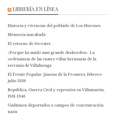
LIBRERÍA EN LÍNEA
Historia y vivencias del poblado de Los Hurones
Memoria inacabada
El retorno de Sócrates
«Porque ha auido mui grande deshorden»: La
ordenanzas de las cuatro villas hermanas de la
serranía de Villaluenga
El Frente Popular. Jimena de la Frontera, febrero-
julio 1936
República, Guerra Civil y represión en Villamartín,
1931-1946
Gaditanos deportados a campos de concentración
nazis