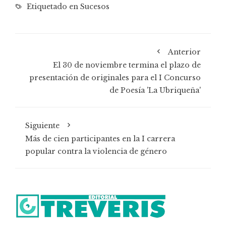
Etiquetado en
Sucesos
Anterior
El 30 de noviembre termina el plazo de
presentación de originales para el I Concurso
de Poesía 'La Ubriqueña'
Siguiente
Más de cien participantes en la I carrera
popular contra la violencia de género