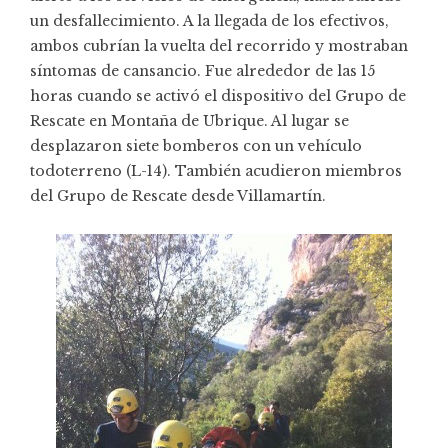
un desfallecimiento. A la llegada de los efectivos,
ambos cubrían la vuelta del recorrido y mostraban
síntomas de cansancio. Fue alrededor de las 15
horas cuando se activó el dispositivo del Grupo de
Rescate en Montaña de Ubrique. Al lugar se
desplazaron siete bomberos con un vehículo
todoterreno (L-14). También acudieron miembros
del Grupo de Rescate desde Villamartín.