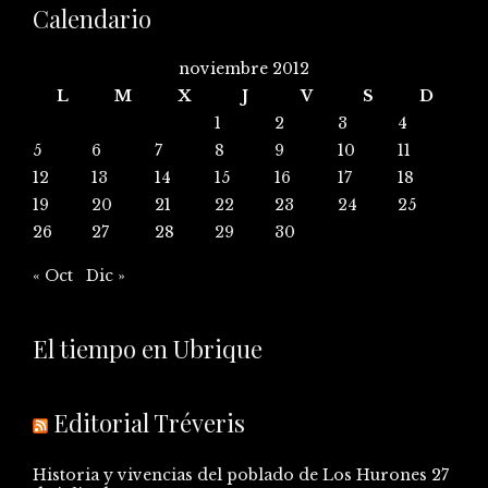
Calendario
noviembre 2012
L
M
X
J
V
S
D
1
2
3
4
5
6
7
8
9
10
11
12
13
14
15
16
17
18
19
20
21
22
23
24
25
26
27
28
29
30
« Oct
Dic »
El tiempo en Ubrique
Editorial Tréveris
Historia y vivencias del poblado de Los Hurones
27