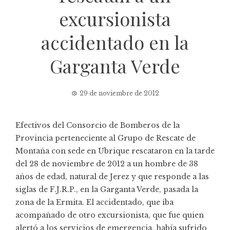
excursionista
accidentado en la
Garganta Verde
29 de noviembre de 2012
Efectivos del Consorcio de Bomberos de la
Provincia perteneciente al Grupo de Rescate de
Montaña con sede en Ubrique rescataron en la tarde
del 28 de noviembre de 2012 a un hombre de 38
años de edad, natural de Jerez y que responde a las
siglas de F.J.R.P., en la Garganta Verde, pasada la
zona de la Ermita. El accidentado, que iba
acompañado de otro excursionista, que fue quien
alertó a los servicios de emergencia, había sufrido