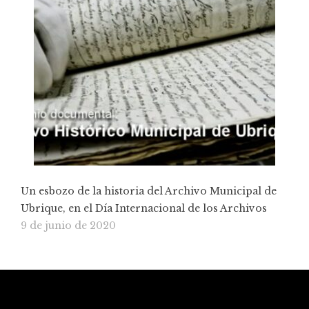
Un esbozo de la historia del Archivo Municipal de
Ubrique, en el Día Internacional de los Archivos
9 de junio de 2020