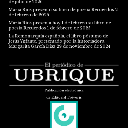
de julio de 2026
María Ríos presentó su libro de poesía Recuerdos
2
de febrero de 2025
María Ríos presenta hoy 1 de febrero su libro de
poesía Recuerdos
1 de febrero de 2025
La Remonarquía española, el libro póstumo de
Jesús Ynfante, presentado por la historiadora
Margarita García Díaz
29 de noviembre de 2024
Publicación electrónica
de Editorial Tréveris