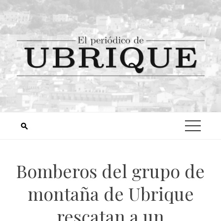
Bomberos del grupo de
montaña de Ubrique
rescatan a un