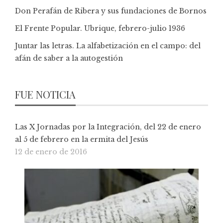
Don Perafán de Ribera y sus fundaciones de Bornos
El Frente Popular. Ubrique, febrero-julio 1936
Juntar las letras. La alfabetización en el campo: del
afán de saber a la autogestión
FUE NOTICIA
Las X Jornadas por la Integración, del 22 de enero
al 5 de febrero en la ermita del Jesús
12 de enero de 2016