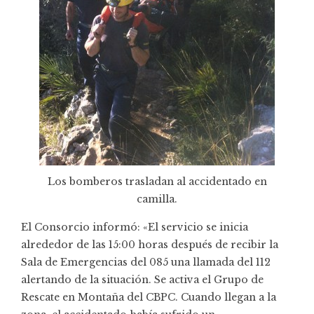
Los bomberos trasladan al accidentado en
camilla.
El Consorcio informó: «El servicio se inicia
alrededor de las 15:00 horas después de recibir la
Sala de Emergencias del 085 una llamada del 112
alertando de la situación. Se activa el Grupo de
Rescate en Montaña del CBPC. Cuando llegan a la