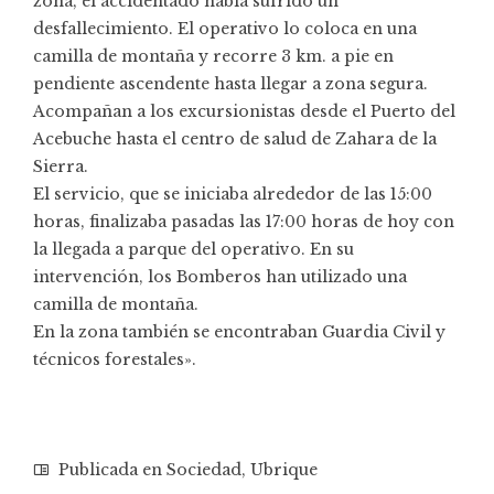
zona, el accidentado había sufrido un
desfallecimiento. El operativo lo coloca en una
camilla de montaña y recorre 3 km. a pie en
pendiente ascendente hasta llegar a zona segura.
Acompañan a los excursionistas desde el Puerto del
Acebuche hasta el centro de salud de Zahara de la
Sierra.
El servicio, que se iniciaba alrededor de las 15:00
horas, finalizaba pasadas las 17:00 horas de hoy con
la llegada a parque del operativo. En su
intervención, los Bomberos han utilizado una
camilla de montaña.
En la zona también se encontraban Guardia Civil y
técnicos forestales».
Publicada en
Sociedad
,
Ubrique