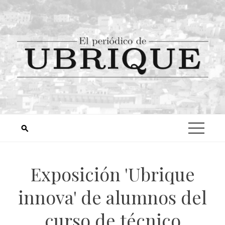
Exposición 'Ubrique
innova' de alumnos del
curso de técnico