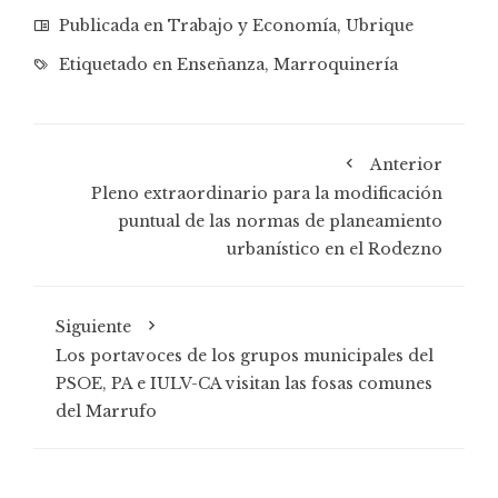
Publicada en
Trabajo y Economía
,
Ubrique
Etiquetado en
Enseñanza
,
Marroquinería
Anterior
Pleno extraordinario para la modificación
puntual de las normas de planeamiento
urbanístico en el Rodezno
Siguiente
Los portavoces de los grupos municipales del
PSOE, PA e IULV-CA visitan las fosas comunes
del Marrufo