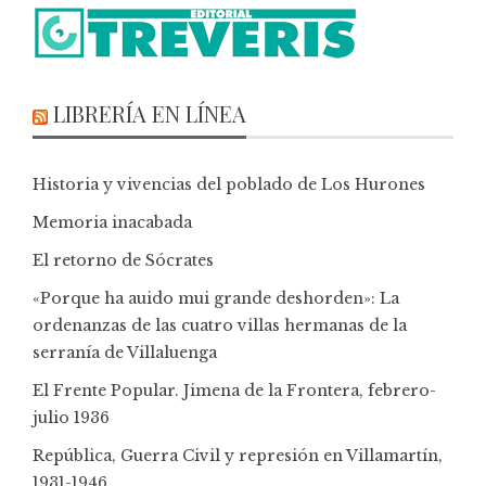
LIBRERÍA EN LÍNEA
Historia y vivencias del poblado de Los Hurones
Memoria inacabada
El retorno de Sócrates
«Porque ha auido mui grande deshorden»: La
ordenanzas de las cuatro villas hermanas de la
serranía de Villaluenga
El Frente Popular. Jimena de la Frontera, febrero-
julio 1936
República, Guerra Civil y represión en Villamartín,
1931-1946