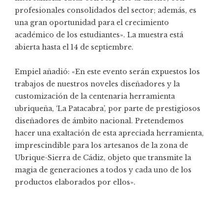
profesionales consolidados del sector; además, es
una gran oportunidad para el crecimiento
académico de los estudiantes». La muestra está
abierta hasta el 14 de septiembre.
Empiel añadió: «En este evento serán expuestos los
trabajos de nuestros noveles diseñadores y la
customización de la centenaria herramienta
ubriqueña, ‘La Patacabra’, por parte de prestigiosos
diseñadores de ámbito nacional. Pretendemos
hacer una exaltación de esta apreciada herramienta,
imprescindible para los artesanos de la zona de
Ubrique-Sierra de Cádiz, objeto que transmite la
magia de generaciones a todos y cada uno de los
productos elaborados por ellos».