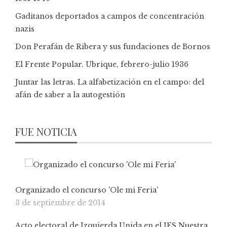
Gaditanos deportados a campos de concentración
nazis
Don Perafán de Ribera y sus fundaciones de Bornos
El Frente Popular. Ubrique, febrero-julio 1936
Juntar las letras. La alfabetización en el campo: del
afán de saber a la autogestión
FUE NOTICIA
Organizado el concurso 'Ole mi Feria'
3 de septiembre de 2014
Acto electoral de Izquierda Unida en el IES Nuestra