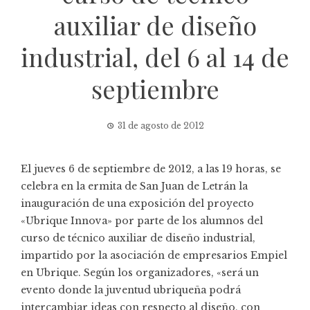
auxiliar de diseño
industrial, del 6 al 14 de
septiembre
31 de agosto de 2012
El jueves 6 de septiembre de 2012, a las 19 horas, se
celebra en la ermita de San Juan de Letrán la
inauguración de una exposición del proyecto
«Ubrique Innova» por parte de los alumnos del
curso de técnico auxiliar de diseño industrial,
impartido por la asociación de empresarios Empiel
en Ubrique. Según los organizadores, «será un
evento donde la juventud ubriqueña podrá
intercambiar ideas con respecto al diseño, con