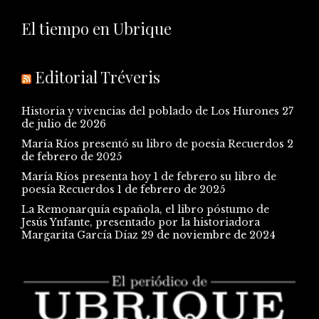
El tiempo en Ubrique
Editorial Tréveris
Historia y vivencias del poblado de Los Hurones
27
de julio de 2026
María Ríos presentó su libro de poesía Recuerdos
2
de febrero de 2025
María Ríos presenta hoy 1 de febrero su libro de
poesía Recuerdos
1 de febrero de 2025
La Remonarquía española, el libro póstumo de
Jesús Ynfante, presentado por la historiadora
Margarita García Díaz
29 de noviembre de 2024