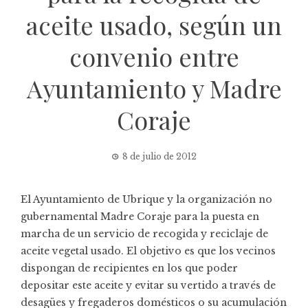
aceite usado, según un
convenio entre
Ayuntamiento y Madre
Coraje
8 de julio de 2012
El Ayuntamiento de Ubrique y la organización no
gubernamental Madre Coraje para la puesta en
marcha de un servicio de recogida y reciclaje de
aceite vegetal usado. El objetivo es que los vecinos
dispongan de recipientes en los que poder
depositar este aceite y evitar su vertido a través de
desagües y fregaderos domésticos o su acumulación