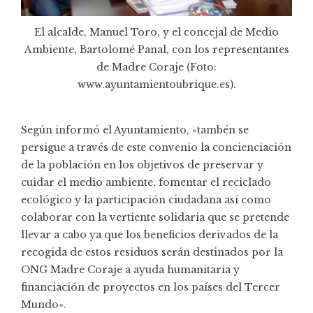
El alcalde, Manuel Toro, y el concejal de Medio
Ambiente, Bartolomé Panal, con los representantes
de Madre Coraje (Foto:
www.ayuntamientoubrique.es).
Según informó el Ayuntamiento, «tambén se
persigue a través de este convenio la concienciación
de la población en los objetivos de preservar y
cuidar el medio ambiente, fomentar el reciclado
ecológico y la participación ciudadana así como
colaborar con la vertiente solidaria que se pretende
llevar a cabo ya que los beneficios derivados de la
recogida de estos residuos serán destinados por la
ONG Madre Coraje a ayuda humanitaria y
financiación de proyectos en los países del Tercer
Mundo».