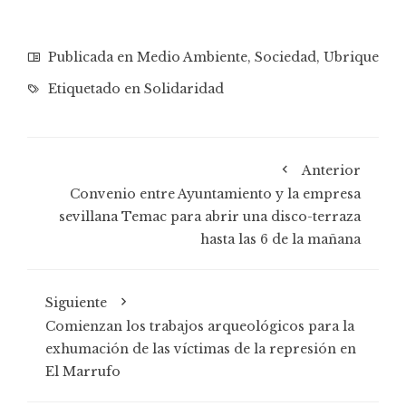
Publicada en
Medio Ambiente
,
Sociedad
,
Ubrique
Etiquetado en
Solidaridad
Anterior
Convenio entre Ayuntamiento y la empresa
sevillana Temac para abrir una disco-terraza
hasta las 6 de la mañana
Siguiente
Comienzan los trabajos arqueológicos para la
exhumación de las víctimas de la represión en
El Marrufo