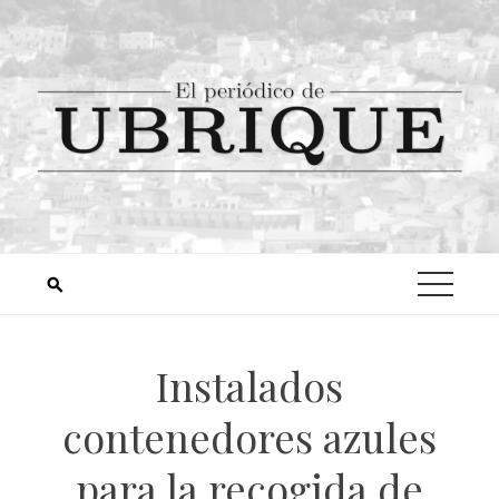
Instalados
contenedores azules
para la recogida de