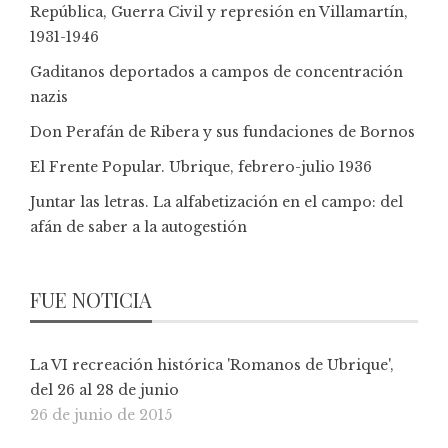
República, Guerra Civil y represión en Villamartín,
1931-1946
Gaditanos deportados a campos de concentración
nazis
Don Perafán de Ribera y sus fundaciones de Bornos
El Frente Popular. Ubrique, febrero-julio 1936
Juntar las letras. La alfabetización en el campo: del
afán de saber a la autogestión
FUE NOTICIA
La VI recreación histórica 'Romanos de Ubrique',
del 26 al 28 de junio
26 de junio de 2015