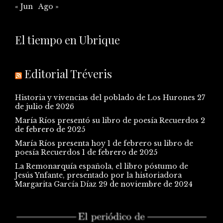
« Jun
Ago »
El tiempo en Ubrique
Editorial Tréveris
Historia y vivencias del poblado de Los Hurones
27
de julio de 2026
María Ríos presentó su libro de poesía Recuerdos
2
de febrero de 2025
María Ríos presenta hoy 1 de febrero su libro de
poesía Recuerdos
1 de febrero de 2025
La Remonarquía española, el libro póstumo de
Jesús Ynfante, presentado por la historiadora
Margarita García Díaz
29 de noviembre de 2024