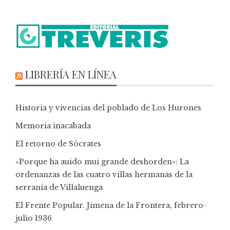
LIBRERÍA EN LÍNEA
Historia y vivencias del poblado de Los Hurones
Memoria inacabada
El retorno de Sócrates
«Porque ha auido mui grande deshorden»: La
ordenanzas de las cuatro villas hermanas de la
serranía de Villaluenga
El Frente Popular. Jimena de la Frontera, febrero-
julio 1936