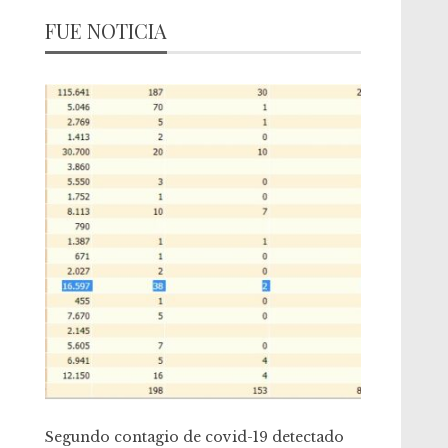
FUE NOTICIA
Segundo contagio de covid-19 detectado