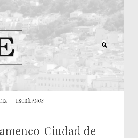
DIZ
ESCRÍBANOS
Flamenco 'Ciudad de