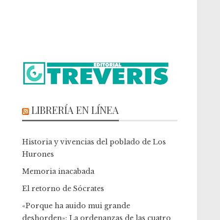
LIBRERÍA EN LÍNEA
Historia y vivencias del poblado de Los
Hurones
Memoria inacabada
El retorno de Sócrates
«Porque ha auido mui grande
deshorden»: La ordenanzas de las cuatro