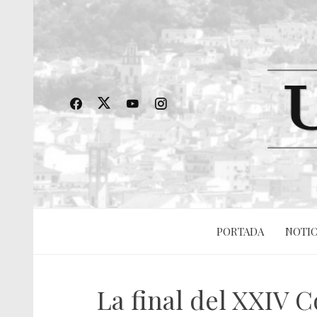
PORTADA
NOTIC
La final del XXIV 