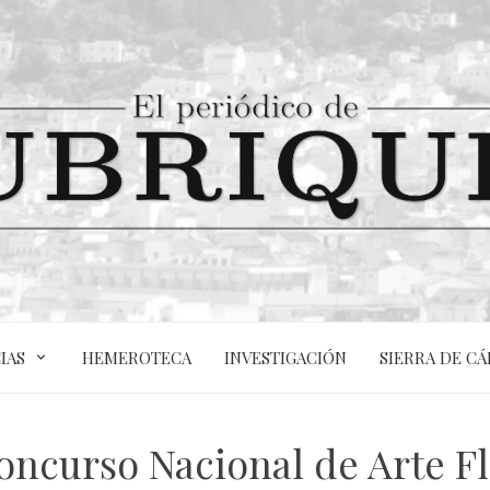
IAS
HEMEROTECA
INVESTIGACIÓN
SIERRA DE CÁ
Concurso Nacional de Arte 