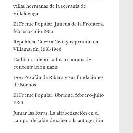
villas hermanas de la serranía de
Villaluenga
El Frente Popular. Jimena de la Frontera,
febrero-julio 1936
República, Guerra Civil y represión en
Villamartín, 1931-1946
Gaditanos deportados a campos de
concentración nazis
Don Perafán de Ribera y sus fundaciones
de Bornos
El Frente Popular. Ubrique, febrero-julio
1936
Juntar las letras. La alfabetización en el
campo: del afán de saber a la autogestión