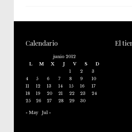
Calendario
El ti
junio 2012
L
M
X
J
V
S
D
1
2
3
4
5
6
7
8
9
10
11
12
13
14
15
16
17
18
19
20
21
22
23
24
25
26
27
28
29
30
« May
Jul »