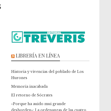
s
LIBRERÍA EN LÍNEA
Historia y vivencias del poblado de Los
Hurones
Memoria inacabada
El retorno de Sócrates
«Porque ha auido mui grande
deshorden»: La ordenanzas de las cuatro