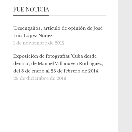
FUE NOTICIA
'Desengaños', artículo de opinión de José
Luis López Núñez
1 de noviembre de 2012
Exposición de fotografías 'Cuba desde
dentro', de Manuel Villanueva Rodríguez,
del 3 de enero al 28 de febrero de 2014
29 de diciembre de 2013