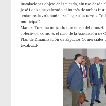
instalaciones objeto del acuerdo, sin uso desde e
José Loaiza ha valorado el interés de ambas inst
teníamos la voluntad para llegar al acuerdo. Tod
municipal”.
Manuel Toro ha indicado que el uso del inmueble
colectivos, como es el caso de la Asociación de 
Plan de Dinamización de Espacios Comerciales qu
localidad».