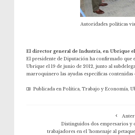
Autoridades políticas vi
El director general de Industria, en Ubrique el
El presidente de Diputación ha confirmado que el
Ubrique el 19 de junio de 2012, junto al subdeleg
marroquinero las ayudas específicas contenidas 
Publicada en
Política
,
Trabajo y Economía
,
U
Anter
Distinguidos dos empresarios y 
trabajadores en el 'homenaje al petaque