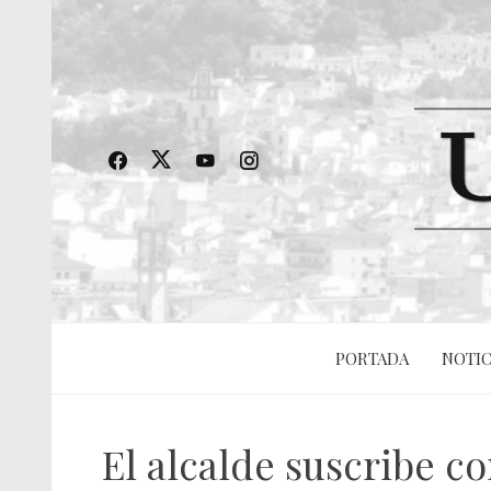
PORTADA
NOTIC
El alcalde suscribe c