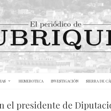
IAS
HEMEROTECA
INVESTIGACIÓN
SIERRA DE CÁ
on el presidente de Diputac