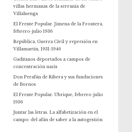
villas hermanas de la serranía de
Villaluenga
El Frente Popular. Jimena de la Frontera,
febrero-julio 1936
República, Guerra Civil y represión en
Villamartín, 1931-1946
Gaditanos deportados a campos de
concentración nazis
Don Perafán de Ribera y sus fundaciones
de Bornos
El Frente Popular. Ubrique, febrero-julio
1936
Juntar las letras. La alfabetización en el
campo: del afán de saber a la autogestión