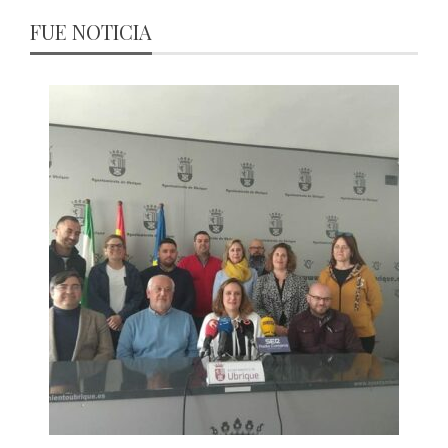
FUE NOTICIA