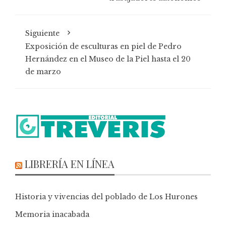
Siguiente
Exposición de esculturas en piel de Pedro
Hernández en el Museo de la Piel hasta el 20
de marzo
LIBRERÍA EN LÍNEA
Historia y vivencias del poblado de Los Hurones
Memoria inacabada