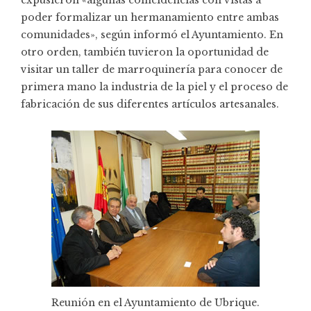
poder formalizar un hermanamiento entre ambas
comunidades», según informó el Ayuntamiento. En
otro orden, también tuvieron la oportunidad de
visitar un taller de marroquinería para conocer de
primera mano la industria de la piel y el proceso de
fabricación de sus diferentes artículos artesanales.
Reunión en el Ayuntamiento de Ubrique.