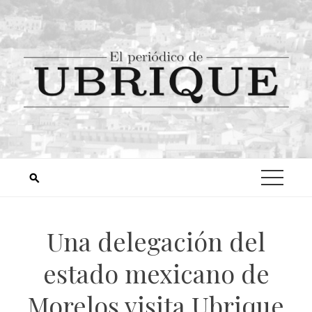
Una delegación del
estado mexicano de
Morelos visita Ubrique