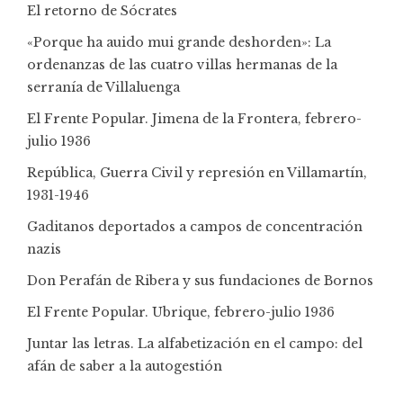
El retorno de Sócrates
«Porque ha auido mui grande deshorden»: La
ordenanzas de las cuatro villas hermanas de la
serranía de Villaluenga
El Frente Popular. Jimena de la Frontera, febrero-
julio 1936
República, Guerra Civil y represión en Villamartín,
1931-1946
Gaditanos deportados a campos de concentración
nazis
Don Perafán de Ribera y sus fundaciones de Bornos
El Frente Popular. Ubrique, febrero-julio 1936
Juntar las letras. La alfabetización en el campo: del
afán de saber a la autogestión