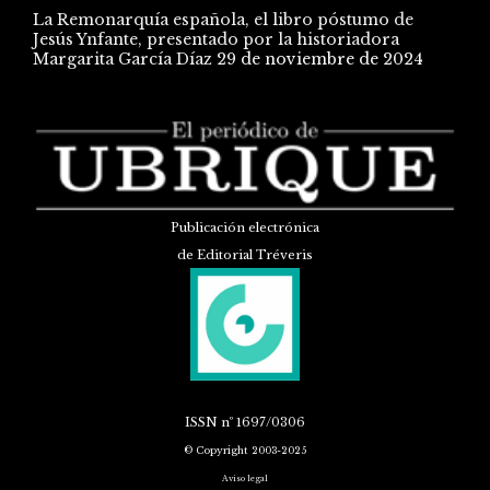
La Remonarquía española, el libro póstumo de
Jesús Ynfante, presentado por la historiadora
Margarita García Díaz
29 de noviembre de 2024
Publicación electrónica
de Editorial Tréveris
ISSN
nº 1697/0306
© Copyright 2003-2025
Aviso legal