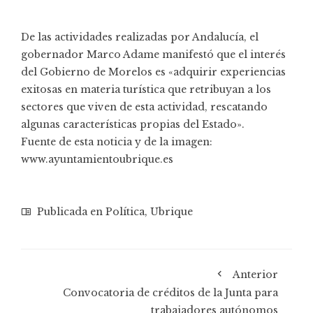
De las actividades realizadas por Andalucía, el
gobernador Marco Adame manifestó que el interés
del Gobierno de Morelos es «adquirir experiencias
exitosas en materia turística que retribuyan a los
sectores que viven de esta actividad, rescatando
algunas características propias del Estado».
Fuente de esta noticia y de la imagen:
www.ayuntamientoubrique.es
Publicada en
Política
,
Ubrique
Anterior
Convocatoria de créditos de la Junta para
trabajadores autónomos