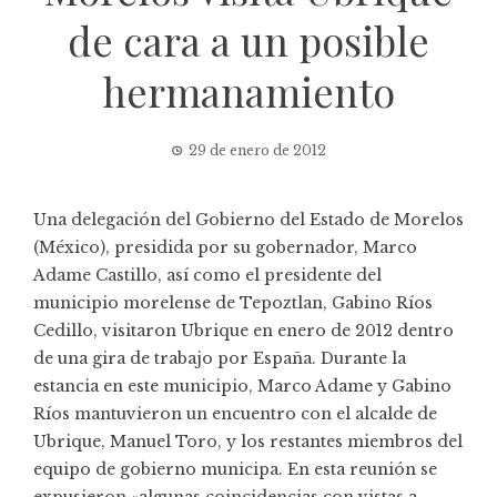
de cara a un posible
hermanamiento
29 de enero de 2012
Una delegación del Gobierno del Estado de Morelos
(México), presidida por su gobernador, Marco
Adame Castillo, así como el presidente del
municipio morelense de Tepoztlan, Gabino Ríos
Cedillo, visitaron Ubrique en enero de 2012 dentro
de una gira de trabajo por España. Durante la
estancia en este municipio, Marco Adame y Gabino
Ríos mantuvieron un encuentro con el alcalde de
Ubrique, Manuel Toro, y los restantes miembros del
equipo de gobierno municipa. En esta reunión se
expusieron «algunas coincidencias con vistas a