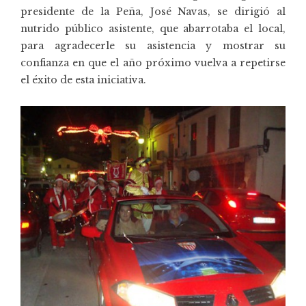
presidente de la Peña, José Navas, se dirigió al
nutrido público asistente, que abarrotaba el local,
para agradecerle su asistencia y mostrar su
confianza en que el año próximo vuelva a repetirse
el éxito de esta iniciativa.