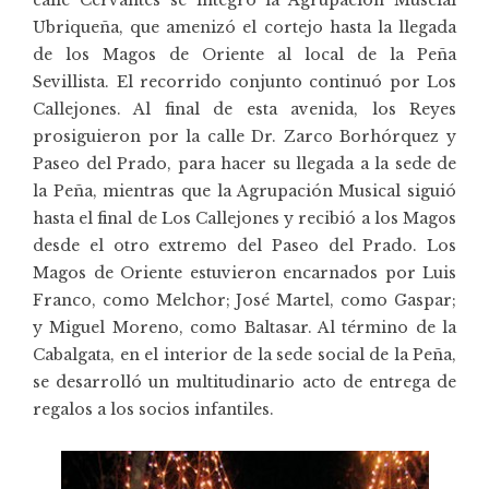
Ubriqueña, que amenizó el cortejo hasta la llegada
de los Magos de Oriente al local de la Peña
Sevillista. El recorrido conjunto continuó por Los
Callejones. Al final de esta avenida, los Reyes
prosiguieron por la calle Dr. Zarco Borhórquez y
Paseo del Prado, para hacer su llegada a la sede de
la Peña, mientras que la Agrupación Musical siguió
hasta el final de Los Callejones y recibió a los Magos
desde el otro extremo del Paseo del Prado. Los
Magos de Oriente estuvieron encarnados por Luis
Franco, como Melchor; José Martel, como Gaspar;
y Miguel Moreno, como Baltasar. Al término de la
Cabalgata, en el interior de la sede social de la Peña,
se desarrolló un multitudinario acto de entrega de
regalos a los socios infantiles.