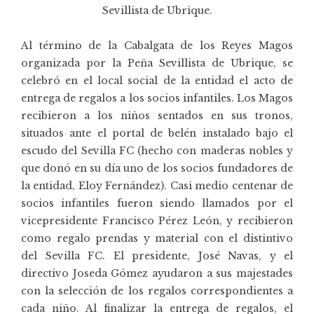
Sevillista de Ubrique.
Al término de la Cabalgata de los Reyes Magos
organizada por la Peña Sevillista de Ubrique, se
celebró en el local social de la entidad el acto de
entrega de regalos a los socios infantiles. Los Magos
recibieron a los niños sentados en sus tronos,
situados ante el portal de belén instalado bajo el
escudo del Sevilla FC (hecho con maderas nobles y
que donó en su día uno de los socios fundadores de
la entidad, Eloy Fernández). Casi medio centenar de
socios infantiles fueron siendo llamados por el
vicepresidente Francisco Pérez León, y recibieron
como regalo prendas y material con el distintivo
del Sevilla FC. El presidente, José Navas, y el
directivo Joseda Gómez ayudaron a sus majestades
con la selección de los regalos correspondientes a
cada niño. Al finalizar la entrega de regalos, el