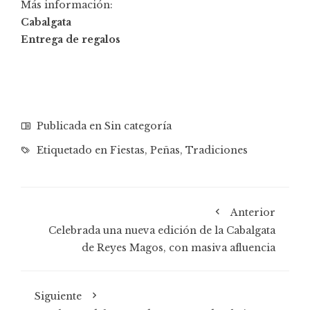
Más información:
Cabalgata
Entrega de regalos
Publicada en Sin categoría
Etiquetado en
Fiestas
,
Peñas
,
Tradiciones
Anterior
Celebrada una nueva edición de la Cabalgata
de Reyes Magos, con masiva afluencia
Siguiente