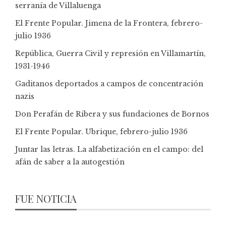
serranía de Villaluenga
El Frente Popular. Jimena de la Frontera, febrero-
julio 1936
República, Guerra Civil y represión en Villamartín,
1931-1946
Gaditanos deportados a campos de concentración
nazis
Don Perafán de Ribera y sus fundaciones de Bornos
El Frente Popular. Ubrique, febrero-julio 1936
Juntar las letras. La alfabetización en el campo: del
afán de saber a la autogestión
FUE NOTICIA