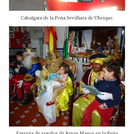
Cabalgata de la Peña Sevillista de Ubrique.
Entrega de regalos de Reyes Magos en la Peña