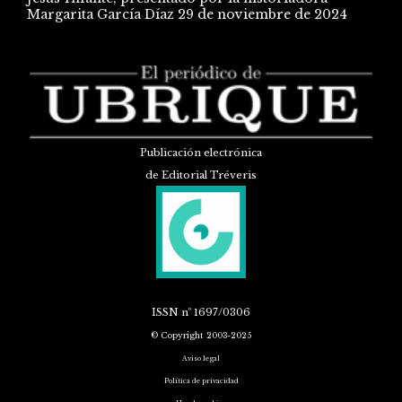
Margarita García Díaz
29 de noviembre de 2024
Publicación electrónica
de Editorial Tréveris
ISSN
nº 1697/0306
© Copyright 2003-2025
Aviso legal
Política de privacidad