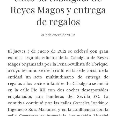
Reyes Magos y entrega
de regalos
7 de enero de 2012
El jueves 5 de enero de 2012 se celebró con gran
éxito la segunda edición de la Cabalgata de Reyes
Magos organizada por la Peña Sevillista de Ubrique,
a cuyo término se desarrolló en la sede social de la
entidad un acto multitudinario de entrega de
regalos a los socios infantiles. La Cabalgata se inició
en la calle Pío XII con dos coches descapotables
engalanados con banderas del Sevilla FC. La
comitiva continuó por las calles Corrales Jordán e
Ingeniero Ruiz Martínez, y en la confluencia con la
calle Cervantes se integró la Agrupación Muscial