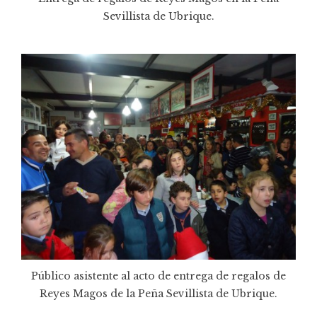
Sevillista de Ubrique.
Público asistente al acto de entrega de regalos de
Reyes Magos de la Peña Sevillista de Ubrique.