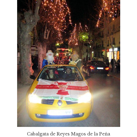
Cabalgata de Reyes Magos de la Peña