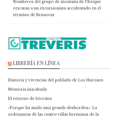
Bomberos del grupo de montaña de Ubrique
rescatan a un excursionista accidentado en el
término de Benaocaz
LIBRERÍA EN LÍNEA
Historia y vivencias del poblado de Los Hurones
Memoria inacabada
El retorno de Sócrates
«Porque ha auido mui grande deshorden»: La
ordenanzas de las cuatro villas hermanas de la