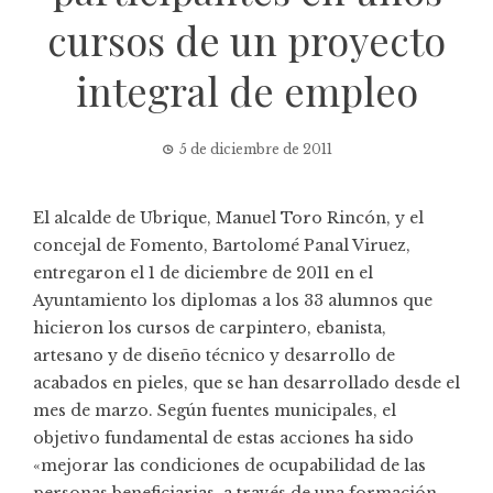
cursos de un proyecto
integral de empleo
5 de diciembre de 2011
El alcalde de Ubrique, Manuel Toro Rincón, y el
concejal de Fomento, Bartolomé Panal Viruez,
entregaron el 1 de diciembre de 2011 en el
Ayuntamiento los diplomas a los 33 alumnos que
hicieron los cursos de carpintero, ebanista,
artesano y de diseño técnico y desarrollo de
acabados en pieles, que se han desarrollado desde el
mes de marzo. Según fuentes municipales, el
objetivo fundamental de estas acciones ha sido
«mejorar las condiciones de ocupabilidad de las
personas beneficiarias, a través de una formación