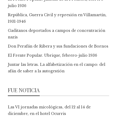
julio 1936
República, Guerra Civil y represión en Villamartín,
1931-1946
Gaditanos deportados a campos de concentración
nazis
Don Perafán de Ribera y sus fundaciones de Bornos
El Frente Popular. Ubrique, febrero-julio 1936
Juntar las letras. La alfabetización en el campo: del
afán de saber a la autogestión
FUE NOTICIA
Las VI jornadas micológicas, del 12 al 14 de
diciembre, en el hotel Ocurris