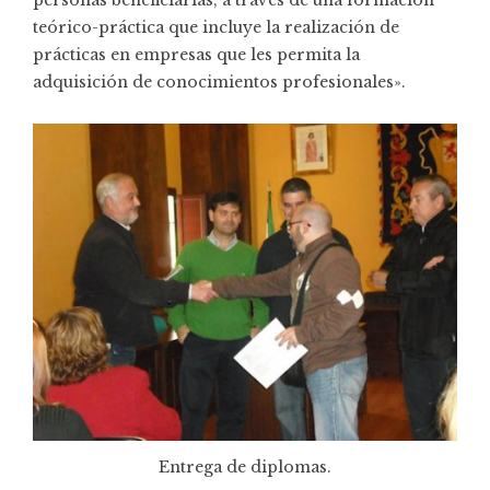
teórico-práctica que incluye la realización de
prácticas en empresas que les permita la
adquisición de conocimientos profesionales».
Entrega de diplomas.