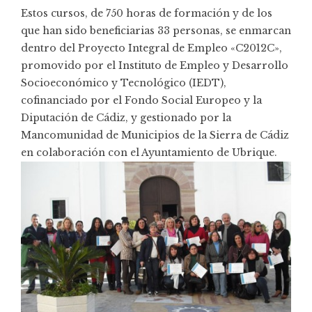
Estos cursos, de 750 horas de formación y de los
que han sido beneficiarias 33 personas, se enmarcan
dentro del Proyecto Integral de Empleo «C2012C»,
promovido por el Instituto de Empleo y Desarrollo
Socioeconómico y Tecnológico (IEDT),
cofinanciado por el Fondo Social Europeo y la
Diputación de Cádiz, y gestionado por la
Mancomunidad de Municipios de la Sierra de Cádiz
en colaboración con el Ayuntamiento de Ubrique.