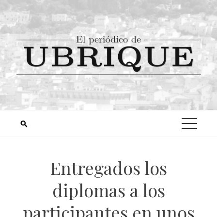
Entregados los
diplomas a los
participantes en unos