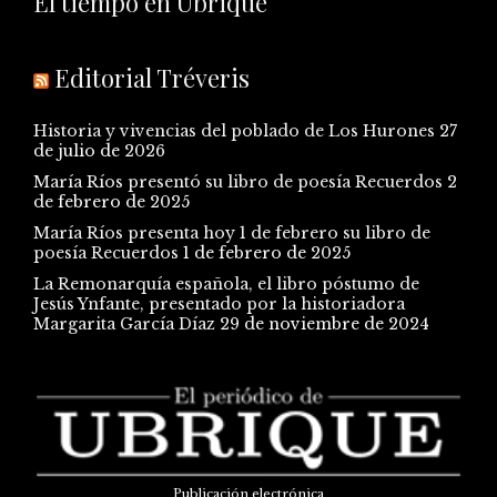
El tiempo en Ubrique
Editorial Tréveris
Historia y vivencias del poblado de Los Hurones
27
de julio de 2026
María Ríos presentó su libro de poesía Recuerdos
2
de febrero de 2025
María Ríos presenta hoy 1 de febrero su libro de
poesía Recuerdos
1 de febrero de 2025
La Remonarquía española, el libro póstumo de
Jesús Ynfante, presentado por la historiadora
Margarita García Díaz
29 de noviembre de 2024
Publicación electrónica