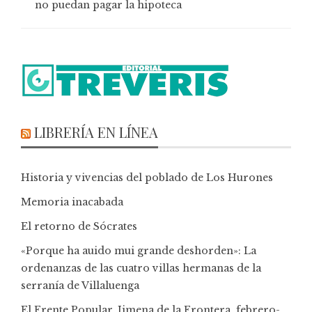
no puedan pagar la hipoteca
LIBRERÍA EN LÍNEA
Historia y vivencias del poblado de Los Hurones
Memoria inacabada
El retorno de Sócrates
«Porque ha auido mui grande deshorden»: La
ordenanzas de las cuatro villas hermanas de la
serranía de Villaluenga
El Frente Popular. Jimena de la Frontera, febrero-