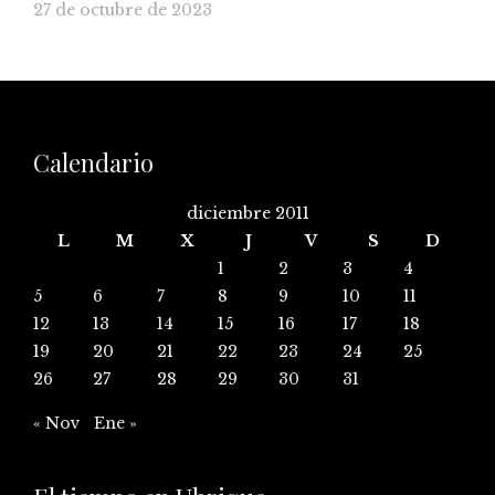
27 de octubre de 2023
Calendario
diciembre 2011
L
M
X
J
V
S
D
1
2
3
4
5
6
7
8
9
10
11
12
13
14
15
16
17
18
19
20
21
22
23
24
25
26
27
28
29
30
31
« Nov
Ene »