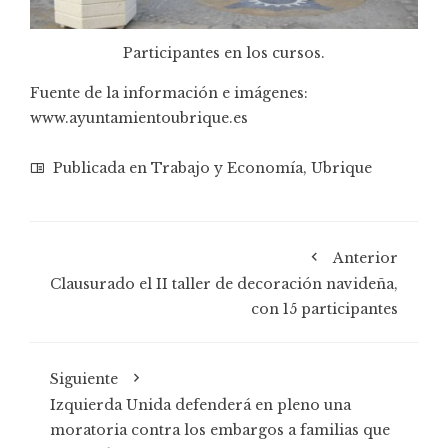
Participantes en los cursos.
Fuente de la información e imágenes:
www.ayuntamientoubrique.es
Publicada en
Trabajo y Economía
,
Ubrique
Anterior
Clausurado el II taller de decoración navideña,
con 15 participantes
Siguiente
Izquierda Unida defenderá en pleno una
moratoria contra los embargos a familias que