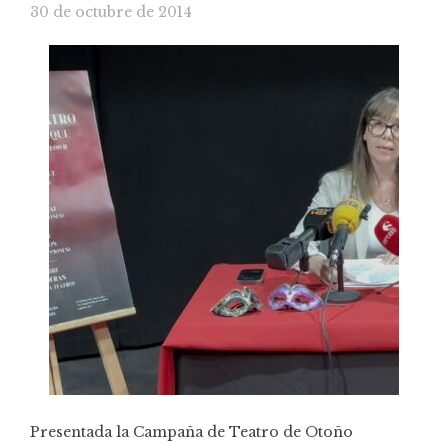
30 de octubre de 2014
Presentada la Campaña de Teatro de Otoño