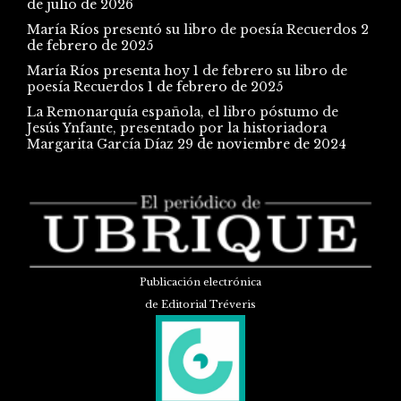
de julio de 2026
María Ríos presentó su libro de poesía Recuerdos
2
de febrero de 2025
María Ríos presenta hoy 1 de febrero su libro de
poesía Recuerdos
1 de febrero de 2025
La Remonarquía española, el libro póstumo de
Jesús Ynfante, presentado por la historiadora
Margarita García Díaz
29 de noviembre de 2024
Publicación electrónica
de Editorial Tréveris