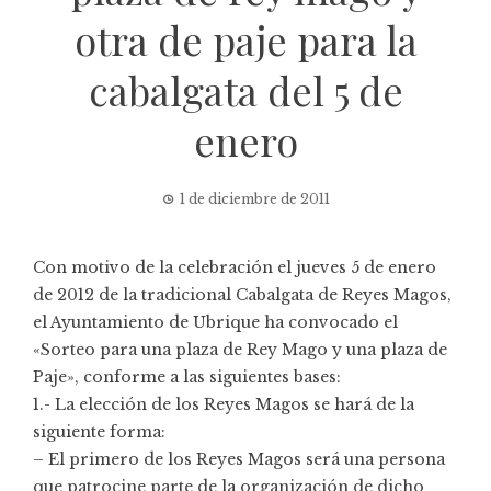
otra de paje para la
cabalgata del 5 de
enero
1 de diciembre de 2011
Con motivo de la celebración el jueves 5 de enero
de 2012 de la tradicional Cabalgata de Reyes Magos,
el Ayuntamiento de Ubrique ha convocado el
«Sorteo para una plaza de Rey Mago y una plaza de
Paje», conforme a las siguientes bases:
1.- La elección de los Reyes Magos se hará de la
siguiente forma:
– El primero de los Reyes Magos será una persona
que patrocine parte de la organización de dicho