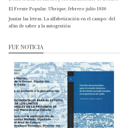
El Frente Popular. Ubrique, febrero-julio 1936
Juntar las letras. La alfabetización en el campo: del
afán de saber a la autogestión
FUE NOTICIA