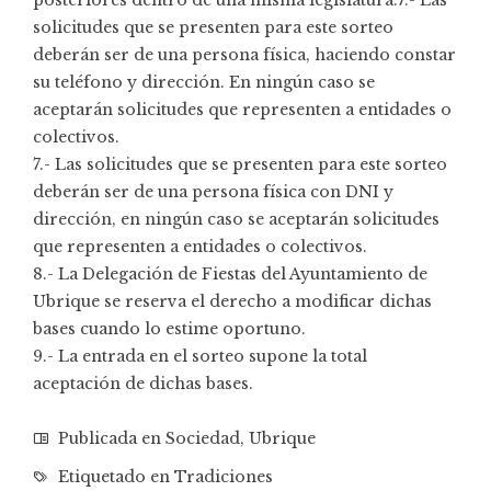
solicitudes que se presenten para este sorteo
deberán ser de una persona física, haciendo constar
su teléfono y dirección. En ningún caso se
aceptarán solicitudes que representen a entidades o
colectivos.
7.- Las solicitudes que se presenten para este sorteo
deberán ser de una persona física con DNI y
dirección, en ningún caso se aceptarán solicitudes
que representen a entidades o colectivos.
8.- La Delegación de Fiestas del Ayuntamiento de
Ubrique se reserva el derecho a modificar dichas
bases cuando lo estime oportuno.
9.- La entrada en el sorteo supone la total
aceptación de dichas bases.
Publicada en
Sociedad
,
Ubrique
Etiquetado en
Tradiciones