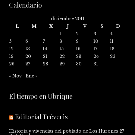
Calendario
diciembre 2011
L
M
X
J
V
S
D
1
2
3
4
5
6
7
8
9
10
11
12
13
14
15
16
17
18
19
20
21
22
23
24
25
26
27
28
29
30
31
« Nov
Ene »
El tiempo en Ubrique
Editorial Tréveris
Historia y vivencias del poblado de Los Hurones
27