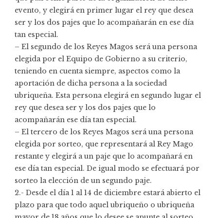
evento, y elegirá en primer lugar el rey que desea
ser y los dos pajes que lo acompañarán en ese día
tan especial.
– El segundo de los Reyes Magos será una persona
elegida por el Equipo de Gobierno a su criterio,
teniendo en cuenta siempre, aspectos como la
aportación de dicha persona a la sociedad
ubriqueña. Esta persona elegirá en segundo lugar el
rey que desea ser y los dos pajes que lo
acompañarán ese día tan especial.
– El tercero de los Reyes Magos será una persona
elegida por sorteo, que representará al Rey Mago
restante y elegirá a un paje que lo acompañará en
ese día tan especial. De igual modo se efectuará por
sorteo la elección de un segundo paje.
2.- Desde el día 1 al 14 de diciembre estará abierto el
plazo para que todo aquel ubriqueño o ubriqueña
mayor de 18 años que lo desee se apunte al sorteo