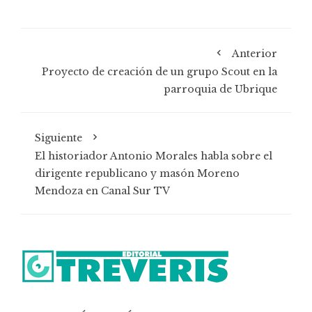
Anterior
Proyecto de creación de un grupo Scout en la
parroquia de Ubrique
Siguiente
El historiador Antonio Morales habla sobre el
dirigente republicano y masón Moreno
Mendoza en Canal Sur TV