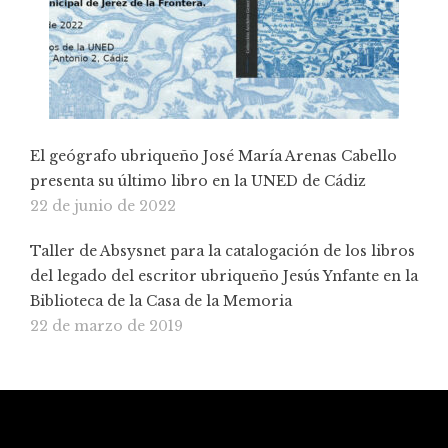
El geógrafo ubriqueño José María Arenas Cabello
presenta su último libro en la UNED de Cádiz
22 de junio de 2022
Taller de Absysnet para la catalogación de los libros
del legado del escritor ubriqueño Jesús Ynfante en la
Biblioteca de la Casa de la Memoria
22 de marzo de 2019