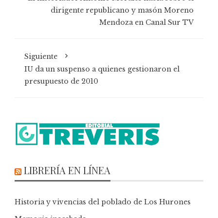
dirigente republicano y masón Moreno
Mendoza en Canal Sur TV
Siguiente
IU da un suspenso a quienes gestionaron el
presupuesto de 2010
LIBRERÍA EN LÍNEA
Historia y vivencias del poblado de Los Hurones