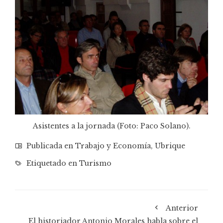
Asistentes a la jornada (Foto: Paco Solano).
Publicada en
Trabajo y Economía
,
Ubrique
Etiquetado en
Turismo
Anterior
El historiador Antonio Morales habla sobre el