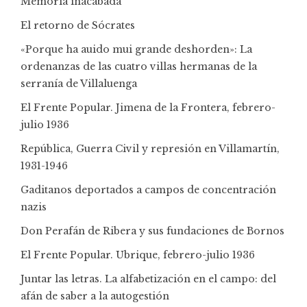
Memoria inacabada
El retorno de Sócrates
«Porque ha auido mui grande deshorden»: La
ordenanzas de las cuatro villas hermanas de la
serranía de Villaluenga
El Frente Popular. Jimena de la Frontera, febrero-
julio 1936
República, Guerra Civil y represión en Villamartín,
1931-1946
Gaditanos deportados a campos de concentración
nazis
Don Perafán de Ribera y sus fundaciones de Bornos
El Frente Popular. Ubrique, febrero-julio 1936
Juntar las letras. La alfabetización en el campo: del
afán de saber a la autogestión