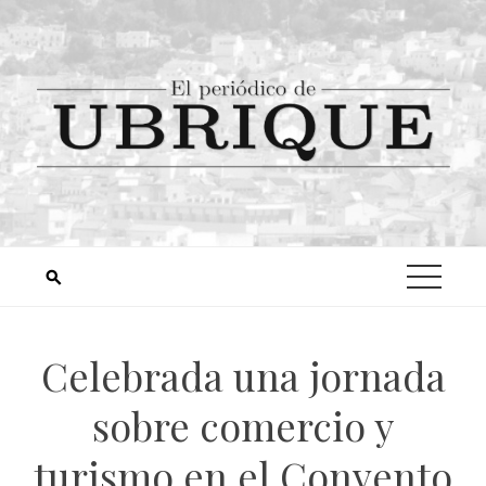
Celebrada una jornada
sobre comercio y
turismo en el Convento