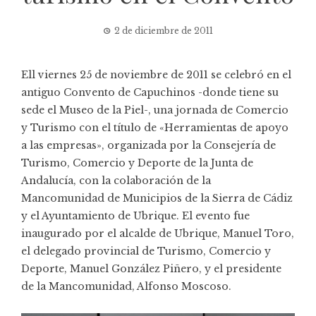
2 de diciembre de 2011
Ell viernes 25 de noviembre de 2011 se celebró en el
antiguo Convento de Capuchinos -donde tiene su
sede el Museo de la Piel-, una jornada de Comercio
y Turismo con el título de «Herramientas de apoyo
a las empresas», organizada por la Consejería de
Turismo, Comercio y Deporte de la Junta de
Andalucía, con la colaboración de la
Mancomunidad de Municipios de la Sierra de Cádiz
y el Ayuntamiento de Ubrique. El evento fue
inaugurado por el alcalde de Ubrique, Manuel Toro,
el delegado provincial de Turismo, Comercio y
Deporte, Manuel González Piñero, y el presidente
de la Mancomunidad, Alfonso Moscoso.