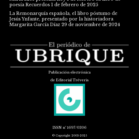
poesía Recuerdos
1 de febrero de 2025
La Remonarquía española, el libro póstumo de
Jesús Ynfante, presentado por la historiadora
Margarita García Díaz
29 de noviembre de 2024
Publicación electrónica
de Editorial Tréveris
ISSN
nº 1697/0306
© Copyright 2003-2025