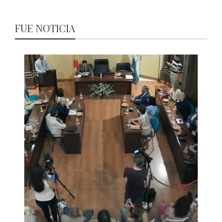
FUE NOTICIA