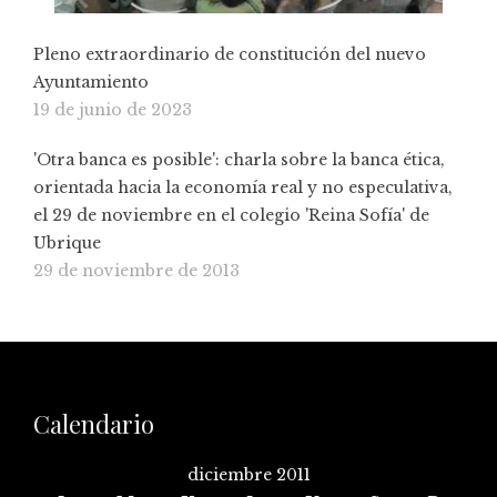
Pleno extraordinario de constitución del nuevo
Ayuntamiento
19 de junio de 2023
'Otra banca es posible': charla sobre la banca ética,
orientada hacia la economía real y no especulativa,
el 29 de noviembre en el colegio 'Reina Sofía' de
Ubrique
29 de noviembre de 2013
Calendario
diciembre 2011