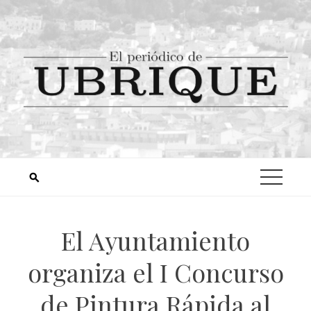
El Ayuntamiento
organiza el I Concurso
de Pintura Rápida al