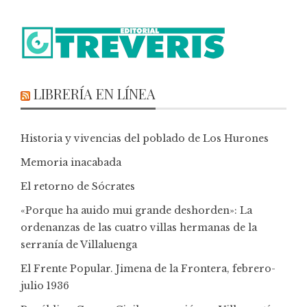
LIBRERÍA EN LÍNEA
Historia y vivencias del poblado de Los Hurones
Memoria inacabada
El retorno de Sócrates
«Porque ha auido mui grande deshorden»: La
ordenanzas de las cuatro villas hermanas de la
serranía de Villaluenga
El Frente Popular. Jimena de la Frontera, febrero-
julio 1936