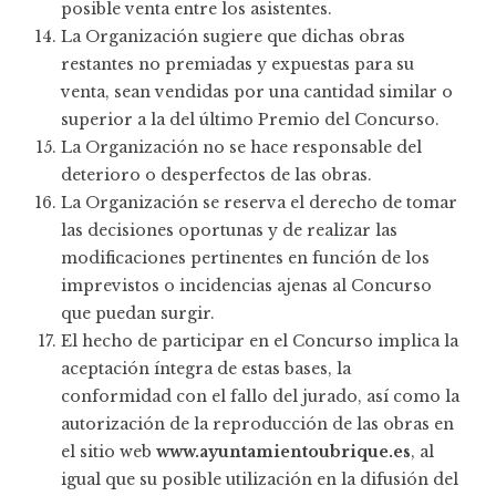
posible venta entre los asistentes.
La Organización sugiere que dichas obras
restantes no premiadas y expuestas para su
venta, sean vendidas por una cantidad similar o
superior a la del último Premio del Concurso.
La Organización no se hace responsable del
deterioro o desperfectos de las obras.
La Organización se reserva el derecho de tomar
las decisiones oportunas y de realizar las
modificaciones pertinentes en función de los
imprevistos o incidencias ajenas al Concurso
que puedan surgir.
El hecho de participar en el Concurso implica la
aceptación íntegra de estas bases, la
conformidad con el fallo del jurado, así como la
autorización de la reproducción de las obras en
el sitio web
www.ayuntamientoubrique.es
, al
igual que su posible utilización en la difusión del