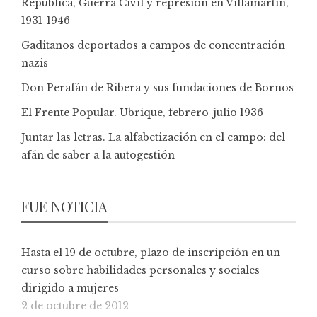
República, Guerra Civil y represión en Villamartín,
1931-1946
Gaditanos deportados a campos de concentración
nazis
Don Perafán de Ribera y sus fundaciones de Bornos
El Frente Popular. Ubrique, febrero-julio 1936
Juntar las letras. La alfabetización en el campo: del
afán de saber a la autogestión
FUE NOTICIA
Hasta el 19 de octubre, plazo de inscripción en un
curso sobre habilidades personales y sociales
dirigido a mujeres
2 de octubre de 2012