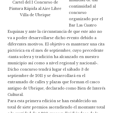
Cartel del I Concurso de
continuidad al
Pintura Rápida al Aire Libre
concurso
Villa de Ubrique
organizado por el
Bar Las Cuatro
Esquinas y ante la circunstancia de que este año no
va a poder desarrollarse dicho evento debido a
diferentes motivos. El objetivo es mantener una cita
pictórica en el mes de septiembre, cuyo precedente
«tanta solera y tradición ha alcanzado en nuestro
municipio así como a nivel regional y nacional».
Dicho concurso tendrá lugar el sábado 3 de
septiembre de 2011 y se desarrollará en el
entramado de calles y plazas que forman el casco
antiguo de Ubrique, declarado como Bien de Interés
Cultural.
Para esta primera edición se han establecido un
total de siete premios ascendiendo el montante total