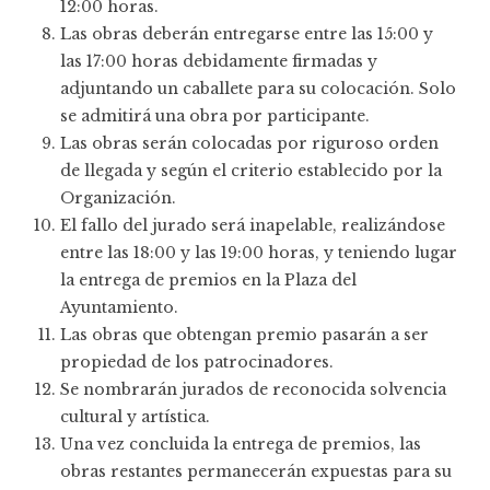
12:00 horas.
Las obras deberán entregarse entre las 15:00 y
las 17:00 horas debidamente firmadas y
adjuntando un caballete para su colocación. Solo
se admitirá una obra por participante.
Las obras serán colocadas por riguroso orden
de llegada y según el criterio establecido por la
Organización.
El fallo del jurado será inapelable, realizándose
entre las 18:00 y las 19:00 horas, y teniendo lugar
la entrega de premios en la Plaza del
Ayuntamiento.
Las obras que obtengan premio pasarán a ser
propiedad de los patrocinadores.
Se nombrarán jurados de reconocida solvencia
cultural y artística.
Una vez concluida la entrega de premios, las
obras restantes permanecerán expuestas para su