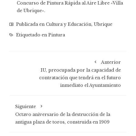
Concurso de Pintura Rápida al Aire Libre «Villa
de Ubrique».
Publicada en
Cultura y Educación
,
Ubrique
Etiquetado en
Pintura
Anterior
IU, preocupada por la capacidad de
contratación que tendrá en el futuro
inmediato el Ayuntamiento
Siguiente
Octavo aniversario de la destrucción de la
antigua plaza de toros, construida en 1909