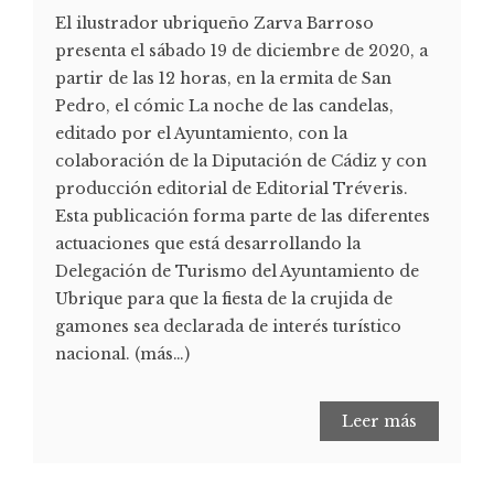
El ilustrador ubriqueño Zarva Barroso
presenta el sábado 19 de diciembre de 2020, a
partir de las 12 horas, en la ermita de San
Pedro, el cómic La noche de las candelas,
editado por el Ayuntamiento, con la
colaboración de la Diputación de Cádiz y con
producción editorial de Editorial Tréveris.
Esta publicación forma parte de las diferentes
actuaciones que está desarrollando la
Delegación de Turismo del Ayuntamiento de
Ubrique para que la fiesta de la crujida de
gamones sea declarada de interés turístico
nacional. (más…)
Leer más