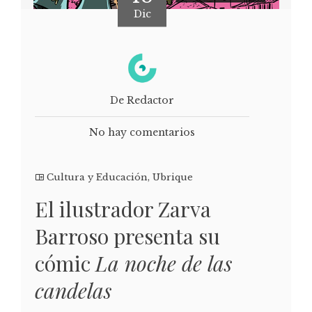
Dic
De Redactor
No hay comentarios
Cultura y Educación
,
Ubrique
El ilustrador Zarva
Barroso presenta su
cómic
La noche de las
candelas