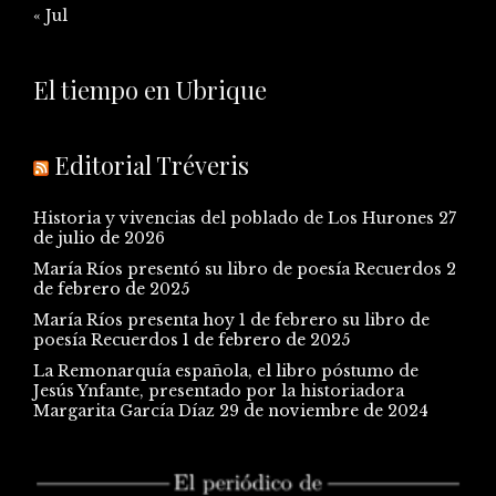
« Jul
El tiempo en Ubrique
Editorial Tréveris
Historia y vivencias del poblado de Los Hurones
27
de julio de 2026
María Ríos presentó su libro de poesía Recuerdos
2
de febrero de 2025
María Ríos presenta hoy 1 de febrero su libro de
poesía Recuerdos
1 de febrero de 2025
La Remonarquía española, el libro póstumo de
Jesús Ynfante, presentado por la historiadora
Margarita García Díaz
29 de noviembre de 2024