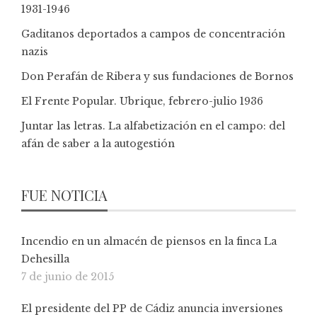
1931-1946
Gaditanos deportados a campos de concentración
nazis
Don Perafán de Ribera y sus fundaciones de Bornos
El Frente Popular. Ubrique, febrero-julio 1936
Juntar las letras. La alfabetización en el campo: del
afán de saber a la autogestión
FUE NOTICIA
Incendio en un almacén de piensos en la finca La
Dehesilla
7 de junio de 2015
El presidente del PP de Cádiz anuncia inversiones