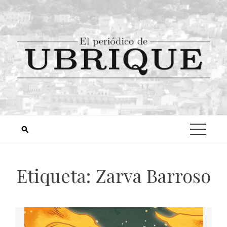
Etiqueta:
Zarva Barroso