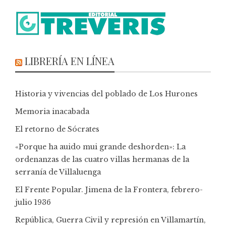
LIBRERÍA EN LÍNEA
Historia y vivencias del poblado de Los Hurones
Memoria inacabada
El retorno de Sócrates
«Porque ha auido mui grande deshorden»: La
ordenanzas de las cuatro villas hermanas de la
serranía de Villaluenga
El Frente Popular. Jimena de la Frontera, febrero-
julio 1936
República, Guerra Civil y represión en Villamartín,