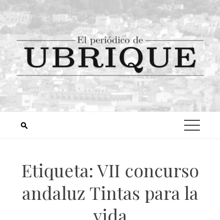
Etiqueta:
VII concurso
andaluz Tintas para la
vida