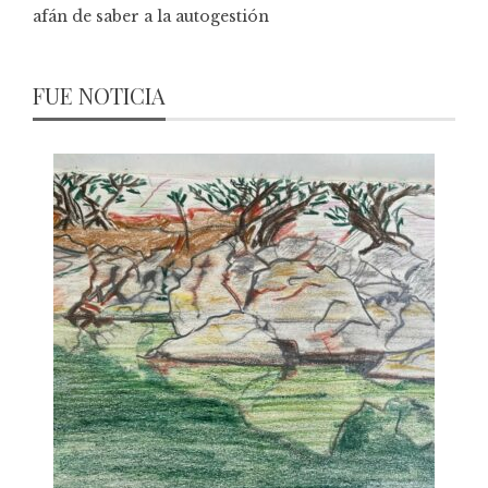
afán de saber a la autogestión
FUE NOTICIA