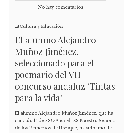
No hay comentarios
Cultura y Educación
El alumno Alejandro
Muñoz Jiménez,
seleccionado para el
poemario del VII
concurso andaluz ‘Tintas
para la vida’
El alumno Alejandro Muñoz Jiménez, que ha
cursado 1º de ESO A en el IES Nuestro Señora
de los Remedios de Ubrique, ha sido uno de