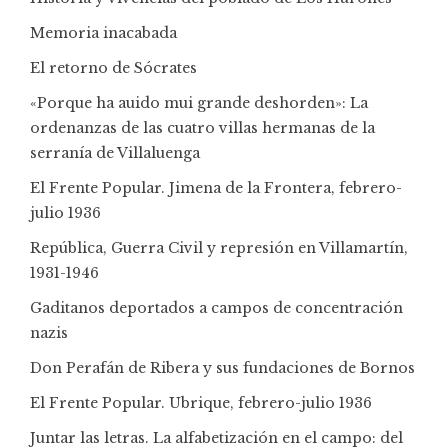
Memoria inacabada
El retorno de Sócrates
«Porque ha auido mui grande deshorden»: La
ordenanzas de las cuatro villas hermanas de la
serranía de Villaluenga
El Frente Popular. Jimena de la Frontera, febrero-
julio 1936
República, Guerra Civil y represión en Villamartín,
1931-1946
Gaditanos deportados a campos de concentración
nazis
Don Perafán de Ribera y sus fundaciones de Bornos
El Frente Popular. Ubrique, febrero-julio 1936
Juntar las letras. La alfabetización en el campo: del