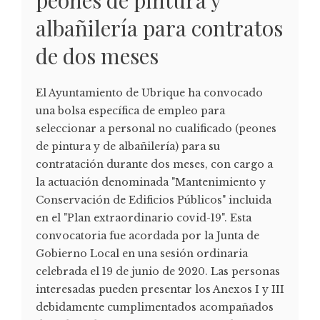
albañilería para contratos
de dos meses
El Ayuntamiento de Ubrique ha convocado
una bolsa específica de empleo para
seleccionar a personal no cualificado (peones
de pintura y de albañilería) para su
contratación durante dos meses, con cargo a
la actuación denominada "Mantenimiento y
Conservación de Edificios Públicos" incluida
en el "Plan extraordinario covid-19". Esta
convocatoria fue acordada por la Junta de
Gobierno Local en una sesión ordinaria
celebrada el 19 de junio de 2020. Las personas
interesadas pueden presentar los Anexos I y III
debidamente cumplimentados acompañados