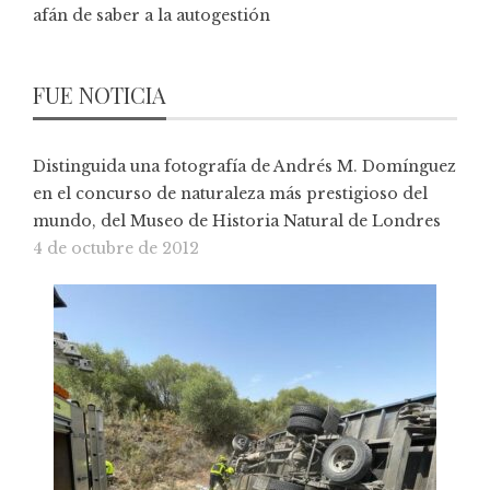
afán de saber a la autogestión
FUE NOTICIA
Distinguida una fotografía de Andrés M. Domínguez
en el concurso de naturaleza más prestigioso del
mundo, del Museo de Historia Natural de Londres
4 de octubre de 2012