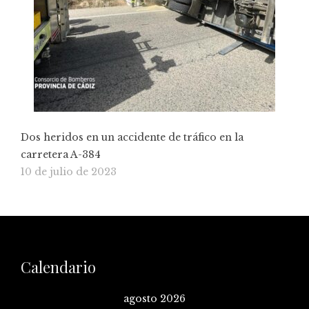
Dos heridos en un accidente de tráfico en la
carretera A-384
10 de julio de 2023
Calendario
agosto 2026