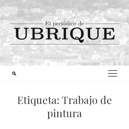
Etiqueta:
Trabajo de
pintura