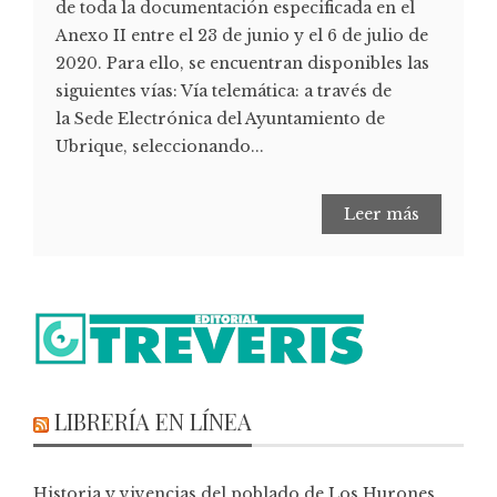
de toda la documentación especificada en el
Anexo II entre el 23 de junio y el 6 de julio de
2020. Para ello, se encuentran disponibles las
siguientes vías: Vía telemática: a través de
la Sede Electrónica del Ayuntamiento de
Ubrique, seleccionando...
Leer más
LIBRERÍA EN LÍNEA
Historia y vivencias del poblado de Los Hurones