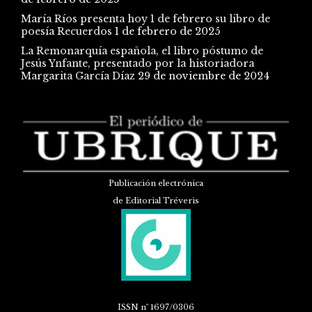
María Ríos presenta hoy 1 de febrero su libro de
poesía Recuerdos
1 de febrero de 2025
La Remonarquía española, el libro póstumo de
Jesús Ynfante, presentado por la historiadora
Margarita García Díaz
29 de noviembre de 2024
Publicación electrónica
de Editorial Tréveris
ISSN
nº 1697/0306