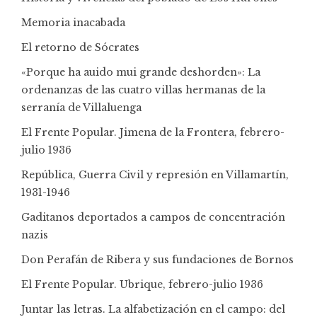
Memoria inacabada
El retorno de Sócrates
«Porque ha auido mui grande deshorden»: La
ordenanzas de las cuatro villas hermanas de la
serranía de Villaluenga
El Frente Popular. Jimena de la Frontera, febrero-
julio 1936
República, Guerra Civil y represión en Villamartín,
1931-1946
Gaditanos deportados a campos de concentración
nazis
Don Perafán de Ribera y sus fundaciones de Bornos
El Frente Popular. Ubrique, febrero-julio 1936
Juntar las letras. La alfabetización en el campo: del