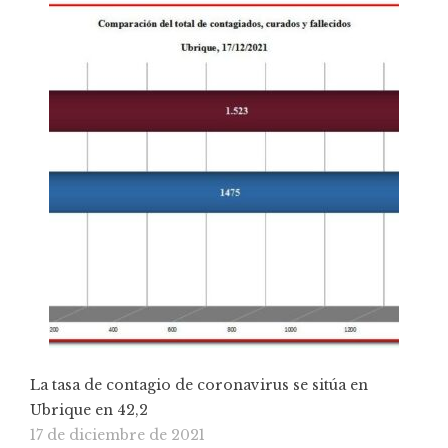
La tasa de contagio de coronavirus se sitúa en
Ubrique en 42,2
17 de diciembre de 2021