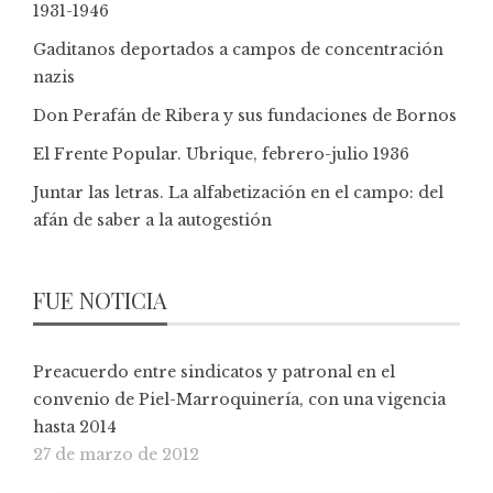
1931-1946
Gaditanos deportados a campos de concentración
nazis
Don Perafán de Ribera y sus fundaciones de Bornos
El Frente Popular. Ubrique, febrero-julio 1936
Juntar las letras. La alfabetización en el campo: del
afán de saber a la autogestión
FUE NOTICIA
Preacuerdo entre sindicatos y patronal en el
convenio de Piel-Marroquinería, con una vigencia
hasta 2014
27 de marzo de 2012