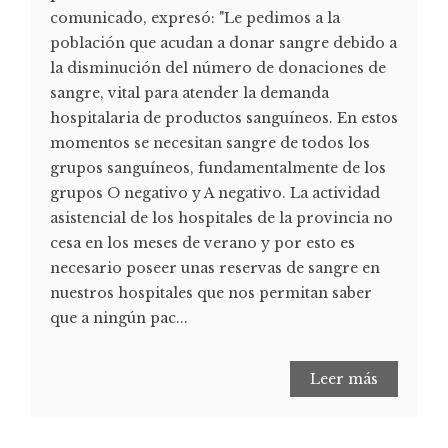
comunicado, expresó: "Le pedimos a la
población que acudan a donar sangre debido a
la disminución del número de donaciones de
sangre, vital para atender la demanda
hospitalaria de productos sanguíneos. En estos
momentos se necesitan sangre de todos los
grupos sanguíneos, fundamentalmente de los
grupos O negativo y A negativo. La actividad
asistencial de los hospitales de la provincia no
cesa en los meses de verano y por esto es
necesario poseer unas reservas de sangre en
nuestros hospitales que nos permitan saber
que a ningún pac...
Leer más