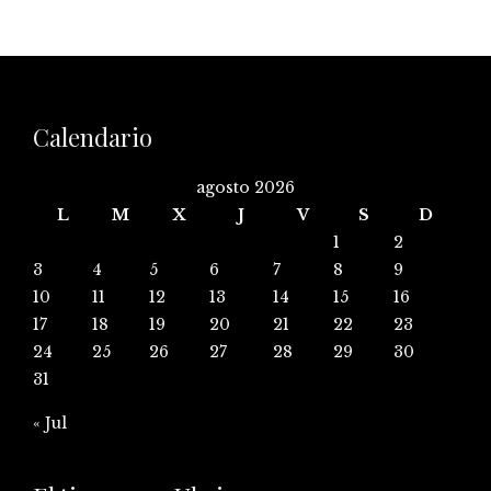
Calendario
agosto 2026
L
M
X
J
V
S
D
1
2
3
4
5
6
7
8
9
10
11
12
13
14
15
16
17
18
19
20
21
22
23
24
25
26
27
28
29
30
31
« Jul