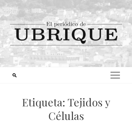
Etiqueta:
Tejidos y
Células