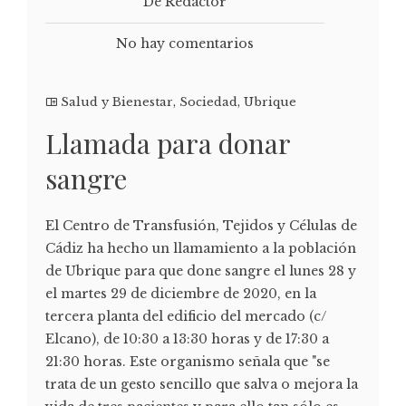
De Redactor
No hay comentarios
Salud y Bienestar
,
Sociedad
,
Ubrique
Llamada para donar
sangre
El Centro de Transfusión, Tejidos y Células de
Cádiz ha hecho un llamamiento a la población
de Ubrique para que done sangre el lunes 28 y
el martes 29 de diciembre de 2020, en la
tercera planta del edificio del mercado (c/
Elcano), de 10:30 a 13:30 horas y de 17:30 a
21:30 horas. Este organismo señala que "se
trata de un gesto sencillo que salva o mejora la