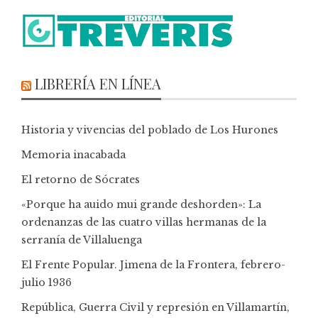
LIBRERÍA EN LÍNEA
Historia y vivencias del poblado de Los Hurones
Memoria inacabada
El retorno de Sócrates
«Porque ha auido mui grande deshorden»: La
ordenanzas de las cuatro villas hermanas de la
serranía de Villaluenga
El Frente Popular. Jimena de la Frontera, febrero-
julio 1936
República, Guerra Civil y represión en Villamartín,