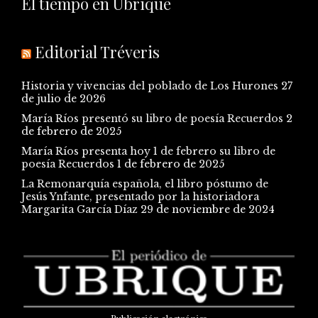
El tiempo en Ubrique
Editorial Tréveris
Historia y vivencias del poblado de Los Hurones
27
de julio de 2026
María Ríos presentó su libro de poesía Recuerdos
2
de febrero de 2025
María Ríos presenta hoy 1 de febrero su libro de
poesía Recuerdos
1 de febrero de 2025
La Remonarquía española, el libro póstumo de
Jesús Ynfante, presentado por la historiadora
Margarita García Díaz
29 de noviembre de 2024