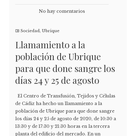
No hay comentarios
Sociedad
,
Ubrique
Llamamiento a la
población de Ubrique
para que done sangre los
días 24 y 25 de agosto
El Centro de Transfusión, Tejidos y Células
de Cádiz ha hecho un llamamiento a la
población de Ubrique para que done sangre
los días 24 y 25 de agosto de 2020, de 10:30 a
13:30 y de 17:30 y 21:30 horas en la tercera
planta del edificio del mercado. En un