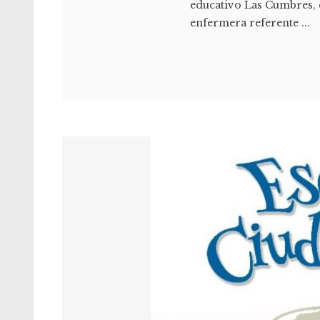
educativo Las Cumbres, c
enfermera referente ...