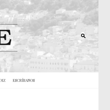
DIZ
ESCRÍBANOS