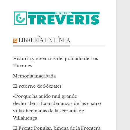
LIBRERÍA EN LÍNEA
Historia y vivencias del poblado de Los
Hurones
Memoria inacabada
El retorno de Sócrates
«Porque ha auido mui grande
deshorden»: La ordenanzas de las cuatro
villas hermanas de la serranía de
Villaluenga
El Frente Popular. Jimena de la Frontera,