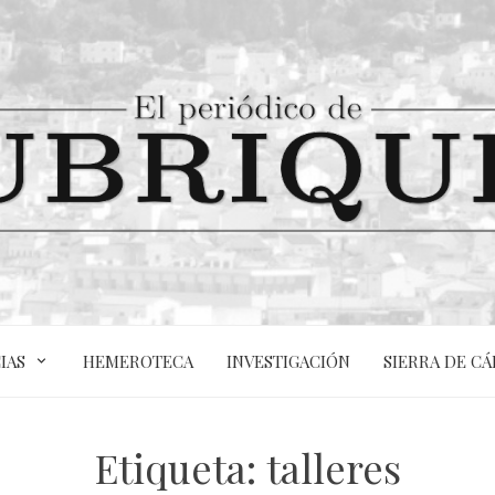
IAS
HEMEROTECA
INVESTIGACIÓN
SIERRA DE CÁ
Etiqueta:
talleres