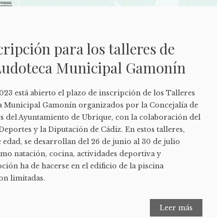
cripción para los talleres de
 Ludoteca Municipal Gamonín
023 está abierto el plazo de inscripción de los Talleres
a Municipal Gamonín organizados por la Concejalía de
es del Ayuntamiento de Ubrique, con la colaboración del
eportes y la Diputación de Cádiz. En estos talleres,
edad, se desarrollan del 26 de junio al 30 de julio
omo natación, cocina, actividades deportiva y
ción ha de hacerse en el edificio de la piscina
on limitadas.
Leer más