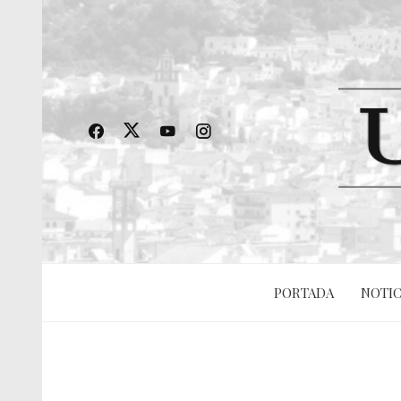
PORTADA
NOTIC