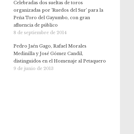
Celebradas dos sueltas de toros
organizadas por 'Ruedos del Sur' para la
Peña Toro del Gayumbo, con gran
afluencia de público
8 de septiembre de 2014
Pedro Jaén Gago, Rafael Morales
Medinilla y José Gómez Candil,
distinguidos en el Homenaje al Petaquero
9 de junio de 2013