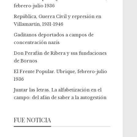
febrero-julio 1936
República, Guerra Civil y represión en
Villamartín, 1931-1946
Gaditanos deportados a campos de
concentración nazis
Don Perafán de Ribera y sus fundaciones
de Bornos
El Frente Popular. Ubrique, febrero-julio
1936
Juntar las letras. La alfabetización en el
campo: del afán de saber a la autogestión
FUE NOTICIA