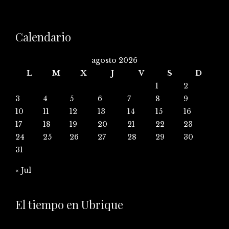
Calendario
agosto 2026
L
M
X
J
V
S
D
1
2
3
4
5
6
7
8
9
10
11
12
13
14
15
16
17
18
19
20
21
22
23
24
25
26
27
28
29
30
31
« Jul
El tiempo en Ubrique