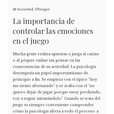
Sociedad
,
Ubrique
La importancia de
controlar las emociones
en el juego
Mucha gente realiza apuestas o juega al casino
o al póquer online sin pensar en las
consecuencias de su actividad. La psicología
desempeña un papel importantísimo de
principio a fin. Se empieza con el típico “hoy
me siento afortunado” y se acaba con el “no
quiero dejar de jugar porque estoy perdiendo,
voy a seguir intentándolo”. Cuando se trata del
juego es siempre conveniente comprender
cómo la psicología afecta a todo el proceso: a