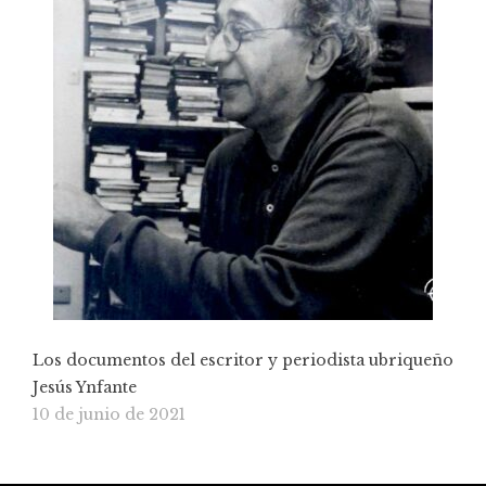
Los documentos del escritor y periodista ubriqueño
Jesús Ynfante
10 de junio de 2021