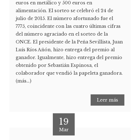
euros en metálico y 500 euros en
alimentación. El sorteo se celebró el 24 de
julio de 2015. El número afortunado fue el
7775, coincidente con las cuatro últimas cifras
del número agraciado en el sorteo de la
ONCE. El presidente de la Peña Sevillista, Juan
Luís Ríos Añón, hizo entrega del premio al
ganador. Igualmente, hizo entrega del premio
obtenido por Sebastián Espinosa, el
colaborador que vendió la papeleta ganadora.
(más…)
Leer más
19
Mar