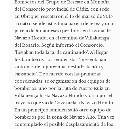
Bomberos del Grupo de Rescate en Montaña
del Consorcio provincial de Cádiz, con sede
en Ubrique, rescataron el 16 de marzo de 2015
a cuatro senderistas (una pareja de Jerez y una
pareja de holandeses) perdidos en la zona de
Navazo Hondo, en el término de Villaluenga
del Rosario. Según informó el Consorcio,
"llevaban toda la tarde caminando". Al llegar
los bomberos, los senderistas "presentaban
síntomas de hipotermia, deshidratación y
cansancio". De acuerdo con las primeras
coordenadas, se organizaron dos equipos de
bomberos: uno por la ruta de Puerto Ruiz en
Villaluenga hasta Navazo Hondo y otro por el
trayecto que va de Covezuela a Navazo Hondo.
En un principio también salió otro equipo de
bomberos por la zona de Navazo Alto. Una vez
contemplado el posible desplazamiento de los