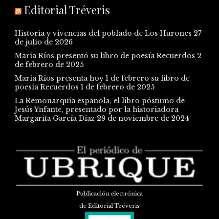
Editorial Tréveris
Historia y vivencias del poblado de Los Hurones
27
de julio de 2026
María Ríos presentó su libro de poesía Recuerdos
2
de febrero de 2025
María Ríos presenta hoy 1 de febrero su libro de
poesía Recuerdos
1 de febrero de 2025
La Remonarquía española, el libro póstumo de
Jesús Ynfante, presentado por la historiadora
Margarita García Díaz
29 de noviembre de 2024
Publicación electrónica
de Editorial Tréveris