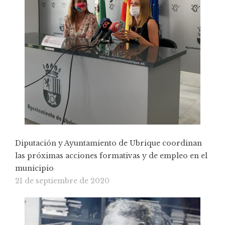
Diputación y Ayuntamiento de Ubrique coordinan
las próximas acciones formativas y de empleo en el
municipio
21 de septiembre de 2020