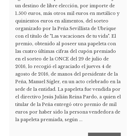
un destino de libre elección, por importe de
1.500 euros, más otros mil euros en metálico y
quinientos euros en alimentos, del sorteo
organizado por la Peña Sevillista de Ubrique
con el título de "Las vacaciones de tu vida". El
premio, obtenido al poseer una papeleta con
las cuatro últimas cifras del cupón premiado
en el sorteo de la ONCE del 29 de julio de
2016, lo recogió el agraciado el jueves 4 de
agosto de 2016, de manos del presidente de la
Peña, Manuel Sígler, en un acto celebrado en la
sede de la entidad. La papeleta fue vendida por
el directivo Jesús Julián Reina Pardo, a quien el
titular de la Peña entregó otro premio de mil
euros por haber sido la persona vendedora de
la papeleta premiada, según ...