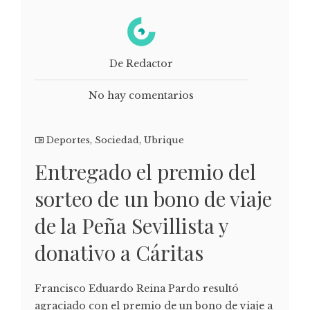
De Redactor
No hay comentarios
Deportes
,
Sociedad
,
Ubrique
Entregado el premio del
sorteo de un bono de viaje
de la Peña Sevillista y
donativo a Cáritas
Francisco Eduardo Reina Pardo resultó
agraciado con el premio de un bono de viaje a