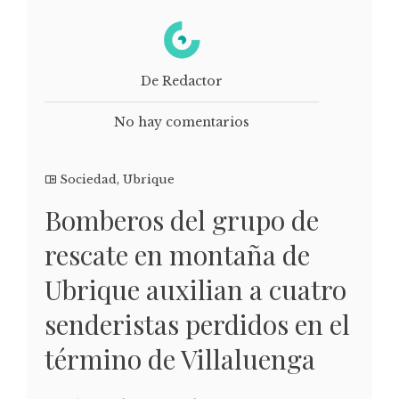
De Redactor
No hay comentarios
Sociedad
,
Ubrique
Bomberos del grupo de
rescate en montaña de
Ubrique auxilian a cuatro
senderistas perdidos en el
término de Villaluenga