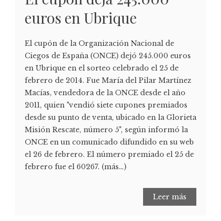
euros en Ubrique
El cupón de la Organización Nacional de
Ciegos de España (ONCE) dejó 245.000 euros
en Ubrique en el sorteo celebrado el 25 de
febrero de 2014. Fue María del Pilar Martínez
Macías, vendedora de la ONCE desde el año
2011, quien "vendió siete cupones premiados
desde su punto de venta, ubicado en la Glorieta
Misión Rescate, número 5", según informó la
ONCE en un comunicado difundido en su web
el 26 de febrero. El número premiado el 25 de
febrero fue el 60267. (más…)
Leer más