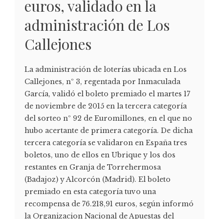
euros, validado en la
administración de Los
Callejones
La administración de loterías ubicada en Los
Callejones, nº 3, regentada por Inmaculada
García, validó el boleto premiado el martes 17
de noviembre de 2015 en la tercera categoría
del sorteo nº 92 de Euromillones, en el que no
hubo acertante de primera categoría. De dicha
tercera categoría se validaron en España tres
boletos, uno de ellos en Ubrique y los dos
restantes en Granja de Torrehermosa
(Badajoz) y Alcorcón (Madrid). El boleto
premiado en esta categoría tuvo una
recompensa de 76.218,91 euros, según informó
la Organizacion Nacional de Apuestas del