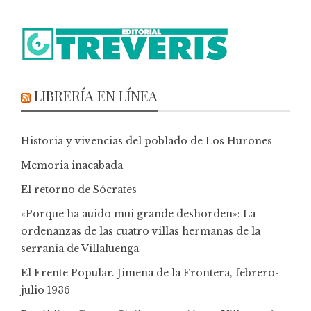
LIBRERÍA EN LÍNEA
Historia y vivencias del poblado de Los Hurones
Memoria inacabada
El retorno de Sócrates
«Porque ha auido mui grande deshorden»: La
ordenanzas de las cuatro villas hermanas de la
serranía de Villaluenga
El Frente Popular. Jimena de la Frontera, febrero-
julio 1936