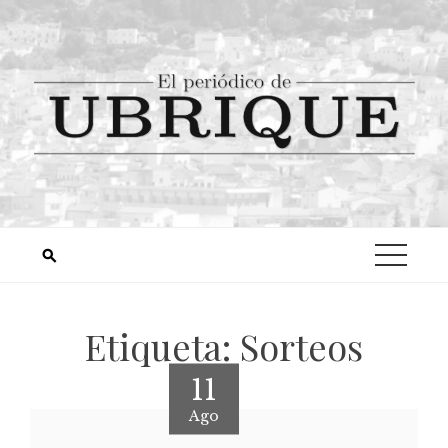
Etiqueta:
Sorteos
11
Ago