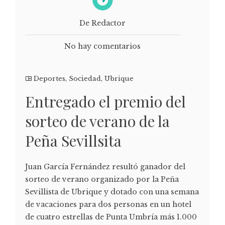
De Redactor
No hay comentarios
Deportes
,
Sociedad
,
Ubrique
Entregado el premio del
sorteo de verano de la
Peña Sevillsita
Juan García Fernández resultó ganador del
sorteo de verano organizado por la Peña
Sevillista de Ubrique y dotado con una semana
de vacaciones para dos personas en un hotel
de cuatro estrellas de Punta Umbría más 1.000