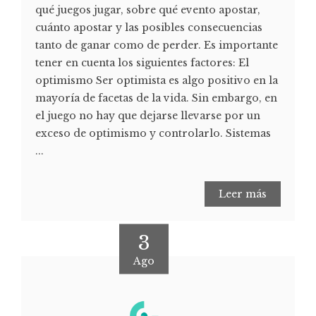
qué juegos jugar, sobre qué evento apostar,
cuánto apostar y las posibles consecuencias
tanto de ganar como de perder. Es importante
tener en cuenta los siguientes factores: El
optimismo Ser optimista es algo positivo en la
mayoría de facetas de la vida. Sin embargo, en
el juego no hay que dejarse llevarse por un
exceso de optimismo y controlarlo. Sistemas
...
Leer más
3
Ago