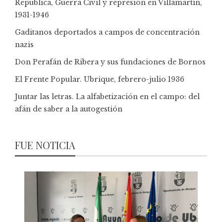
República, Guerra Civil y represión en Villamartín,
1931-1946
Gaditanos deportados a campos de concentración
nazis
Don Perafán de Ribera y sus fundaciones de Bornos
El Frente Popular. Ubrique, febrero-julio 1936
Juntar las letras. La alfabetización en el campo: del
afán de saber a la autogestión
FUE NOTICIA