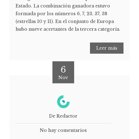
Estado. La combinación ganadora estuvo
formada por los números 6, 7, 23, 37, 38
(estrellas 10 y 11). En el conjunto de Europa
hubo nueve acertantes de la tercera categoría.
Leer más
6
Nov
De Redactor
No hay comentarios