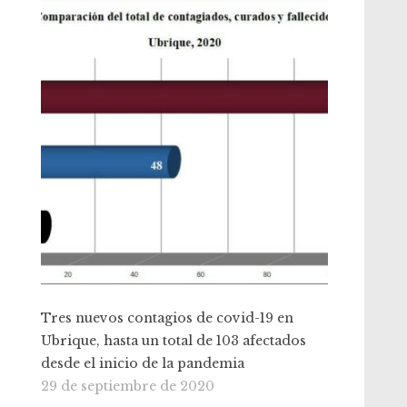
Tres nuevos contagios de covid-19 en
Ubrique, hasta un total de 103 afectados
desde el inicio de la pandemia
29 de septiembre de 2020