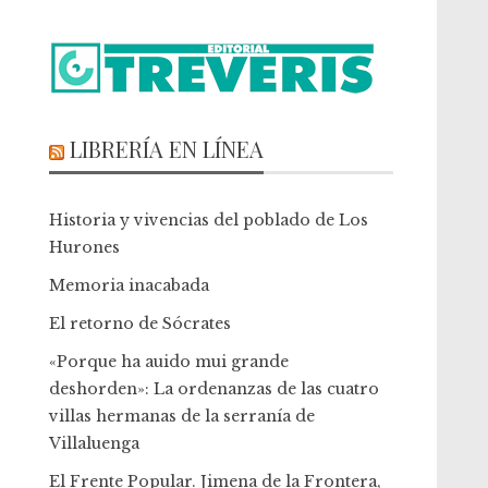
LIBRERÍA EN LÍNEA
Historia y vivencias del poblado de Los
Hurones
Memoria inacabada
El retorno de Sócrates
«Porque ha auido mui grande
deshorden»: La ordenanzas de las cuatro
villas hermanas de la serranía de
Villaluenga
El Frente Popular. Jimena de la Frontera,