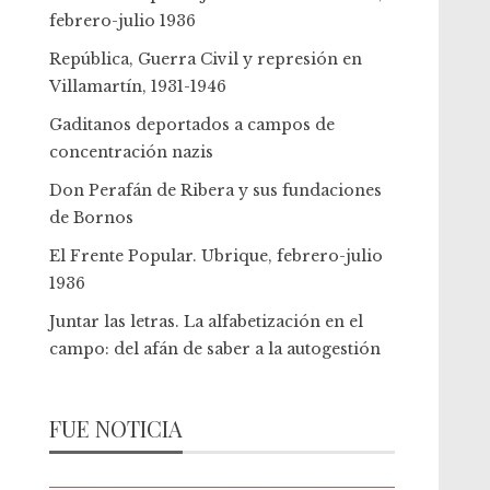
febrero-julio 1936
República, Guerra Civil y represión en
Villamartín, 1931-1946
Gaditanos deportados a campos de
concentración nazis
Don Perafán de Ribera y sus fundaciones
de Bornos
El Frente Popular. Ubrique, febrero-julio
1936
Juntar las letras. La alfabetización en el
campo: del afán de saber a la autogestión
FUE NOTICIA