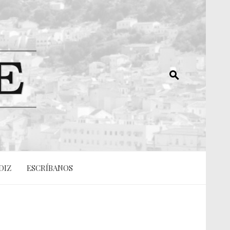
DIZ
ESCRÍBANOS