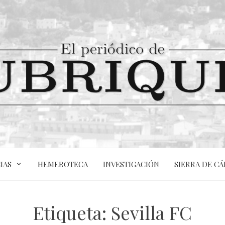
IAS
HEMEROTECA
INVESTIGACIÓN
SIERRA DE CÁ
Etiqueta:
Sevilla FC