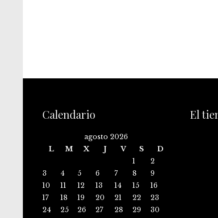
Calendario
El ti
agosto 2026
L
M
X
J
V
S
D
1
2
3
4
5
6
7
8
9
10
11
12
13
14
15
16
17
18
19
20
21
22
23
24
25
26
27
28
29
30