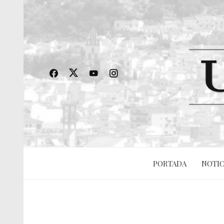
PORTADA
NOTIC