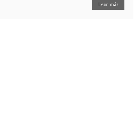
Leer más