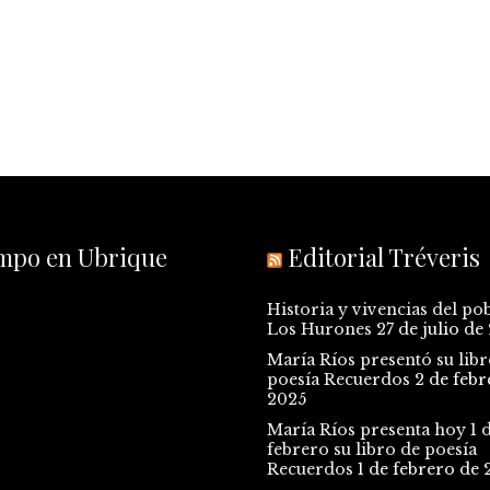
empo en Ubrique
Editorial Tréveris
Historia y vivencias del po
Los Hurones
27 de julio de
María Ríos presentó su libr
poesía Recuerdos
2 de febr
2025
María Ríos presenta hoy 1 
febrero su libro de poesía
Recuerdos
1 de febrero de 