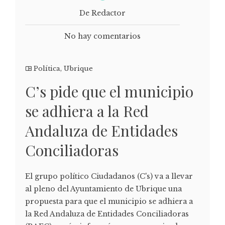
De Redactor
No hay comentarios
Política
,
Ubrique
C’s pide que el municipio
se adhiera a la Red
Andaluza de Entidades
Conciliadoras
El grupo político Ciudadanos (C's) va a llevar
al pleno del Ayuntamiento de Ubrique una
propuesta para que el municipio se adhiera a
la Red Andaluza de Entidades Conciliadoras