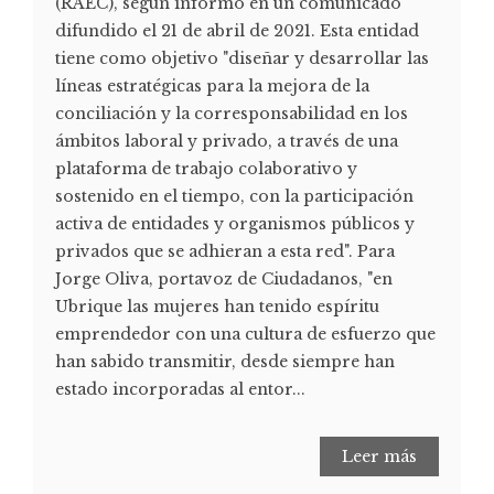
(RAEC), según informó en un comunicado
difundido el 21 de abril de 2021. Esta entidad
tiene como objetivo "diseñar y desarrollar las
líneas estratégicas para la mejora de la
conciliación y la corresponsabilidad en los
ámbitos laboral y privado, a través de una
plataforma de trabajo colaborativo y
sostenido en el tiempo, con la participación
activa de entidades y organismos públicos y
privados que se adhieran a esta red". Para
Jorge Oliva, portavoz de Ciudadanos, "en
Ubrique las mujeres han tenido espíritu
emprendedor con una cultura de esfuerzo que
han sabido transmitir, desde siempre han
estado incorporadas al entor...
Leer más