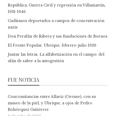
República, Guerra Civil y represión en Villamartín,
1931-1946
Gaditanos deportados a campos de concentración
nazis
Don Perafán de Ribera y sus fundaciones de Bornos
El Frente Popular. Ubrique, febrero-julio 1936
Juntar las letras. La alfabetización en el campo: del
afán de saber a la autogestión
FUE NOTICIA
Concomitancias entre Allariz (Orense), con su
museo de la piel, y Ubrique, a ojos de Pedro
Bohórquez Gutiérrez