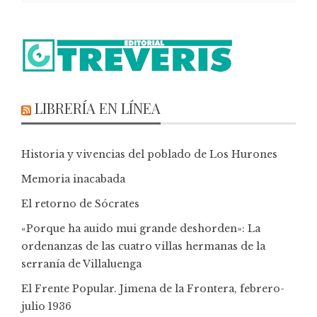
LIBRERÍA EN LÍNEA
Historia y vivencias del poblado de Los Hurones
Memoria inacabada
El retorno de Sócrates
«Porque ha auido mui grande deshorden»: La
ordenanzas de las cuatro villas hermanas de la
serranía de Villaluenga
El Frente Popular. Jimena de la Frontera, febrero-
julio 1936