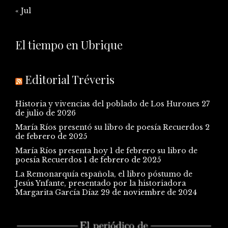
« Jul
El tiempo en Ubrique
Editorial Tréveris
Historia y vivencias del poblado de Los Hurones
27
de julio de 2026
María Ríos presentó su libro de poesía Recuerdos
2
de febrero de 2025
María Ríos presenta hoy 1 de febrero su libro de
poesía Recuerdos
1 de febrero de 2025
La Remonarquía española, el libro póstumo de
Jesús Ynfante, presentado por la historiadora
Margarita García Díaz
29 de noviembre de 2024