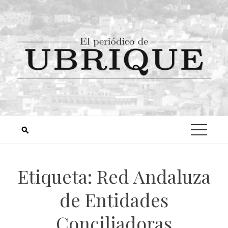
Etiqueta:
Red Andaluza
de Entidades
Conciliadoras