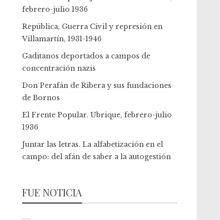
febrero-julio 1936
República, Guerra Civil y represión en
Villamartín, 1931-1946
Gaditanos deportados a campos de
concentración nazis
Don Perafán de Ribera y sus fundaciones
de Bornos
El Frente Popular. Ubrique, febrero-julio
1936
Juntar las letras. La alfabetización en el
campo: del afán de saber a la autogestión
FUE NOTICIA