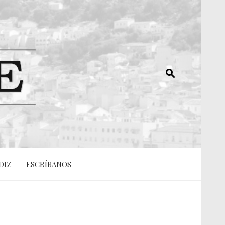
DIZ
ESCRÍBANOS