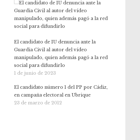
El candidato de IU denuncia ante la
Guardia Civil al autor del vídeo
manipulado, quien además pagó a la red
social para difundirlo
1 de junio de 2023
El candidato número 1 del PP por Cádiz,
en campaña electoral en Ubrique
23 de marzo de 2012