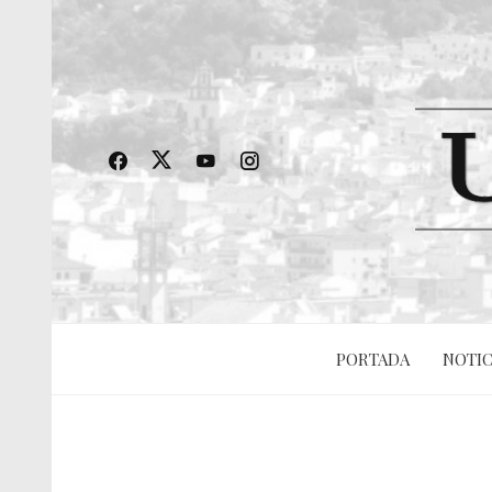
PORTADA
NOTIC