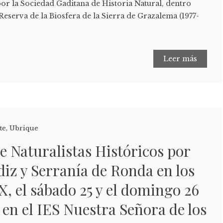
or la Sociedad Gaditana de Historia Natural, dentro
 Reserva de la Biosfera de la Sierra de Grazalema (1977-
Leer más
te
,
Ubrique
e Naturalistas Históricos por
diz y Serranía de Ronda en los
X, el sábado 25 y el domingo 26
en el IES Nuestra Señora de los