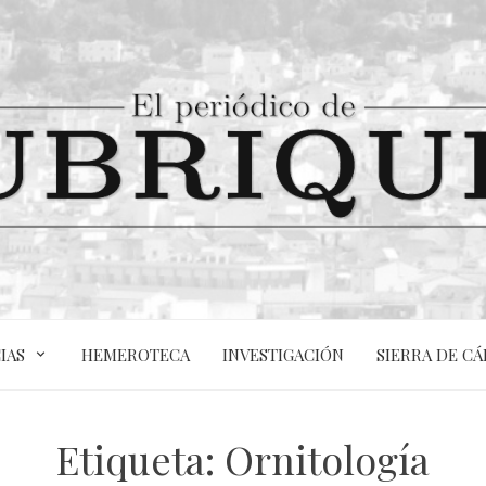
IAS
HEMEROTECA
INVESTIGACIÓN
SIERRA DE CÁ
Etiqueta:
Ornitología