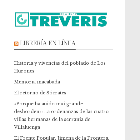
LIBRERÍA EN LÍNEA
Historia y vivencias del poblado de Los
Hurones
Memoria inacabada
El retorno de Sócrates
«Porque ha auido mui grande
deshorden»: La ordenanzas de las cuatro
villas hermanas de la serranía de
Villaluenga
El Frente Popular. Jimena de la Frontera,