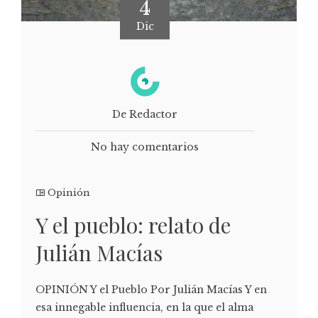
4
Dic
De Redactor
No hay comentarios
Opinión
Y el pueblo: relato de
Julián Macías
OPINIÓN Y el Pueblo Por Julián Macías Y en
esa innegable influencia, en la que el alma