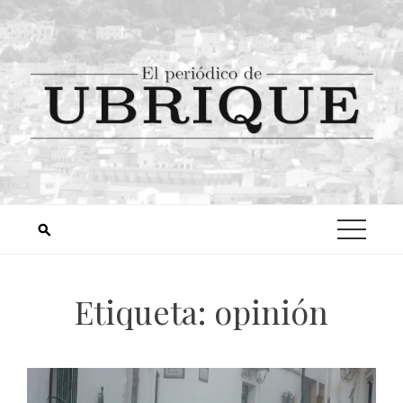
Etiqueta:
opinión