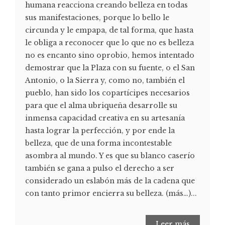
humana reacciona creando belleza en todas
sus manifestaciones, porque lo bello le
circunda y le empapa, de tal forma, que hasta
le obliga a reconocer que lo que no es belleza
no es encanto sino oprobio, hemos intentado
demostrar que la Plaza con su fuente, o el San
Antonio, o la Sierra y, como no, también el
pueblo, han sido los copartícipes necesarios
para que el alma ubriqueña desarrolle su
inmensa capacidad creativa en su artesanía
hasta lograr la perfección, y por ende la
belleza, que de una forma incontestable
asombra al mundo. Y es que su blanco caserío
también se gana a pulso el derecho a ser
considerado un eslabón más de la cadena que
con tanto primor encierra su belleza. (más…)...
Leer más