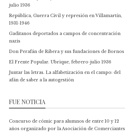
julio 1936
República, Guerra Civil y represión en Villamartín,
1931-1946
Gaditanos deportados a campos de concentración
nazis
Don Perafán de Ribera y sus fundaciones de Bornos
El Frente Popular. Ubrique, febrero-julio 1936
Juntar las letras. La alfabetización en el campo: del
afán de saber a la autogestión
FUE NOTICIA
Concurso de cómic para alumnos de entre 10 y 12
años organizado por la Asociación de Comerciantes