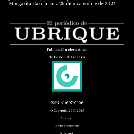
Margarita García Díaz
29 de noviembre de 2024
Publicación electrónica
de Editorial Tréveris
ISSN
nº 1697/0306
© Copyright 2003-2025
Aviso legal
Política de privacidad
Uso de cookies