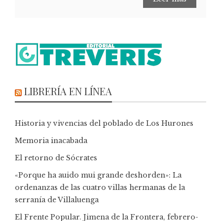
LIBRERÍA EN LÍNEA
Historia y vivencias del poblado de Los Hurones
Memoria inacabada
El retorno de Sócrates
«Porque ha auido mui grande deshorden»: La
ordenanzas de las cuatro villas hermanas de la
serranía de Villaluenga
El Frente Popular. Jimena de la Frontera, febrero-