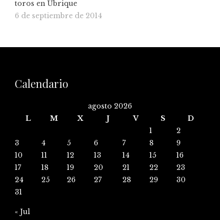
toros en Ubrique
6 de septiembre de 2014
Calendario
agosto 2026
L
M
X
J
V
S
D
1
2
3
4
5
6
7
8
9
10
11
12
13
14
15
16
17
18
19
20
21
22
23
24
25
26
27
28
29
30
31
« Jul