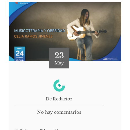
23
May
De Redactor
No hay comentarios