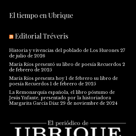
El tiempo en Ubrique
Editorial Tréveris
Historia y vivencias del poblado de Los Hurones
27
de julio de 2026
María Ríos presentó su libro de poesía Recuerdos
2
de febrero de 2025
María Ríos presenta hoy 1 de febrero su libro de
poesía Recuerdos
1 de febrero de 2025
La Remonarquía española, el libro póstumo de
Jesús Ynfante, presentado por la historiadora
Margarita García Díaz
29 de noviembre de 2024