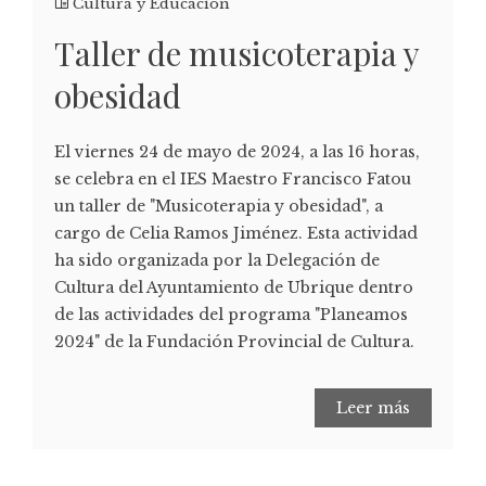
Cultura y Educación
Taller de musicoterapia y
obesidad
El viernes 24 de mayo de 2024, a las 16 horas,
se celebra en el IES Maestro Francisco Fatou
un taller de "Musicoterapia y obesidad", a
cargo de Celia Ramos Jiménez. Esta actividad
ha sido organizada por la Delegación de
Cultura del Ayuntamiento de Ubrique dentro
de las actividades del programa "Planeamos
2024" de la Fundación Provincial de Cultura.
Leer más