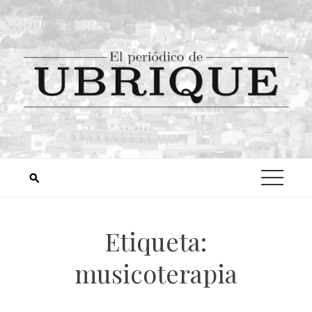
Etiqueta:
musicoterapia