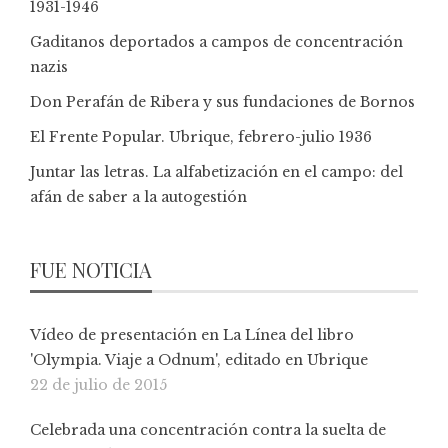
1931-1946
Gaditanos deportados a campos de concentración
nazis
Don Perafán de Ribera y sus fundaciones de Bornos
El Frente Popular. Ubrique, febrero-julio 1936
Juntar las letras. La alfabetización en el campo: del
afán de saber a la autogestión
FUE NOTICIA
Vídeo de presentación en La Línea del libro
'Olympia. Viaje a Odnum', editado en Ubrique
22 de julio de 2015
Celebrada una concentración contra la suelta de