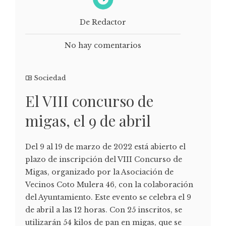
De Redactor
No hay comentarios
Sociedad
El VIII concurso de
migas, el 9 de abril
Del 9 al 19 de marzo de 2022 está abierto el
plazo de inscripción del VIII Concurso de
Migas, organizado por la Asociación de
Vecinos Coto Mulera 46, con la colaboración
del Ayuntamiento. Este evento se celebra el 9
de abril a las 12 horas. Con 25 inscritos, se
utilizarán 54 kilos de pan en migas, que se