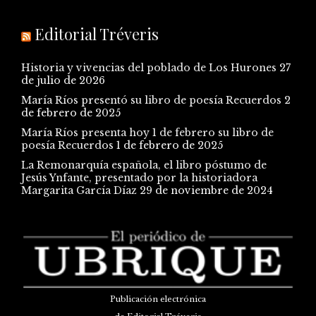
Editorial Tréveris
Historia y vivencias del poblado de Los Hurones
27
de julio de 2026
María Ríos presentó su libro de poesía Recuerdos
2
de febrero de 2025
María Ríos presenta hoy 1 de febrero su libro de
poesía Recuerdos
1 de febrero de 2025
La Remonarquía española, el libro póstumo de
Jesús Ynfante, presentado por la historiadora
Margarita García Díaz
29 de noviembre de 2024
Publicación electrónica