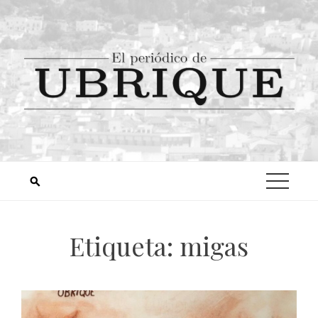
Etiqueta:
migas