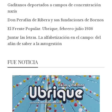
Gaditanos deportados a campos de concentración
nazis
Don Perafán de Ribera y sus fundaciones de Bornos
El Frente Popular. Ubrique, febrero-julio 1936
Juntar las letras. La alfabetización en el campo: del
afán de saber a la autogestión
FUE NOTICIA