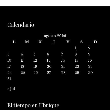
Calendario
agosto 2026
L
M
X
J
V
S
D
1
2
3
4
5
6
7
8
9
10
11
12
13
14
15
16
17
18
19
20
21
22
23
24
25
26
27
28
29
30
31
« Jul
El tiempo en Ubrique