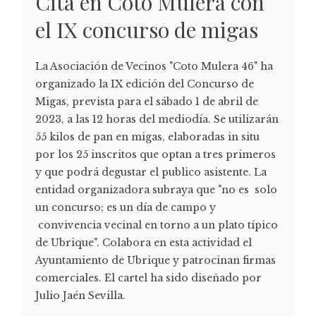
Cita en Coto Mulera con
el IX concurso de migas
La Asociación de Vecinos "Coto Mulera 46" ha
organizado la IX edición del Concurso de
Migas, prevista para el sábado 1 de abril de
2023, a las 12 horas del mediodía. Se utilizarán
55 kilos de pan en migas, elaboradas in situ
por los 25 inscritos que optan a tres primeros
y que podrá degustar el publico asistente. La
entidad organizadora subraya que "no es solo
un concurso; es un día de campo y
convivencia vecinal en torno a un plato típico
de Ubrique". Colabora en esta actividad el
Ayuntamiento de Ubrique y patrocinan firmas
comerciales. El cartel ha sido diseñado por
Julio Jaén Sevilla.