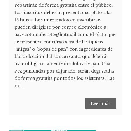
repartirán de forma gratuita entre el público.
Los inscritos deberán presentar su plato a las
15 horas. Los interesados en inscribirse
pueden dirigirse por correo electrónico a
aavvcotomulera46@hotmail.com. El plato que
se presente a concurso será de las típicas
“migas” o “sopas de pan”, con ingredientes de
libre elección del concursante, que deberá
usar obligatoriamente dos kilos de pan. Una
vez puntuadas por el jurado, serán degustadas
de forma gratuita por todos los asistentes. Las
mi...
Leer más