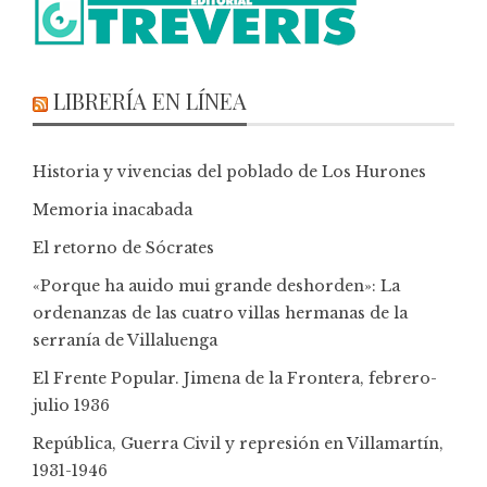
LIBRERÍA EN LÍNEA
Historia y vivencias del poblado de Los Hurones
Memoria inacabada
El retorno de Sócrates
«Porque ha auido mui grande deshorden»: La
ordenanzas de las cuatro villas hermanas de la
serranía de Villaluenga
El Frente Popular. Jimena de la Frontera, febrero-
julio 1936
República, Guerra Civil y represión en Villamartín,
1931-1946