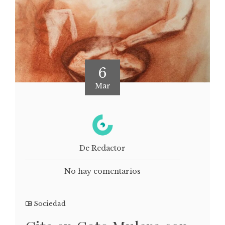
6
Mar
De Redactor
No hay comentarios
Sociedad