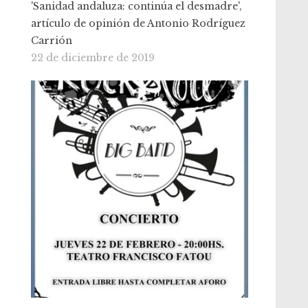
'Sanidad andaluza: continúa el desmadre',
artículo de opinión de Antonio Rodríguez
Carrión
22 de diciembre de 2019