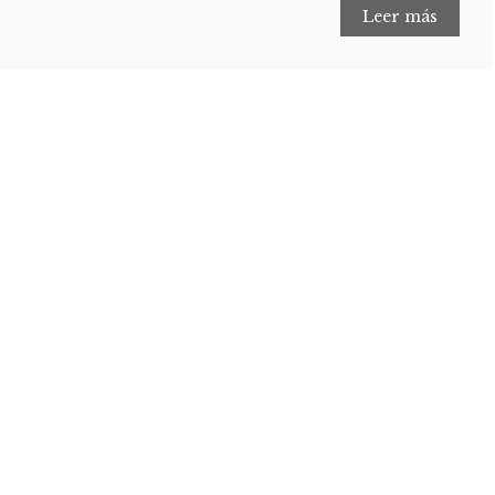
Leer más