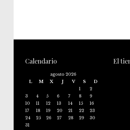
Calendario
El ti
agosto 2026
L
M
X
J
V
S
D
1
2
3
4
5
6
7
8
9
10
11
12
13
14
15
16
17
18
19
20
21
22
23
24
25
26
27
28
29
30
31