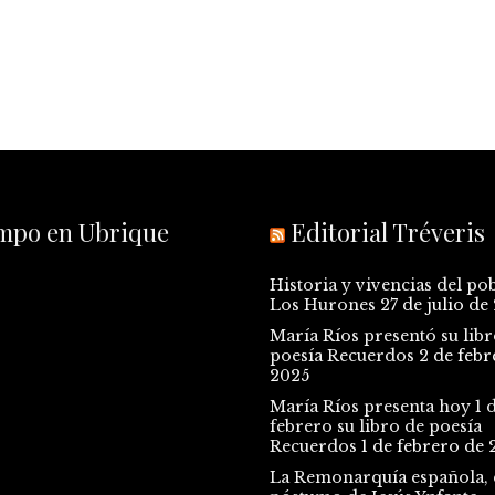
empo en Ubrique
Editorial Tréveris
Historia y vivencias del po
Los Hurones
27 de julio de
María Ríos presentó su libr
poesía Recuerdos
2 de febr
2025
María Ríos presenta hoy 1 
febrero su libro de poesía
Recuerdos
1 de febrero de 
La Remonarquía española, e