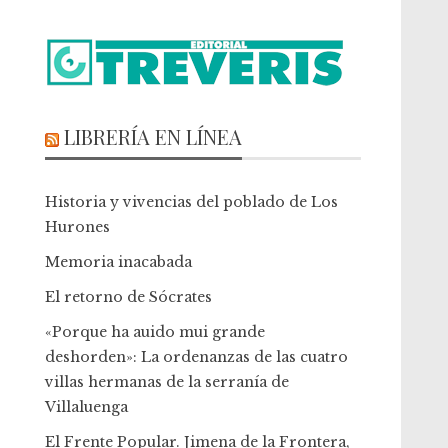
LIBRERÍA EN LÍNEA
Historia y vivencias del poblado de Los
Hurones
Memoria inacabada
El retorno de Sócrates
«Porque ha auido mui grande
deshorden»: La ordenanzas de las cuatro
villas hermanas de la serranía de
Villaluenga
El Frente Popular. Jimena de la Frontera,