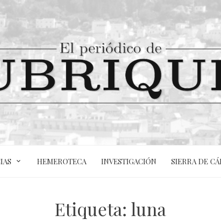
IAS
HEMEROTECA
INVESTIGACIÓN
SIERRA DE CÁ
Etiqueta:
luna