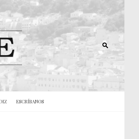
DIZ
ESCRÍBANOS