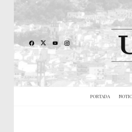
PORTADA
NOTIC