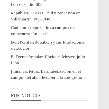
febrero-julio 1936
República, Guerra Civil y represión en
Villamartín, 1931-1946
Gaditanos deportados a campos de
concentración nazis
Don Perafán de Ribera y sus fundaciones
de Bornos
El Frente Popular. Ubrique, febrero-julio
1936
Juntar las letras. La alfabetización en el
campo: del afán de saber a la autogestión
FUE NOTICIA