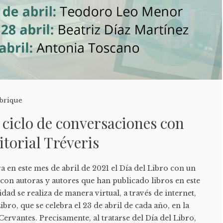
brique
: ciclo de conversaciones con
itorial Tréveris
ra en este mes de abril de 2021 el Día del Libro con un
con autoras y autores que han publicado libros en este
vidad se realiza de manera virtual, a través de internet,
bro, que se celebra el 23 de abril de cada año, en la
ervantes. Precisamente, al tratarse del Día del Libro,