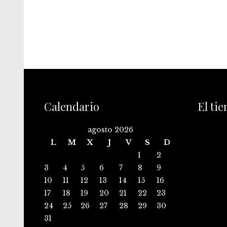
Calendario
El ti
agosto 2026
L
M
X
J
V
S
D
1
2
3
4
5
6
7
8
9
10
11
12
13
14
15
16
17
18
19
20
21
22
23
24
25
26
27
28
29
30
31