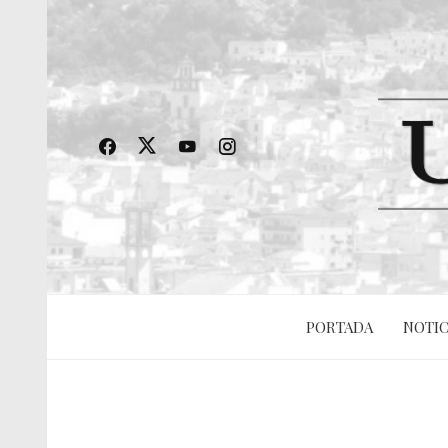
PORTADA
NOTIC