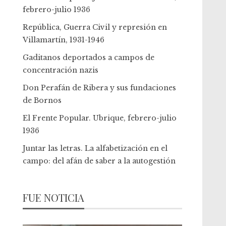
febrero-julio 1936
República, Guerra Civil y represión en
Villamartín, 1931-1946
Gaditanos deportados a campos de
concentración nazis
Don Perafán de Ribera y sus fundaciones
de Bornos
El Frente Popular. Ubrique, febrero-julio
1936
Juntar las letras. La alfabetización en el
campo: del afán de saber a la autogestión
FUE NOTICIA