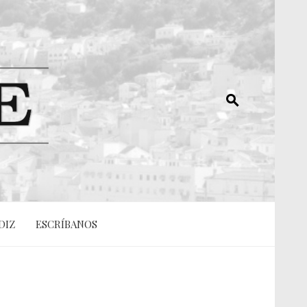
DIZ
ESCRÍBANOS