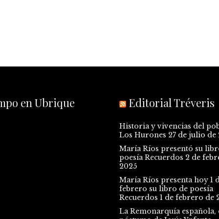
empo en Ubrique
Editorial Tréveris
Historia y vivencias del po
Los Hurones
27 de julio de
María Ríos presentó su libr
poesía Recuerdos
2 de febr
2025
María Ríos presenta hoy 1 
febrero su libro de poesía
Recuerdos
1 de febrero de 
La Remonarquía española, e