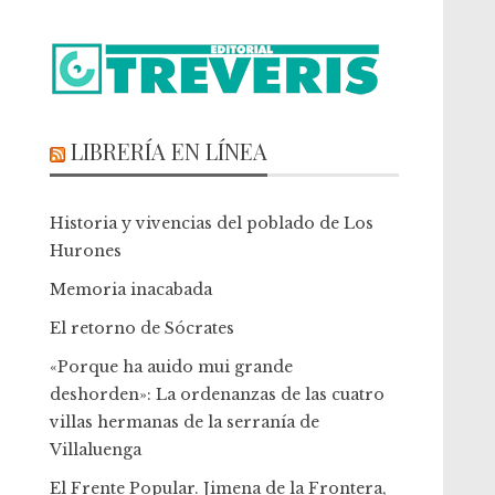
LIBRERÍA EN LÍNEA
Historia y vivencias del poblado de Los
Hurones
Memoria inacabada
El retorno de Sócrates
«Porque ha auido mui grande
deshorden»: La ordenanzas de las cuatro
villas hermanas de la serranía de
Villaluenga
El Frente Popular. Jimena de la Frontera,