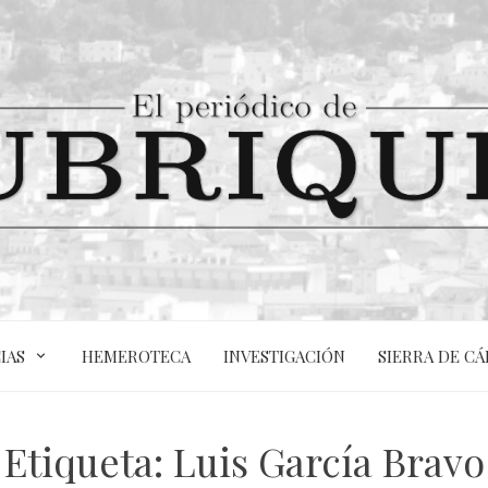
IAS
HEMEROTECA
INVESTIGACIÓN
SIERRA DE CÁ
Etiqueta:
Luis García Bravo