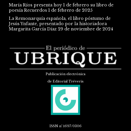
María Ríos presenta hoy 1 de febrero su libro de
poesía Recuerdos
1 de febrero de 2025
La Remonarquía española, el libro póstumo de
Jesús Ynfante, presentado por la historiadora
Margarita García Díaz
29 de noviembre de 2024
Publicación electrónica
de Editorial Tréveris
ISSN
nº 1697/0306