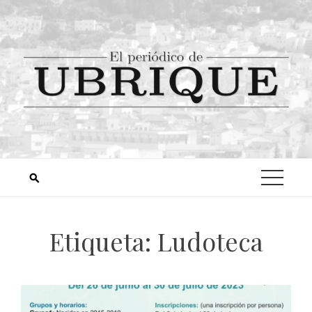
Etiqueta:
Ludoteca