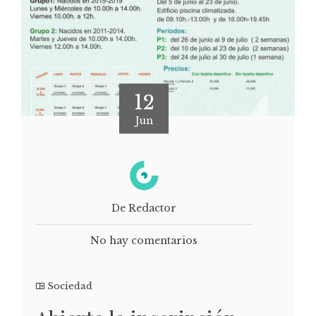
12
Jun
De Redactor
No hay comentarios
Sociedad