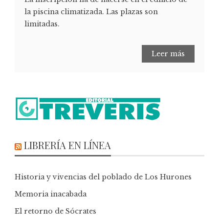
la piscina climatizada. Las plazas son
limitadas.
Leer más
LIBRERÍA EN LÍNEA
Historia y vivencias del poblado de Los Hurones
Memoria inacabada
El retorno de Sócrates