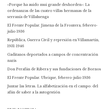
«Porque ha auido mui grande deshorden»: La
ordenanzas de las cuatro villas hermanas de la
serranía de Villaluenga
El Frente Popular. Jimena de la Frontera, febrero-
julio 1936
República, Guerra Civil y represión en Villamartín,
1931-1946
Gaditanos deportados a campos de concentración
nazis
Don Perafán de Ribera y sus fundaciones de Bornos
El Frente Popular. Ubrique, febrero-julio 1936
Juntar las letras. La alfabetización en el campo: del
afán de saber a la autogestión