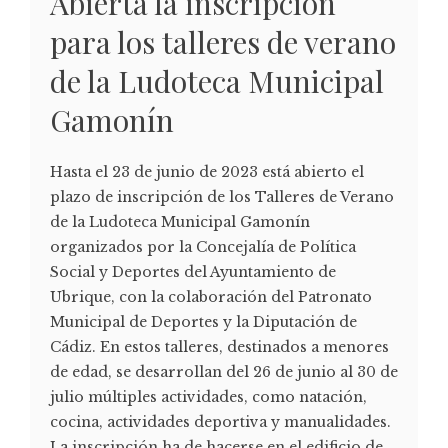
Abierta la inscripción
para los talleres de verano
de la Ludoteca Municipal
Gamonín
Hasta el 23 de junio de 2023 está abierto el
plazo de inscripción de los Talleres de Verano
de la Ludoteca Municipal Gamonín
organizados por la Concejalía de Política
Social y Deportes del Ayuntamiento de
Ubrique, con la colaboración del Patronato
Municipal de Deportes y la Diputación de
Cádiz. En estos talleres, destinados a menores
de edad, se desarrollan del 26 de junio al 30 de
julio múltiples actividades, como natación,
cocina, actividades deportiva y manualidades.
La inscripción ha de hacerse en el edificio de