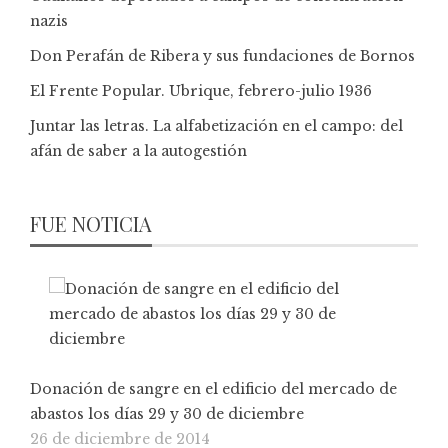
nazis
Don Perafán de Ribera y sus fundaciones de Bornos
El Frente Popular. Ubrique, febrero-julio 1936
Juntar las letras. La alfabetización en el campo: del
afán de saber a la autogestión
FUE NOTICIA
Donación de sangre en el edificio del mercado de
abastos los días 29 y 30 de diciembre
26 de diciembre de 2014