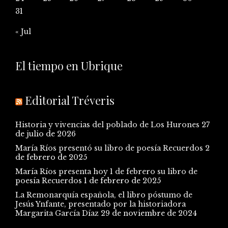
31
« Jul
El tiempo en Ubrique
Editorial Tréveris
Historia y vivencias del poblado de Los Hurones
27
de julio de 2026
María Ríos presentó su libro de poesía Recuerdos
2
de febrero de 2025
María Ríos presenta hoy 1 de febrero su libro de
poesía Recuerdos
1 de febrero de 2025
La Remonarquía española, el libro póstumo de
Jesús Ynfante, presentado por la historiadora
Margarita García Díaz
29 de noviembre de 2024