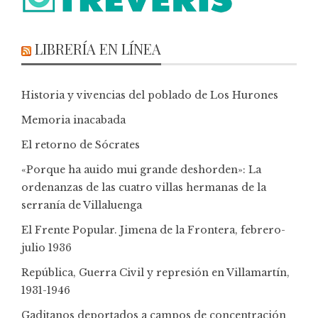
LIBRERÍA EN LÍNEA
Historia y vivencias del poblado de Los Hurones
Memoria inacabada
El retorno de Sócrates
«Porque ha auido mui grande deshorden»: La
ordenanzas de las cuatro villas hermanas de la
serranía de Villaluenga
El Frente Popular. Jimena de la Frontera, febrero-
julio 1936
República, Guerra Civil y represión en Villamartín,
1931-1946
Gaditanos deportados a campos de concentración