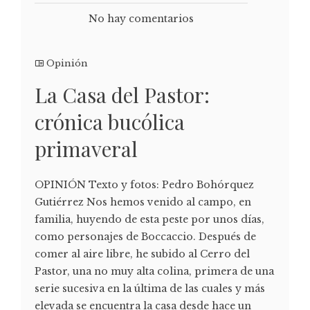
No hay comentarios
Opinión
La Casa del Pastor:
crónica bucólica
primaveral
OPINIÓN Texto y fotos: Pedro Bohórquez
Gutiérrez Nos hemos venido al campo, en
familia, huyendo de esta peste por unos días,
como personajes de Boccaccio. Después de
comer al aire libre, he subido al Cerro del
Pastor, una no muy alta colina, primera de una
serie sucesiva en la última de las cuales y más
elevada se encuentra la casa desde hace un