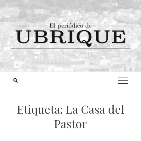
Etiqueta:
La Casa del
Pastor