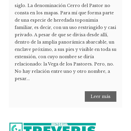
siglo. La denominación Cerro del Pastor no
consta en los mapas. Para mí que forma parte
de una especie de heredada toponimia
familiar, es decir, con un uso restringido y casi
privado. A pesar de que se divisa desde allí,
dentro de la amplia panorámica abarcable, un
enclave próximo, a sus pies y visible en toda su
extensión, con cuyo nombre se diría
relacionado: la Vega de los Pastores. Pero, no.
No hay relación entre uno y otro nombre, a
pesar...
Leer más