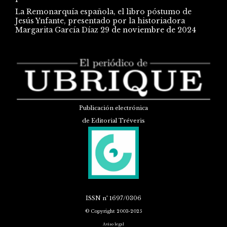
La Remonarquía española, el libro póstumo de
Jesús Ynfante, presentado por la historiadora
Margarita García Díaz
29 de noviembre de 2024
Publicación electrónica
de Editorial Tréveris
ISSN
nº 1697/0306
© Copyright 2003-2025
Aviso legal