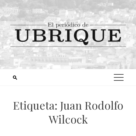
Etiqueta:
Juan Rodolfo
Wilcock