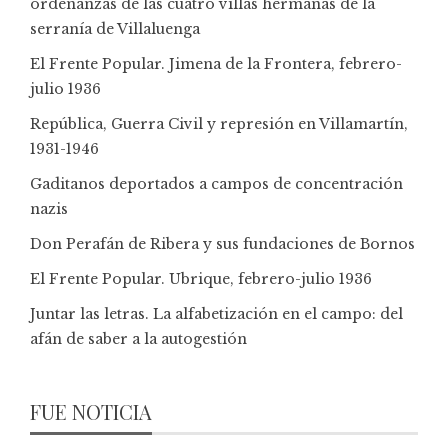
ordenanzas de las cuatro villas hermanas de la
serranía de Villaluenga
El Frente Popular. Jimena de la Frontera, febrero-
julio 1936
República, Guerra Civil y represión en Villamartín,
1931-1946
Gaditanos deportados a campos de concentración
nazis
Don Perafán de Ribera y sus fundaciones de Bornos
El Frente Popular. Ubrique, febrero-julio 1936
Juntar las letras. La alfabetización en el campo: del
afán de saber a la autogestión
FUE NOTICIA