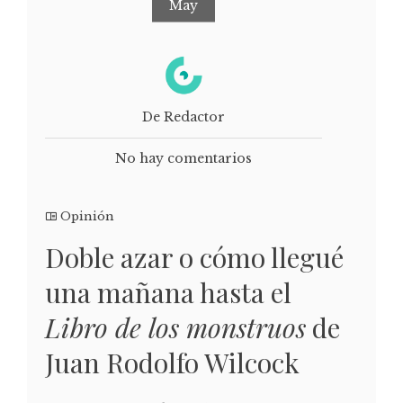
May
De Redactor
No hay comentarios
Opinión
Doble azar o cómo llegué
una mañana hasta el
Libro de los monstruos
de
Juan Rodolfo Wilcock