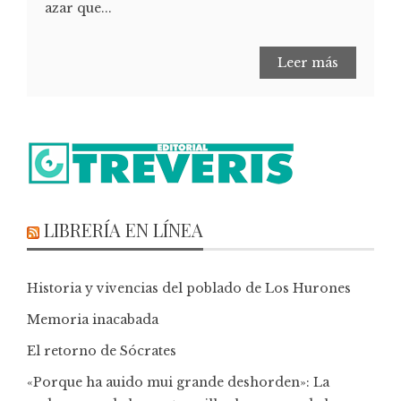
azar que...
Leer más
LIBRERÍA EN LÍNEA
Historia y vivencias del poblado de Los Hurones
Memoria inacabada
El retorno de Sócrates
«Porque ha auido mui grande deshorden»: La