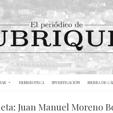
IAS
HEMEROTECA
INVESTIGACIÓN
SIERRA DE CÁ
ueta:
Juan Manuel Moreno Bo