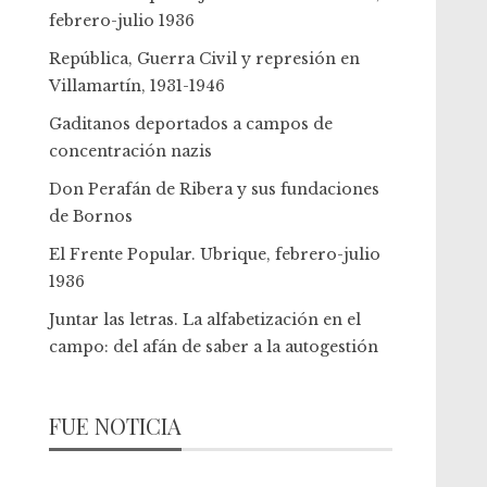
febrero-julio 1936
República, Guerra Civil y represión en
Villamartín, 1931-1946
Gaditanos deportados a campos de
concentración nazis
Don Perafán de Ribera y sus fundaciones
de Bornos
El Frente Popular. Ubrique, febrero-julio
1936
Juntar las letras. La alfabetización en el
campo: del afán de saber a la autogestión
FUE NOTICIA