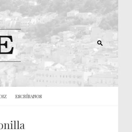
DIZ
ESCRÍBANOS
nilla