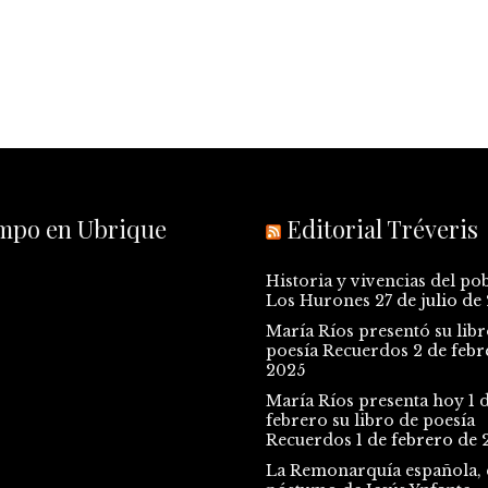
empo en Ubrique
Editorial Tréveris
Historia y vivencias del po
Los Hurones
27 de julio de
María Ríos presentó su libr
poesía Recuerdos
2 de febr
2025
María Ríos presenta hoy 1 
febrero su libro de poesía
Recuerdos
1 de febrero de 
La Remonarquía española, e