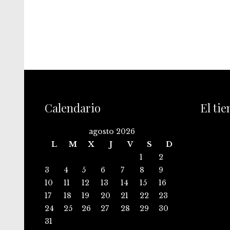
Calendario
El ti
agosto 2026
L
M
X
J
V
S
D
1
2
3
4
5
6
7
8
9
10
11
12
13
14
15
16
17
18
19
20
21
22
23
24
25
26
27
28
29
30
31