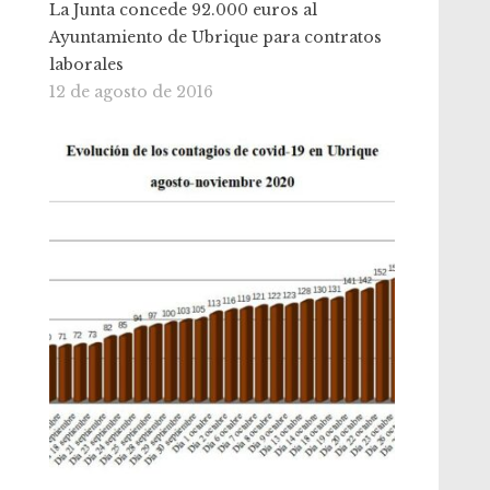
La Junta concede 92.000 euros al
Ayuntamiento de Ubrique para contratos
laborales
12 de agosto de 2016