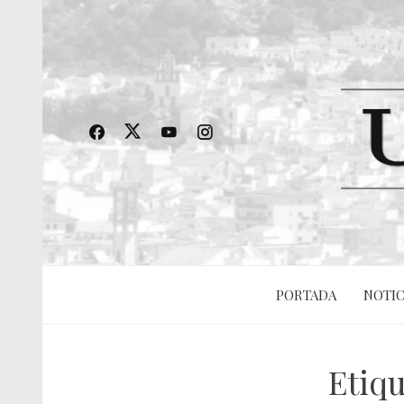
PORTADA
NOTIC
Etiq