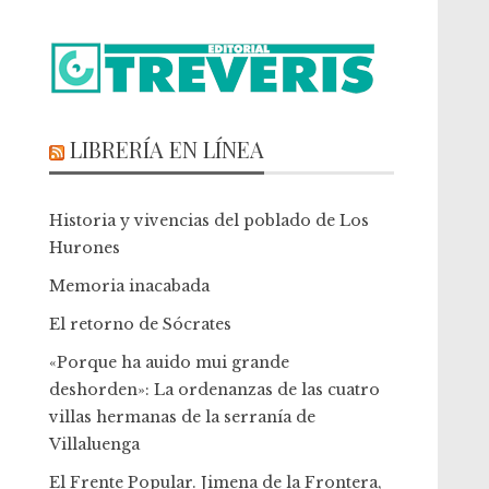
LIBRERÍA EN LÍNEA
Historia y vivencias del poblado de Los
Hurones
Memoria inacabada
El retorno de Sócrates
«Porque ha auido mui grande
deshorden»: La ordenanzas de las cuatro
villas hermanas de la serranía de
Villaluenga
El Frente Popular. Jimena de la Frontera,