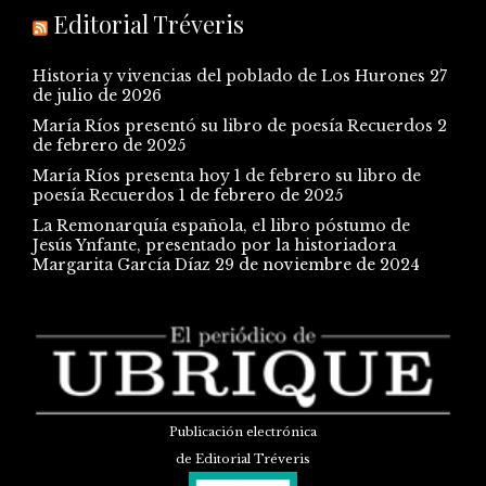
Editorial Tréveris
Historia y vivencias del poblado de Los Hurones
27
de julio de 2026
María Ríos presentó su libro de poesía Recuerdos
2
de febrero de 2025
María Ríos presenta hoy 1 de febrero su libro de
poesía Recuerdos
1 de febrero de 2025
La Remonarquía española, el libro póstumo de
Jesús Ynfante, presentado por la historiadora
Margarita García Díaz
29 de noviembre de 2024
Publicación electrónica
de Editorial Tréveris