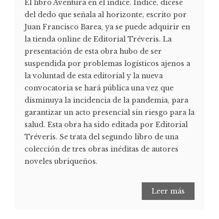
El libro Aventura en el índice. Índice, dícese
del dedo que señala al horizonte, escrito por
Juan Francisco Barea, ya se puede adquirir en
la tienda online de Editorial Tréveris. La
presentación de esta obra hubo de ser
suspendida por problemas logísticos ajenos a
la voluntad de esta editorial y la nueva
convocatoria se hará pública una vez que
disminuya la incidencia de la pandemia, para
garantizar un acto presencial sin riesgo para la
salud. Esta obra ha sido editada por Editorial
Tréveris. Se trata del segundo libro de una
colección de tres obras inéditas de autores
noveles ubriqueños.
Leer más