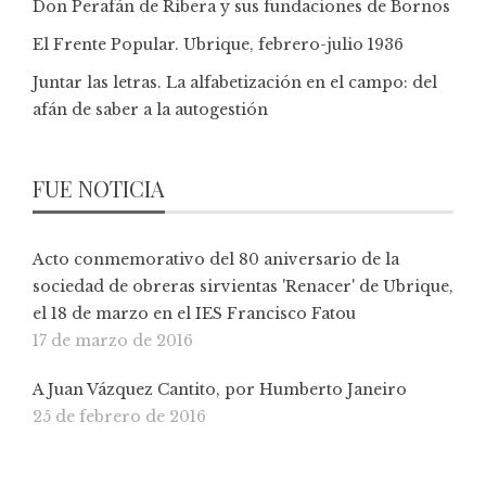
Don Perafán de Ribera y sus fundaciones de Bornos
El Frente Popular. Ubrique, febrero-julio 1936
Juntar las letras. La alfabetización en el campo: del
afán de saber a la autogestión
FUE NOTICIA
Acto conmemorativo del 80 aniversario de la
sociedad de obreras sirvientas 'Renacer' de Ubrique,
el 18 de marzo en el IES Francisco Fatou
17 de marzo de 2016
A Juan Vázquez Cantito, por Humberto Janeiro
25 de febrero de 2016