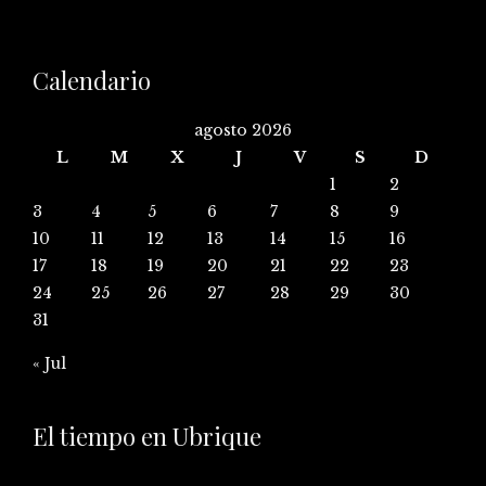
Calendario
agosto 2026
L
M
X
J
V
S
D
1
2
3
4
5
6
7
8
9
10
11
12
13
14
15
16
17
18
19
20
21
22
23
24
25
26
27
28
29
30
31
« Jul
El tiempo en Ubrique