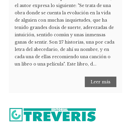
el autor expresa lo siguiente: "Se trata de una
obra donde se cuenta la evolución en la vida
de alguien con muchas inquietudes, que ha
tenido grandes dosis de suerte, aderezadas de
intuición, sentido común y unas inmensas
ganas de sentir. Son 27 historias, una por cada
letra del abecedario, de ahí su nombre, y en
cada una de ellas recomiendo una canción o
un libro o una película". Este libro, d...
Leer más