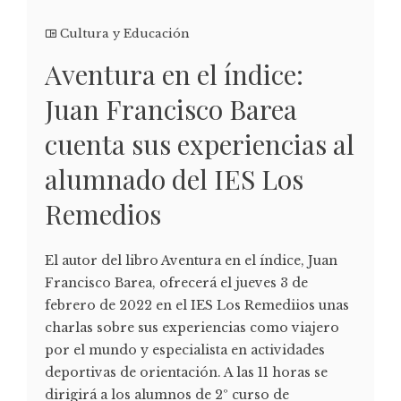
Cultura y Educación
Aventura en el índice:
Juan Francisco Barea
cuenta sus experiencias al
alumnado del IES Los
Remedios
El autor del libro Aventura en el índice, Juan
Francisco Barea, ofrecerá el jueves 3 de
febrero de 2022 en el IES Los Remediios unas
charlas sobre sus experiencias como viajero
por el mundo y especialista en actividades
deportivas de orientación. A las 11 horas se
dirigirá a los alumnos de 2º curso de