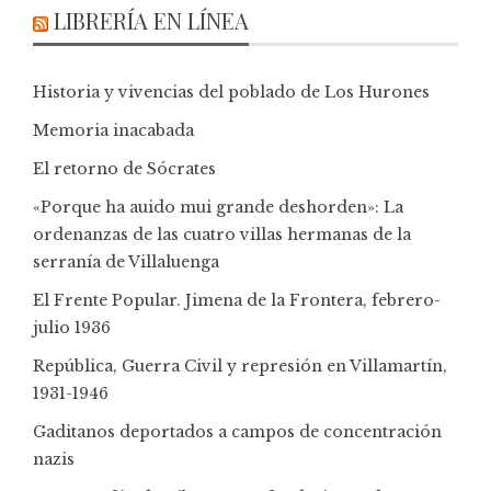
LIBRERÍA EN LÍNEA
Historia y vivencias del poblado de Los Hurones
Memoria inacabada
El retorno de Sócrates
«Porque ha auido mui grande deshorden»: La
ordenanzas de las cuatro villas hermanas de la
serranía de Villaluenga
El Frente Popular. Jimena de la Frontera, febrero-
julio 1936
República, Guerra Civil y represión en Villamartín,
1931-1946
Gaditanos deportados a campos de concentración
nazis