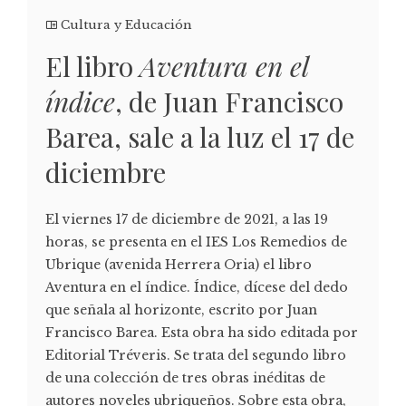
Cultura y Educación
El libro
Aventura en el
índice
, de Juan Francisco
Barea, sale a la luz el 17 de
diciembre
El viernes 17 de diciembre de 2021, a las 19
horas, se presenta en el IES Los Remedios de
Ubrique (avenida Herrera Oria) el libro
Aventura en el índice. Índice, dícese del dedo
que señala al horizonte, escrito por Juan
Francisco Barea. Esta obra ha sido editada por
Editorial Tréveris. Se trata del segundo libro
de una colección de tres obras inéditas de
autores noveles ubriqueños. Sobre esta obra,