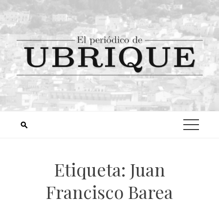
Etiqueta:
Juan
Francisco Barea