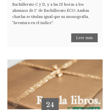
Bachillerato C y D, y a las 12 horas a los
alumnos de 1º de Bachillerato ECO. Ambas
charlas se titulan igual que su monografía,
"Aventura en el índice".
Leer más
24