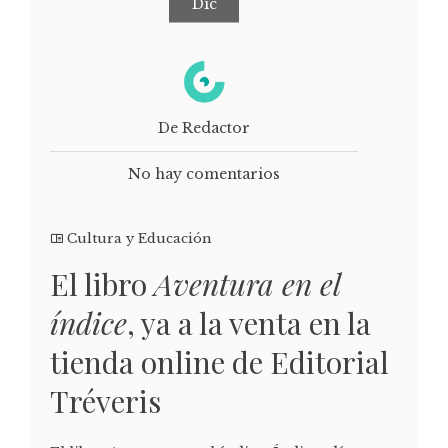
Dic
De Redactor
No hay comentarios
Cultura y Educación
El libro
Aventura en el
índice
, ya a la venta en la
tienda online de Editorial
Tréveris