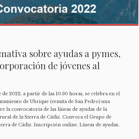
mativa sobre ayudas a pymes,
orporación de jóvenes al
 de 2022, a partir de las 10:30 horas, se celebra en el
ntamiento de Ubrique (ermita de San Pedro) una
e la convocatoria de las líneas de ayudas de la
 rural de la Sierra de Cádiz. Convoca el Grupo de
ierra de Cádiz. Inscripción online. Líneas de ayudas.
es.