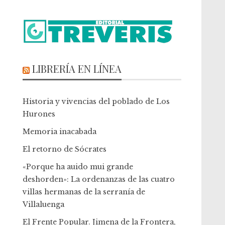
LIBRERÍA EN LÍNEA
Historia y vivencias del poblado de Los
Hurones
Memoria inacabada
El retorno de Sócrates
«Porque ha auido mui grande
deshorden»: La ordenanzas de las cuatro
villas hermanas de la serranía de
Villaluenga
El Frente Popular. Jimena de la Frontera,