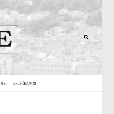
DIZ
ESCRÍBANOS