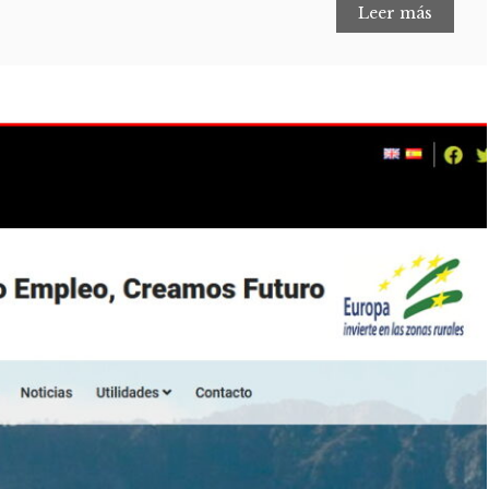
Leer más