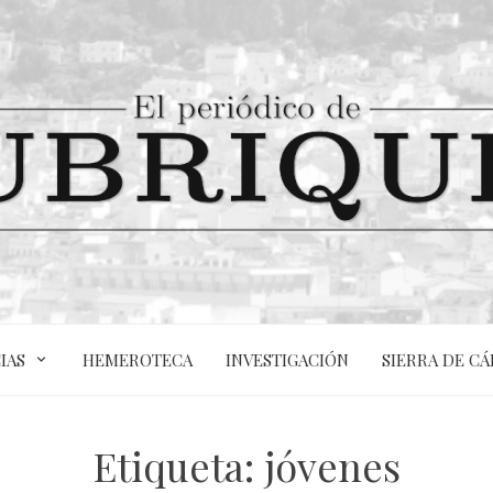
IAS
HEMEROTECA
INVESTIGACIÓN
SIERRA DE CÁ
Etiqueta:
jóvenes