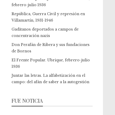
febrero-julio 1936
República, Guerra Civil y represión en
Villamartín, 1931-1946
Gaditanos deportados a campos de
concentración nazis
Don Perafán de Ribera y sus fundaciones
de Bornos
El Frente Popular. Ubrique, febrero-julio
1936
Juntar las letras. La alfabetización en el
campo: del afán de saber a la autogestión
FUE NOTICIA