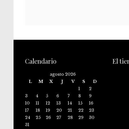
Calendario
El ti
agosto 2026
L
M
X
J
V
S
D
1
2
3
4
5
6
7
8
9
10
11
12
13
14
15
16
17
18
19
20
21
22
23
24
25
26
27
28
29
30
31