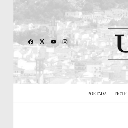
PORTADA
NOTIC