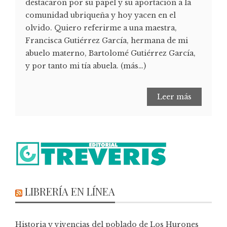
destacaron por su papel y su aportación a la
comunidad ubriqueña y hoy yacen en el
olvido. Quiero referirme a una maestra,
Francisca Gutiérrez García, hermana de mi
abuelo materno, Bartolomé Gutiérrez García,
y por tanto mi tía abuela. (más…)
Leer más
LIBRERÍA EN LÍNEA
Historia y vivencias del poblado de Los Hurones