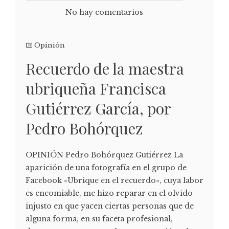
No hay comentarios
Opinión
Recuerdo de la maestra
ubriqueña Francisca
Gutiérrez García, por
Pedro Bohórquez
OPINIÓN Pedro Bohórquez Gutiérrez La
aparición de una fotografía en el grupo de
Facebook «Ubrique en el recuerdo», cuya labor
es encomiable, me hizo reparar en el olvido
injusto en que yacen ciertas personas que de
alguna forma, en su faceta profesional,