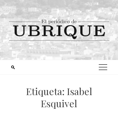
Etiqueta:
Isabel
Esquivel