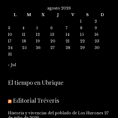
agosto 2026
L
M
X
J
V
S
D
1
2
3
4
5
6
7
8
9
10
11
12
13
14
15
16
17
18
19
20
21
22
23
24
25
26
27
28
29
30
31
« Jul
El tiempo en Ubrique
Editorial Tréveris
Historia y vivencias del poblado de Los Hurones
27
de julio de 2026