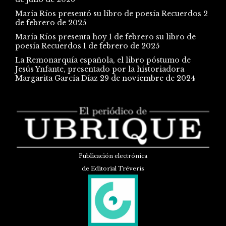
María Ríos presentó su libro de poesía Recuerdos
2
de febrero de 2025
María Ríos presenta hoy 1 de febrero su libro de
poesía Recuerdos
1 de febrero de 2025
La Remonarquía española, el libro póstumo de
Jesús Ynfante, presentado por la historiadora
Margarita García Díaz
29 de noviembre de 2024
Publicación electrónica
de Editorial Tréveris