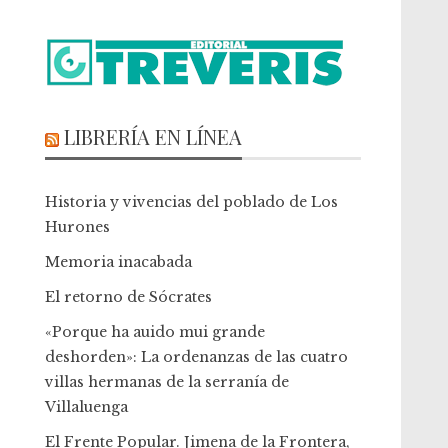
LIBRERÍA EN LÍNEA
Historia y vivencias del poblado de Los
Hurones
Memoria inacabada
El retorno de Sócrates
«Porque ha auido mui grande
deshorden»: La ordenanzas de las cuatro
villas hermanas de la serranía de
Villaluenga
El Frente Popular. Jimena de la Frontera,