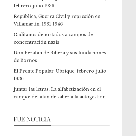
febrero-julio 1936
República, Guerra Civil y represión en
Villamartín, 1931-1946
Gaditanos deportados a campos de
concentración nazis
Don Perafán de Ribera y sus fundaciones
de Bornos
El Frente Popular. Ubrique, febrero-julio
1936
Juntar las letras. La alfabetización en el
campo: del afán de saber a la autogestión
FUE NOTICIA