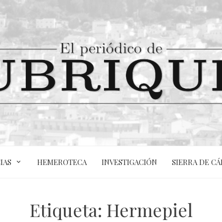
IAS
HEMEROTECA
INVESTIGACIÓN
SIERRA DE CÁ
Etiqueta:
Hermepiel