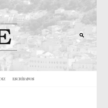
DIZ
ESCRÍBANOS