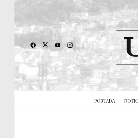
PORTADA
NOTIC