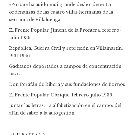
«Porque ha auido mui grande deshorden»: La
ordenanzas de las cuatro villas hermanas de la
serranía de Villaluenga
El Frente Popular. Jimena de la Frontera, febrero-
julio 1936
República, Guerra Civil y represión en Villamartín,
1931-1946
Gaditanos deportados a campos de concentración
nazis
Don Perafán de Ribera y sus fundaciones de Bornos
El Frente Popular. Ubrique, febrero-julio 1936
Juntar las letras. La alfabetización en el campo: del
afán de saber a la autogestión
FUE NOTICIA