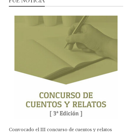
Convocado el III concurso de cuentos y relatos