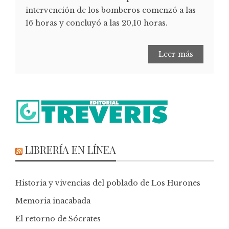
intervención de los bomberos comenzó a las
16 horas y concluyó a las 20,10 horas.
Leer más
LIBRERÍA EN LÍNEA
Historia y vivencias del poblado de Los Hurones
Memoria inacabada
El retorno de Sócrates