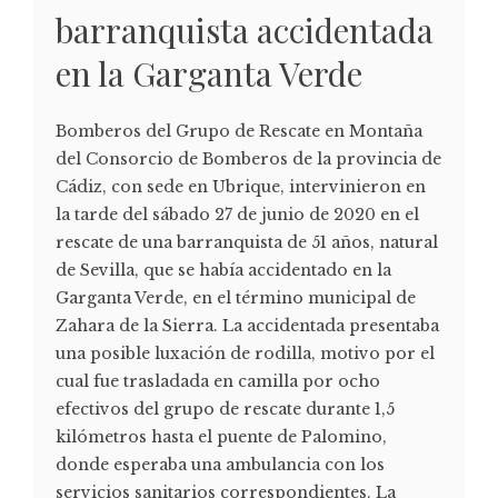
barranquista accidentada
en la Garganta Verde
Bomberos del Grupo de Rescate en Montaña
del Consorcio de Bomberos de la provincia de
Cádiz, con sede en Ubrique, intervinieron en
la tarde del sábado 27 de junio de 2020 en el
rescate de una barranquista de 51 años, natural
de Sevilla, que se había accidentado en la
Garganta Verde, en el término municipal de
Zahara de la Sierra. La accidentada presentaba
una posible luxación de rodilla, motivo por el
cual fue trasladada en camilla por ocho
efectivos del grupo de rescate durante 1,5
kilómetros hasta el puente de Palomino,
donde esperaba una ambulancia con los
servicios sanitarios correspondientes. La