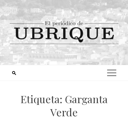
Etiqueta:
Garganta
Verde