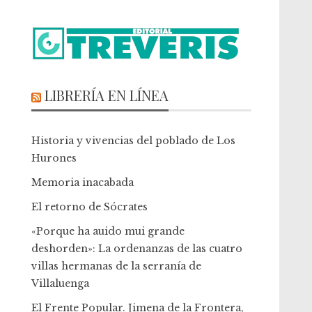
LIBRERÍA EN LÍNEA
Historia y vivencias del poblado de Los
Hurones
Memoria inacabada
El retorno de Sócrates
«Porque ha auido mui grande
deshorden»: La ordenanzas de las cuatro
villas hermanas de la serranía de
Villaluenga
El Frente Popular. Jimena de la Frontera,