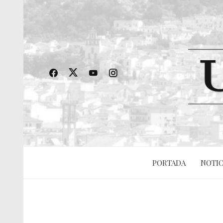
PORTADA
NOTIC