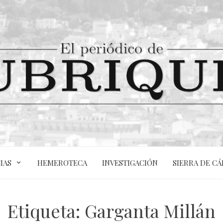
IAS
HEMEROTECA
INVESTIGACIÓN
SIERRA DE CÁ
Etiqueta:
Garganta Millán