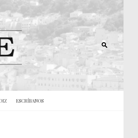
DIZ
ESCRÍBANOS