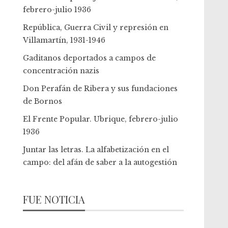
febrero-julio 1936
República, Guerra Civil y represión en
Villamartín, 1931-1946
Gaditanos deportados a campos de
concentración nazis
Don Perafán de Ribera y sus fundaciones
de Bornos
El Frente Popular. Ubrique, febrero-julio
1936
Juntar las letras. La alfabetización en el
campo: del afán de saber a la autogestión
FUE NOTICIA