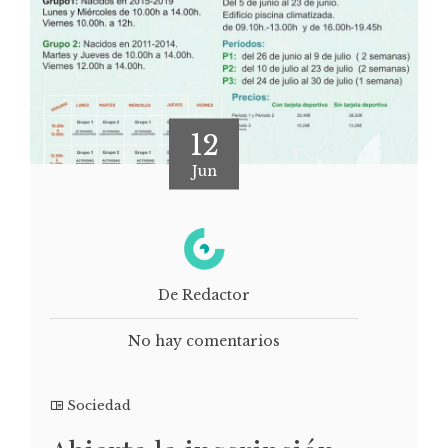
12
Jun
De Redactor
No hay comentarios
Sociedad