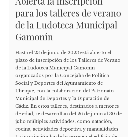
Abierta la inscripción
para los talleres de verano
de la Ludoteca Municipal
Gamonín
Hasta el 23 de junio de 2023 está abierto el
plazo de inscripción de los Talleres de Verano
de la Ludoteca Municipal Gamonín
organizados por la Concejalía de Política
Social y Deportes del Ayuntamiento de
Ubrique, con la colaboración del Patronato
Municipal de Deportes y la Diputación de
Cádiz. En estos talleres, destinados a menores
de edad, se desarrollan del 26 de junio al 30 de
julio múltiples actividades, como natación,
cocina, actividades deportiva y manualidades.
La inscripción ha de hacerse en el edificio de