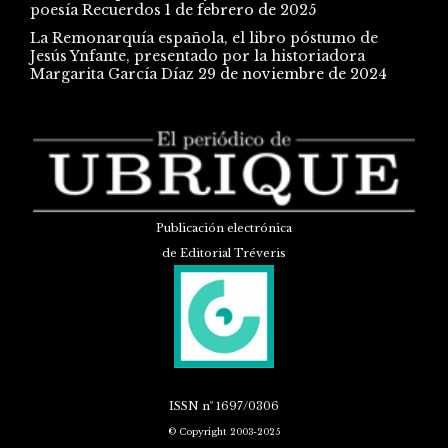
poesía Recuerdos
1 de febrero de 2025
La Remonarquía española, el libro póstumo de
Jesús Ynfante, presentado por la historiadora
Margarita García Díaz
29 de noviembre de 2024
Publicación electrónica
de Editorial Tréveris
ISSN
nº 1697/0306
© Copyright 2003-2025