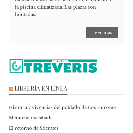
la piscina climatizada. Las plazas son
limitadas.
Leer más
LIBRERÍA EN LÍNEA
Historia y vivencias del poblado de Los Hurones
Memoria inacabada
El retorno de Sócrates