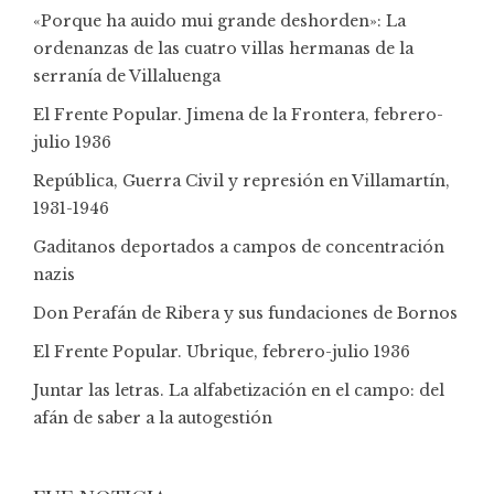
«Porque ha auido mui grande deshorden»: La
ordenanzas de las cuatro villas hermanas de la
serranía de Villaluenga
El Frente Popular. Jimena de la Frontera, febrero-
julio 1936
República, Guerra Civil y represión en Villamartín,
1931-1946
Gaditanos deportados a campos de concentración
nazis
Don Perafán de Ribera y sus fundaciones de Bornos
El Frente Popular. Ubrique, febrero-julio 1936
Juntar las letras. La alfabetización en el campo: del
afán de saber a la autogestión