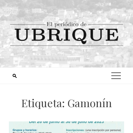
Etiqueta:
Gamonín