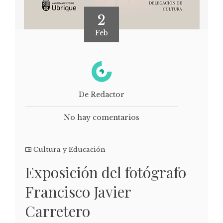
2
Feb
De Redactor
No hay comentarios
Cultura y Educación
Exposición del fotógrafo
Francisco Javier
Carretero