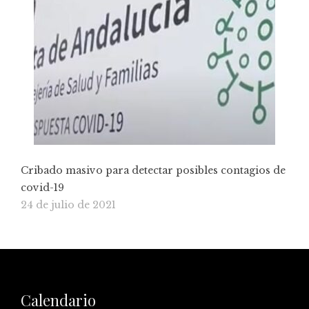
Cribado masivo para detectar posibles contagios de
covid-19
24 de julio de 2021
Calendario