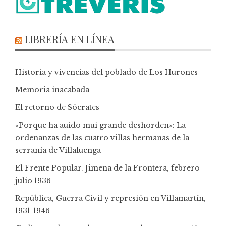
LIBRERÍA EN LÍNEA
Historia y vivencias del poblado de Los Hurones
Memoria inacabada
El retorno de Sócrates
«Porque ha auido mui grande deshorden»: La
ordenanzas de las cuatro villas hermanas de la
serranía de Villaluenga
El Frente Popular. Jimena de la Frontera, febrero-
julio 1936
República, Guerra Civil y represión en Villamartín,
1931-1946