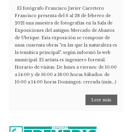
El fotógrafo Francisco Javier Carretero
Francisco presenta del 6 al 28 de febrero de
2021 una muestra de fotografías en la Sala de
Exposiciones del antiguo Mercado de Abastos
de Ubrique. Esta exposición se compone de
unas cuarenta obras "en las que la naturaleza es
la temática principal", según informó la web
municipal. El artista es ingeniero forestal.
Horario de visitas: De lunes a viernes: de 10:00
a 14:00 y de 16:00 a 18:00 horas Sábados: de
10:00 a 14:00 horas Domingos: cerrada (más…)
Leer más