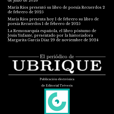
de julio de 2026
María Ríos presentó su libro de poesía Recuerdos
2
de febrero de 2025
María Ríos presenta hoy 1 de febrero su libro de
poesía Recuerdos
1 de febrero de 2025
La Remonarquía española, el libro póstumo de
Jesús Ynfante, presentado por la historiadora
Margarita García Díaz
29 de noviembre de 2024
Publicación electrónica
de Editorial Tréveris