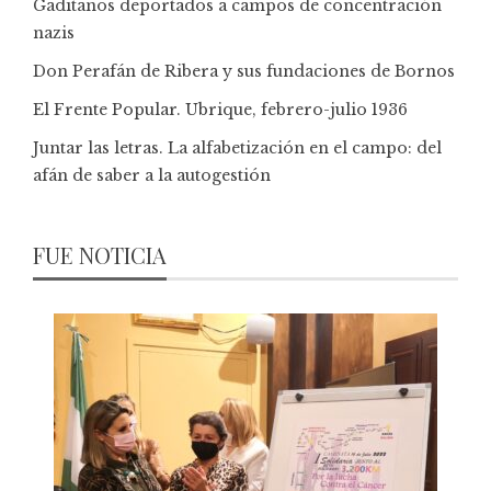
Gaditanos deportados a campos de concentración
nazis
Don Perafán de Ribera y sus fundaciones de Bornos
El Frente Popular. Ubrique, febrero-julio 1936
Juntar las letras. La alfabetización en el campo: del
afán de saber a la autogestión
FUE NOTICIA