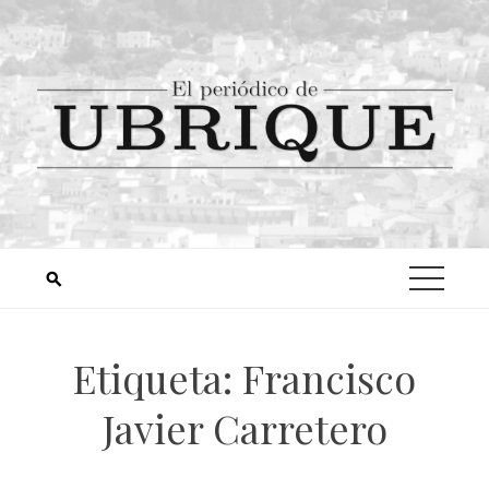
Etiqueta:
Francisco
Javier Carretero