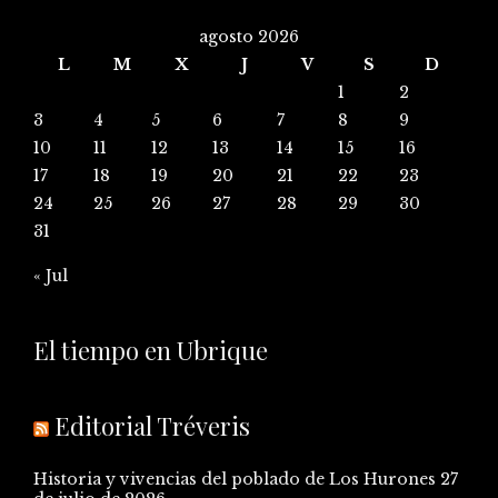
agosto 2026
L
M
X
J
V
S
D
1
2
3
4
5
6
7
8
9
10
11
12
13
14
15
16
17
18
19
20
21
22
23
24
25
26
27
28
29
30
31
« Jul
El tiempo en Ubrique
Editorial Tréveris
Historia y vivencias del poblado de Los Hurones
27