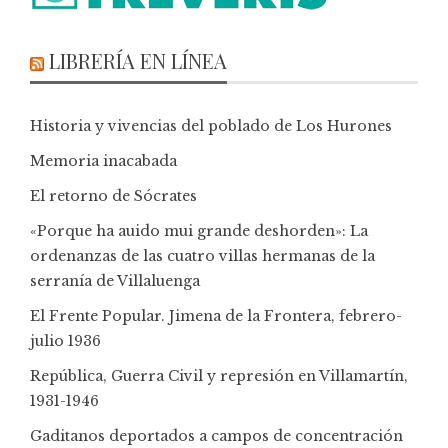
LIBRERÍA EN LÍNEA
Historia y vivencias del poblado de Los Hurones
Memoria inacabada
El retorno de Sócrates
«Porque ha auido mui grande deshorden»: La
ordenanzas de las cuatro villas hermanas de la
serranía de Villaluenga
El Frente Popular. Jimena de la Frontera, febrero-
julio 1936
República, Guerra Civil y represión en Villamartín,
1931-1946
Gaditanos deportados a campos de concentración