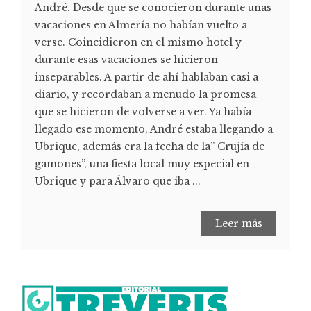
André. Desde que se conocieron durante unas
vacaciones en Almería no habían vuelto a
verse. Coincidieron en el mismo hotel y
durante esas vacaciones se hicieron
inseparables. A partir de ahí hablaban casi a
diario, y recordaban a menudo la promesa
que se hicieron de volverse a ver. Ya había
llegado ese momento, André estaba llegando a
Ubrique, además era la fecha de la” Crujía de
gamones”, una fiesta local muy especial en
Ubrique y para Álvaro que iba ...
Leer más