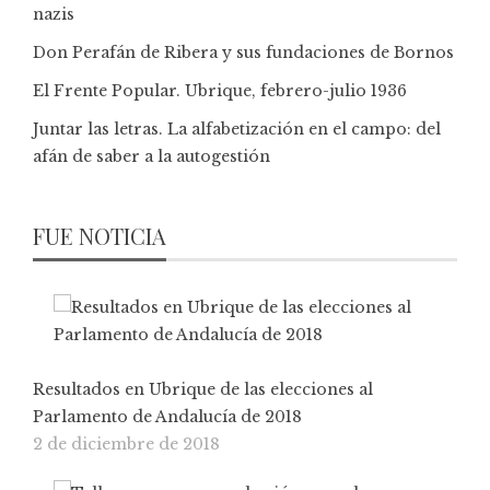
nazis
Don Perafán de Ribera y sus fundaciones de Bornos
El Frente Popular. Ubrique, febrero-julio 1936
Juntar las letras. La alfabetización en el campo: del
afán de saber a la autogestión
FUE NOTICIA
Resultados en Ubrique de las elecciones al
Parlamento de Andalucía de 2018
2 de diciembre de 2018