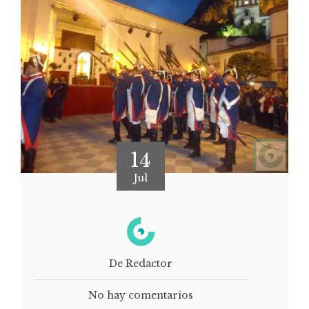
14
Jul
De Redactor
No hay comentarios