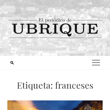
Etiqueta:
franceses