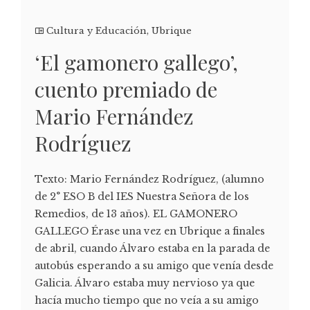
Cultura y Educación
,
Ubrique
‘El gamonero gallego’,
cuento premiado de
Mario Fernández
Rodríguez
Texto: Mario Fernández Rodríguez, (alumno
de 2° ESO B del IES Nuestra Señora de los
Remedios, de 13 años). EL GAMONERO
GALLEGO Érase una vez en Ubrique a finales
de abril, cuando Álvaro estaba en la parada de
autobús esperando a su amigo que venía desde
Galicia. Álvaro estaba muy nervioso ya que
hacía mucho tiempo que no veía a su amigo