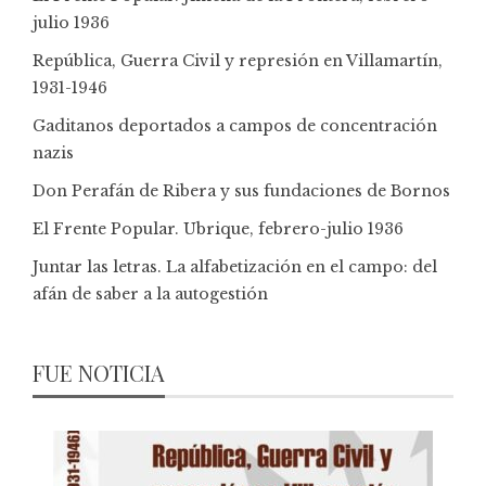
julio 1936
República, Guerra Civil y represión en Villamartín,
1931-1946
Gaditanos deportados a campos de concentración
nazis
Don Perafán de Ribera y sus fundaciones de Bornos
El Frente Popular. Ubrique, febrero-julio 1936
Juntar las letras. La alfabetización en el campo: del
afán de saber a la autogestión
FUE NOTICIA