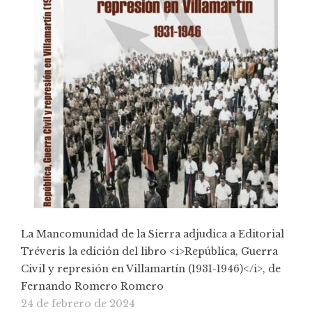
La Mancomunidad de la Sierra adjudica a Editorial
Tréveris la edición del libro <i>República, Guerra
Civil y represión en Villamartín (1931-1946)</i>, de
Fernando Romero Romero
24 de febrero de 2024