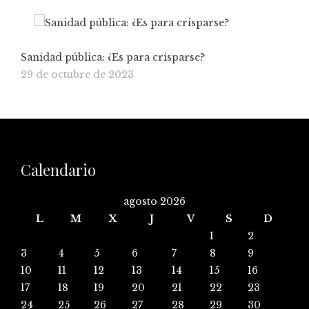
Sanidad pública: ¿Es para crisparse?
29 de octubre de 2023
Calendario
agosto 2026
L
M
X
J
V
S
D
1
2
3
4
5
6
7
8
9
10
11
12
13
14
15
16
17
18
19
20
21
22
23
24
25
26
27
28
29
30