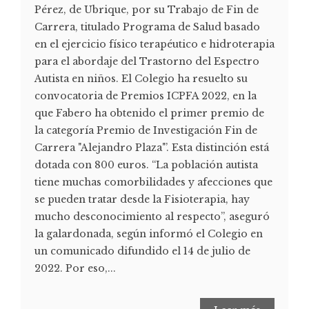
Pérez, de Ubrique, por su Trabajo de Fin de
Carrera, titulado Programa de Salud basado
en el ejercicio físico terapéutico e hidroterapia
para el abordaje del Trastorno del Espectro
Autista en niños. El Colegio ha resuelto su
convocatoria de Premios ICPFA 2022, en la
que Fabero ha obtenido el primer premio de
la categoría Premio de Investigación Fin de
Carrera "Alejandro Plaza"’. Esta distinción está
dotada con 800 euros. “La población autista
tiene muchas comorbilidades y afecciones que
se pueden tratar desde la Fisioterapia, hay
mucho desconocimiento al respecto”, aseguró
la galardonada, según informó el Colegio en
un comunicado difundido el 14 de julio de
2022. Por eso,...