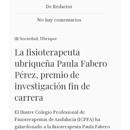
De Redactor
No hay comentarios
Sociedad
,
Ubrique
La fisioterapeuta
ubriqueña Paula Fabero
Pérez, premio de
investigación fin de
carrera
El Ilustre Colegio Profesional de
Fisioterapeutas de Andalucía (ICPFA) ha
galardonado a la fisioterapeuta Paula Fabero