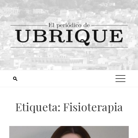
Etiqueta:
Fisioterapia