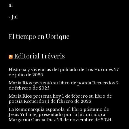
31
« Jul
El tiempo en Ubrique
Editorial Tréveris
Historia y vivencias del poblado de Los Hurones
27
de julio de 2026
María Ríos presentó su libro de poesía Recuerdos
2
de febrero de 2025
María Ríos presenta hoy 1 de febrero su libro de
poesía Recuerdos
1 de febrero de 2025
La Remonarquía española, el libro póstumo de
Jesús Ynfante, presentado por la historiadora
Margarita García Díaz
29 de noviembre de 2024