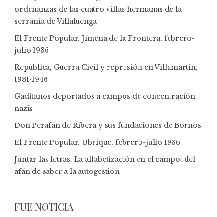
ordenanzas de las cuatro villas hermanas de la
serranía de Villaluenga
El Frente Popular. Jimena de la Frontera, febrero-
julio 1936
República, Guerra Civil y represión en Villamartín,
1931-1946
Gaditanos deportados a campos de concentración
nazis
Don Perafán de Ribera y sus fundaciones de Bornos
El Frente Popular. Ubrique, febrero-julio 1936
Juntar las letras. La alfabetización en el campo: del
afán de saber a la autogestión
FUE NOTICIA