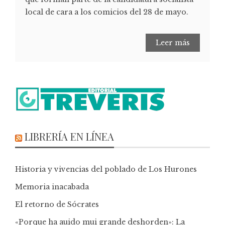
local de cara a los comicios del 28 de mayo.
Leer más
LIBRERÍA EN LÍNEA
Historia y vivencias del poblado de Los Hurones
Memoria inacabada
El retorno de Sócrates
«Porque ha auido mui grande deshorden»: La