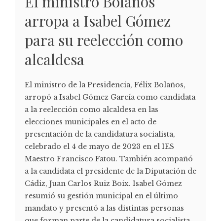
El ministro Bolaños
arropa a Isabel Gómez
para su reelección como
alcaldesa
El ministro de la Presidencia, Félix Bolaños,
arropó a Isabel Gómez García como candidata
a la reelección como alcaldesa en las
elecciones municipales en el acto de
presentación de la candidatura socialista,
celebrado el 4 de mayo de 2023 en el IES
Maestro Francisco Fatou. También acompañó
a la candidata el presidente de la Diputación de
Cádiz, Juan Carlos Ruiz Boix. Isabel Gómez
resumió su gestión municipal en el último
mandato y presentó a las distintas personas
que forman parte de la candidatura socialista