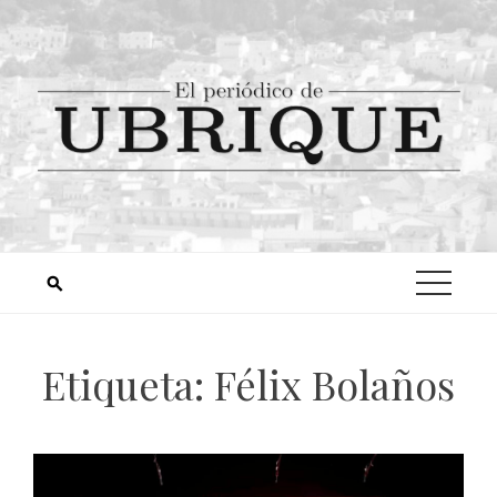
Etiqueta:
Félix Bolaños