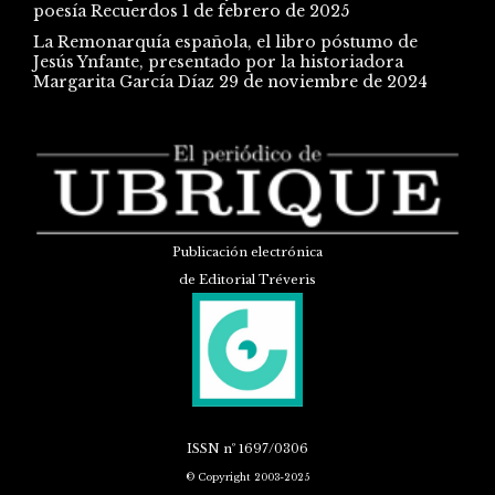
poesía Recuerdos
1 de febrero de 2025
La Remonarquía española, el libro póstumo de
Jesús Ynfante, presentado por la historiadora
Margarita García Díaz
29 de noviembre de 2024
Publicación electrónica
de Editorial Tréveris
ISSN
nº 1697/0306
© Copyright 2003-2025