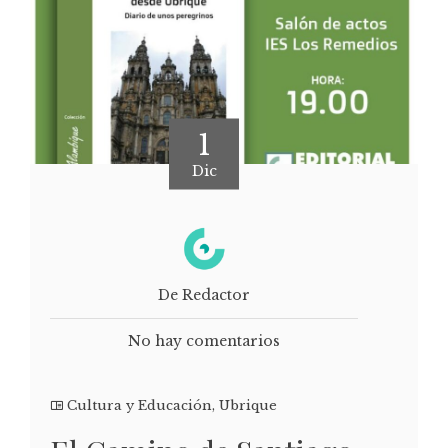
1
Dic
De Redactor
No hay comentarios
Cultura y Educación
,
Ubrique