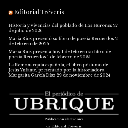
Editorial Tréveris
Historia y vivencias del poblado de Los Hurones
27
de julio de 2026
María Ríos presentó su libro de poesía Recuerdos
2
de febrero de 2025
María Ríos presenta hoy 1 de febrero su libro de
poesía Recuerdos
1 de febrero de 2025
La Remonarquía española, el libro póstumo de
Jesús Ynfante, presentado por la historiadora
Margarita García Díaz
29 de noviembre de 2024
Publicación electrónica
de Editorial Tréveris