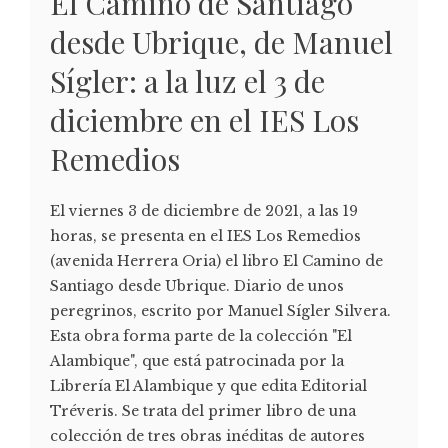
El Camino de Santiago
desde Ubrique, de Manuel
Sígler: a la luz el 3 de
diciembre en el IES Los
Remedios
El viernes 3 de diciembre de 2021, a las 19
horas, se presenta en el IES Los Remedios
(avenida Herrera Oria) el libro El Camino de
Santiago desde Ubrique. Diario de unos
peregrinos, escrito por Manuel Sígler Silvera.
Esta obra forma parte de la colección "El
Alambique", que está patrocinada por la
Librería El Alambique y que edita Editorial
Tréveris. Se trata del primer libro de una
colección de tres obras inéditas de autores