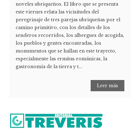
noveles ubriqueños. El libro que se presenta
este viernes relata las vicisitudes del
peregrinaje de tres parejas ubriqueñas por el
camino primitivo, con los detalles de los
senderos recorridos, los albergues de acogida,
los pueblos y gentes encontradas, los
monumentos que se hallan en este trayecto,
especialmente las ermitas románicas, la
gastronomía de la tierra y t...
Leer más