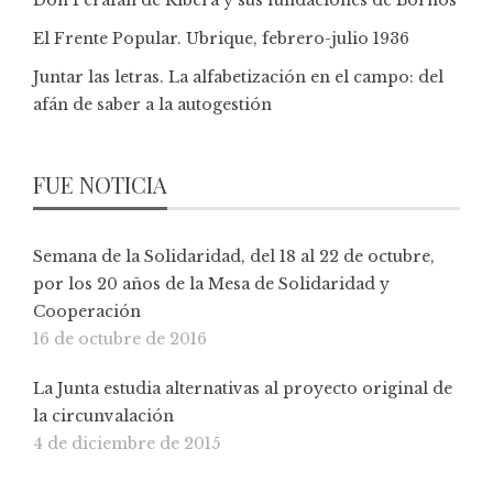
El Frente Popular. Ubrique, febrero-julio 1936
Juntar las letras. La alfabetización en el campo: del
afán de saber a la autogestión
FUE NOTICIA
Semana de la Solidaridad, del 18 al 22 de octubre,
por los 20 años de la Mesa de Solidaridad y
Cooperación
16 de octubre de 2016
La Junta estudia alternativas al proyecto original de
la circunvalación
4 de diciembre de 2015