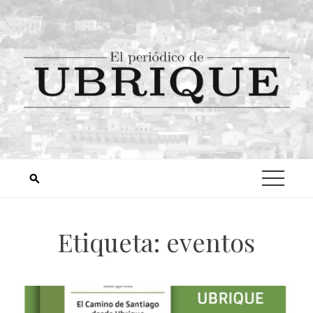
Etiqueta:
eventos