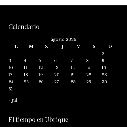
Calendario
agosto 2026
L
M
X
J
V
S
D
1
2
3
4
5
6
7
8
9
10
11
12
13
14
15
16
17
18
19
20
21
22
23
24
25
26
27
28
29
30
31
« Jul
El tiempo en Ubrique