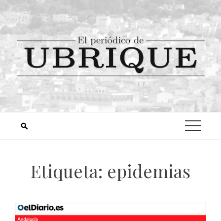
Etiqueta:
epidemias