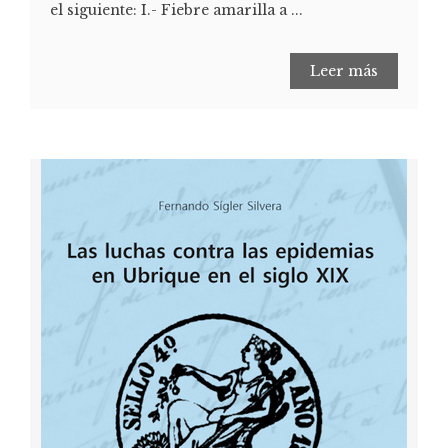
el siguiente: I.- Fiebre amarilla a ...
Leer más