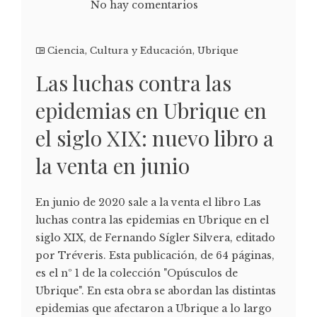
No hay comentarios
Ciencia
,
Cultura y Educación
,
Ubrique
Las luchas contra las
epidemias en Ubrique en
el siglo XIX: nuevo libro a
la venta en junio
En junio de 2020 sale a la venta el libro Las
luchas contra las epidemias en Ubrique en el
siglo XIX, de Fernando Sígler Silvera, editado
por Tréveris. Esta publicación, de 64 páginas,
es el nº 1 de la colección "Opúsculos de
Ubrique". En esta obra se abordan las distintas
epidemias que afectaron a Ubrique a lo largo