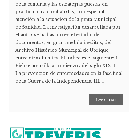
de la centuria y las estrategias puestas en
práctica para combatirlas, con especial
atención a la actuación de la Junta Municipal
de Sanidad. La investigación desarrollada por
el autor se ha basado en el estudio de
documentos, en gran medida inéditos, del
Archivo Histórico Municipal de Ubrique,
entre otras fuentes. El índice es el siguiente: I.-
Fiebre amarilla a comienzos del siglo XIX. II.-
La prevencion de enfermedades en la fase final
de la Guerra de la Independencia. III....
Leer más