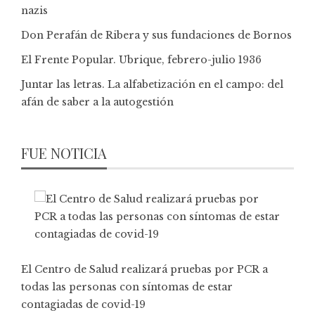
nazis
Don Perafán de Ribera y sus fundaciones de Bornos
El Frente Popular. Ubrique, febrero-julio 1936
Juntar las letras. La alfabetización en el campo: del
afán de saber a la autogestión
FUE NOTICIA
El Centro de Salud realizará pruebas por PCR a
todas las personas con síntomas de estar
contagiadas de covid-19