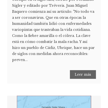
Sígler y editado por Tréveris. Juan Miguel
Baquero comienza así su artículo: "No todo va
a ser coronavirus. Que en otras épocas la
humanidad también lidió con enfermedades
variopintas que trasteaban la vida cotidiana.
Como la fiebre amarilla o el cólera. La clave
está en cómo combatir la mala racha. Y así
hizo un pueblo de Cádiz, Ubrique, hace un par
de siglos con medidas ahora reconocibles:
preven...
Leer más