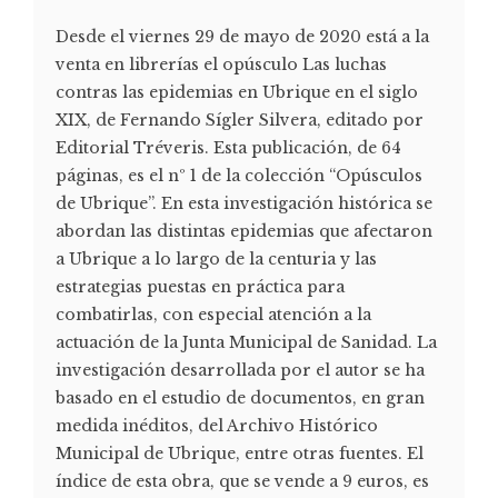
Desde el viernes 29 de mayo de 2020 está a la
venta en librerías el opúsculo Las luchas
contras las epidemias en Ubrique en el siglo
XIX, de Fernando Sígler Silvera, editado por
Editorial Tréveris. Esta publicación, de 64
páginas, es el nº 1 de la colección “Opúsculos
de Ubrique”. En esta investigación histórica se
abordan las distintas epidemias que afectaron
a Ubrique a lo largo de la centuria y las
estrategias puestas en práctica para
combatirlas, con especial atención a la
actuación de la Junta Municipal de Sanidad. La
investigación desarrollada por el autor se ha
basado en el estudio de documentos, en gran
medida inéditos, del Archivo Histórico
Municipal de Ubrique, entre otras fuentes. El
índice de esta obra, que se vende a 9 euros, es