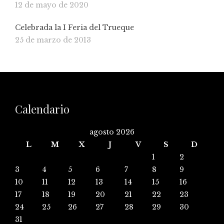
12 de mayo de 2020
Celebrada la I Feria del Trueque
25 de marzo de 2013
Calendario
agosto 2026
L
M
X
J
V
S
D
1
2
3
4
5
6
7
8
9
10
11
12
13
14
15
16
17
18
19
20
21
22
23
24
25
26
27
28
29
30
31