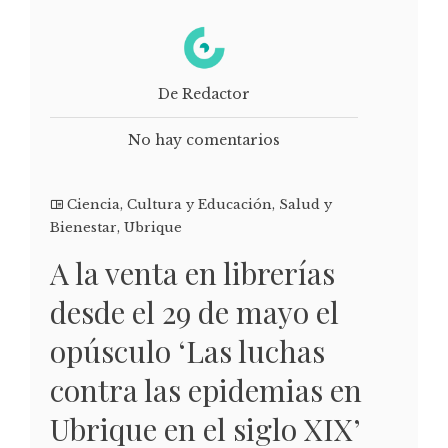
De Redactor
No hay comentarios
Ciencia
,
Cultura y Educación
,
Salud y
Bienestar
,
Ubrique
A la venta en librerías
desde el 29 de mayo el
opúsculo ‘Las luchas
contra las epidemias en
Ubrique en el siglo XIX’