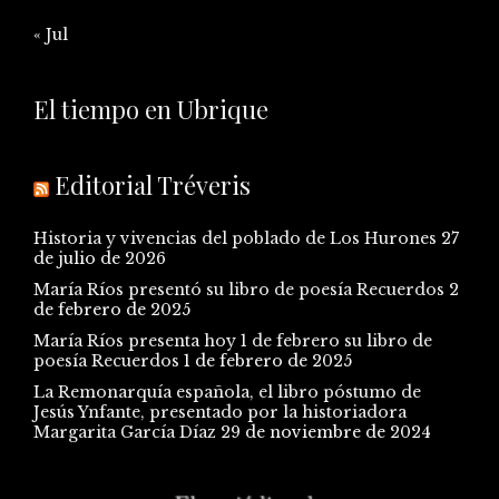
« Jul
El tiempo en Ubrique
Editorial Tréveris
Historia y vivencias del poblado de Los Hurones
27
de julio de 2026
María Ríos presentó su libro de poesía Recuerdos
2
de febrero de 2025
María Ríos presenta hoy 1 de febrero su libro de
poesía Recuerdos
1 de febrero de 2025
La Remonarquía española, el libro póstumo de
Jesús Ynfante, presentado por la historiadora
Margarita García Díaz
29 de noviembre de 2024