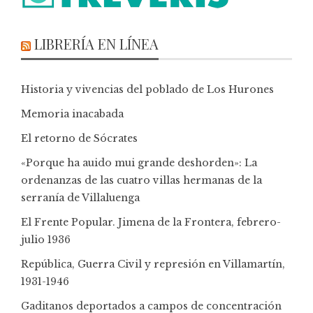
LIBRERÍA EN LÍNEA
Historia y vivencias del poblado de Los Hurones
Memoria inacabada
El retorno de Sócrates
«Porque ha auido mui grande deshorden»: La
ordenanzas de las cuatro villas hermanas de la
serranía de Villaluenga
El Frente Popular. Jimena de la Frontera, febrero-
julio 1936
República, Guerra Civil y represión en Villamartín,
1931-1946
Gaditanos deportados a campos de concentración