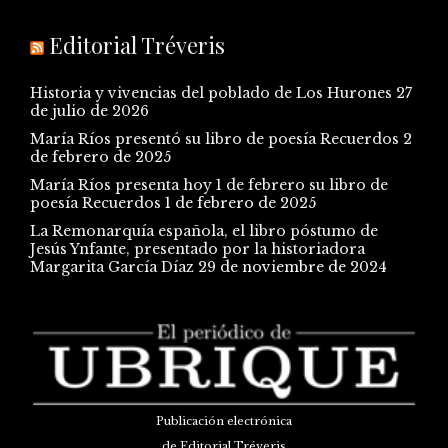
Editorial Tréveris
Historia y vivencias del poblado de Los Hurones
27
de julio de 2026
María Ríos presentó su libro de poesía Recuerdos
2
de febrero de 2025
María Ríos presenta hoy 1 de febrero su libro de
poesía Recuerdos
1 de febrero de 2025
La Remonarquía española, el libro póstumo de
Jesús Ynfante, presentado por la historiadora
Margarita García Díaz
29 de noviembre de 2024
Publicación electrónica
de Editorial Tréveris