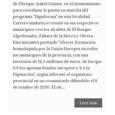
de Ubrique, Isabel Gómez, en el Ayuntamiento,
para coordinar la puesta en marcha del
programa "Dipuforma" en esta localidad.
Carrera también se reunió en sus respectivos
municipios con los alcaldes de El Bosque,
Algodonales, Zahara de la Sierra y Olvera.
Esta iniciativa pretende "ofrecer formación
homologada por la Unión Europea en todos
los municipios de la provincia, con una
inversión de 12,4 millones de euros, de los que
9,9 los aportan fondos europeos y 2,4 la
Diputación", según informó el organismo
provincial en un comunicado difundido el 8
de octubre de 2020. El ob...
Leer más