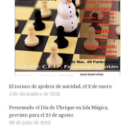
El torneo de ajedrez de navidad, el 2 de enero
5 de diciembre de 2021
Presentado el Día de Ubrique en Isla Mágica,
previsto para el 25 de agosto
28 de julio de 2012