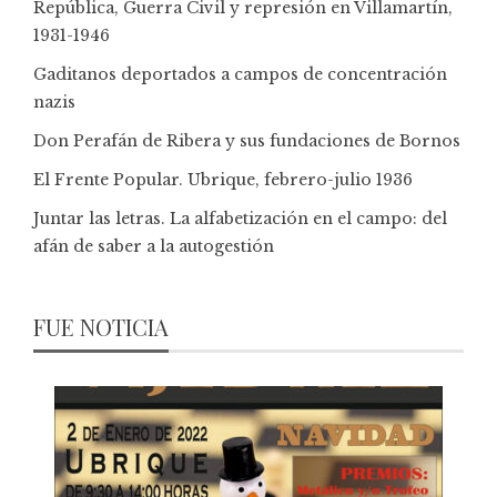
República, Guerra Civil y represión en Villamartín,
1931-1946
Gaditanos deportados a campos de concentración
nazis
Don Perafán de Ribera y sus fundaciones de Bornos
El Frente Popular. Ubrique, febrero-julio 1936
Juntar las letras. La alfabetización en el campo: del
afán de saber a la autogestión
FUE NOTICIA