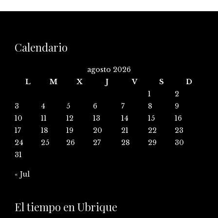
Calendario
agosto 2026
L
M
X
J
V
S
D
1
2
3
4
5
6
7
8
9
10
11
12
13
14
15
16
17
18
19
20
21
22
23
24
25
26
27
28
29
30
31
« Jul
El tiempo en Ubrique