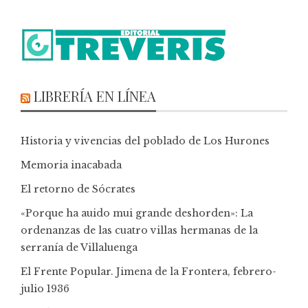
LIBRERÍA EN LÍNEA
Historia y vivencias del poblado de Los Hurones
Memoria inacabada
El retorno de Sócrates
«Porque ha auido mui grande deshorden»: La
ordenanzas de las cuatro villas hermanas de la
serranía de Villaluenga
El Frente Popular. Jimena de la Frontera, febrero-
julio 1936