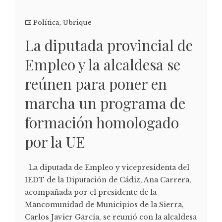
Política
,
Ubrique
La diputada provincial de
Empleo y la alcaldesa se
reúnen para poner en
marcha un programa de
formación homologado
por la UE
La diputada de Empleo y vicepresidenta del
IEDT de la Diputación de Cádiz, Ana Carrera,
acompañada por el presidente de la
Mancomunidad de Municipios de la Sierra,
Carlos Javier García, se reunió con la alcaldesa