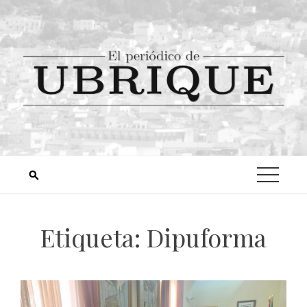
Etiqueta:
Dipuforma