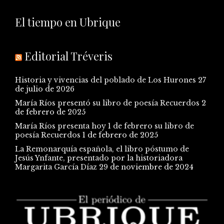
El tiempo en Ubrique
Editorial Tréveris
Historia y vivencias del poblado de Los Hurones
27
de julio de 2026
María Ríos presentó su libro de poesía Recuerdos
2
de febrero de 2025
María Ríos presenta hoy 1 de febrero su libro de
poesía Recuerdos
1 de febrero de 2025
La Remonarquía española, el libro póstumo de
Jesús Ynfante, presentado por la historiadora
Margarita García Díaz
29 de noviembre de 2024