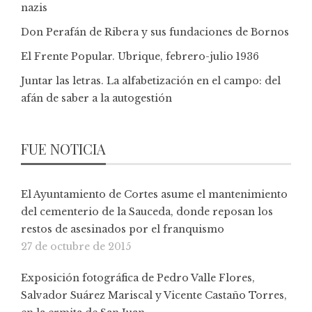
nazis
Don Perafán de Ribera y sus fundaciones de Bornos
El Frente Popular. Ubrique, febrero-julio 1936
Juntar las letras. La alfabetización en el campo: del
afán de saber a la autogestión
FUE NOTICIA
El Ayuntamiento de Cortes asume el mantenimiento
del cementerio de la Sauceda, donde reposan los
restos de asesinados por el franquismo
27 de octubre de 2015
Exposición fotográfica de Pedro Valle Flores,
Salvador Suárez Mariscal y Vicente Castaño Torres,