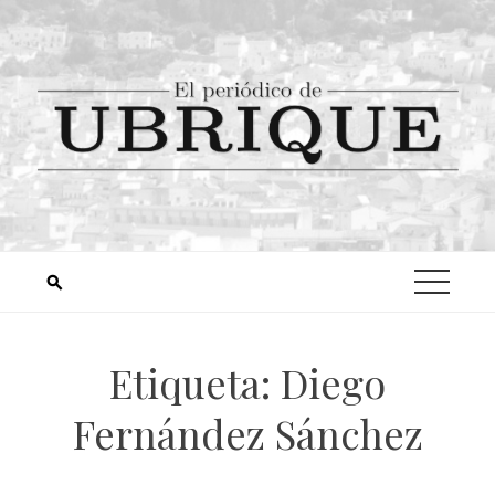
Etiqueta:
Diego
Fernández Sánchez