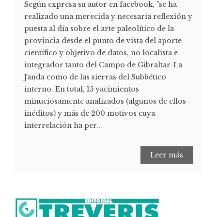
Según expresa su autor en facebook, "se ha
realizado una merecida y necesaria reflexión y
puesta al día sobre el arte paleolítico de la
provincia desde el punto de vista del aporte
científico y objetivo de datos, no localista e
integrador tanto del Campo de Gibraltar-La
Janda como de las sierras del Subbético
interno. En total, 15 yacimientos
minuciosamente analizados (algunos de ellos
inéditos) y más de 200 motivos cuya
interrelación ha per...
Leer más