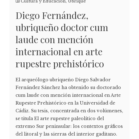
Cultura y Educación
,
Ubrique
Diego Fernández,
ubriqueño doctor cum
laude con mención
internacional en arte
rupestre prehistórico
El arqueólogo ubriqueño Diego Salvador
Fernández Sánchez ha obtenido su doctorado
cum laude con mención internacional en Arte
Rupestre Prehistórico en la Universidad de
Cádiz. Su tesis, concentrada en dos volúmenes,
se titula El arte rupestre paleolítico del
extremo Sur peninsular: los contextos gráficos
del litoral y las sierras del interior gaditano.