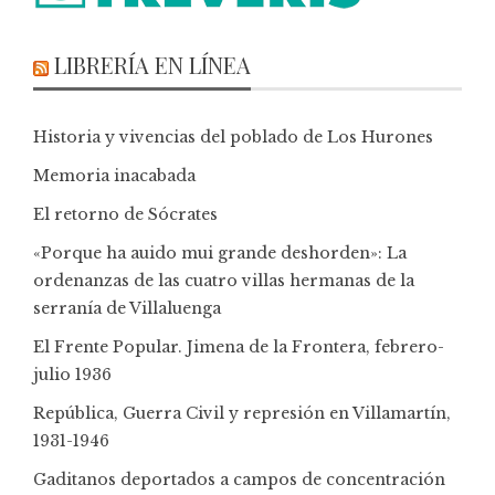
LIBRERÍA EN LÍNEA
Historia y vivencias del poblado de Los Hurones
Memoria inacabada
El retorno de Sócrates
«Porque ha auido mui grande deshorden»: La
ordenanzas de las cuatro villas hermanas de la
serranía de Villaluenga
El Frente Popular. Jimena de la Frontera, febrero-
julio 1936
República, Guerra Civil y represión en Villamartín,
1931-1946
Gaditanos deportados a campos de concentración