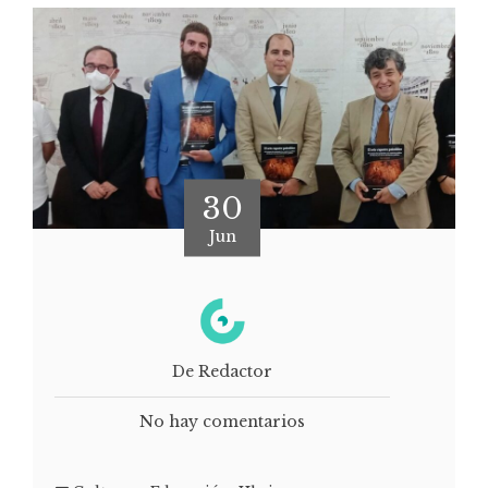
30
Jun
De Redactor
No hay comentarios