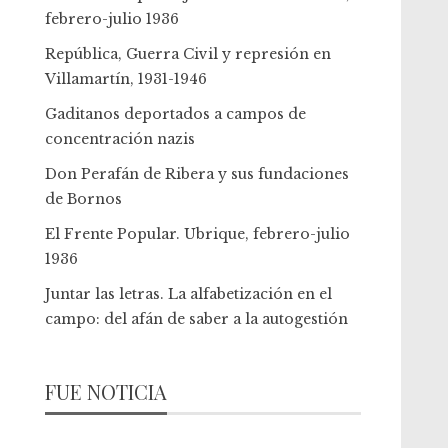
febrero-julio 1936
República, Guerra Civil y represión en
Villamartín, 1931-1946
Gaditanos deportados a campos de
concentración nazis
Don Perafán de Ribera y sus fundaciones
de Bornos
El Frente Popular. Ubrique, febrero-julio
1936
Juntar las letras. La alfabetización en el
campo: del afán de saber a la autogestión
FUE NOTICIA