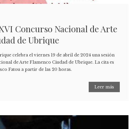
XXVI Concurso Nacional de Arte
dad de Ubrique
que celebra el viernes 19 de abril de 2024 una sesión
onal de Arte Flamenco Ciudad de Ubrique. La cita es
sco Fatou a partir de las 20 horas.
Leer más