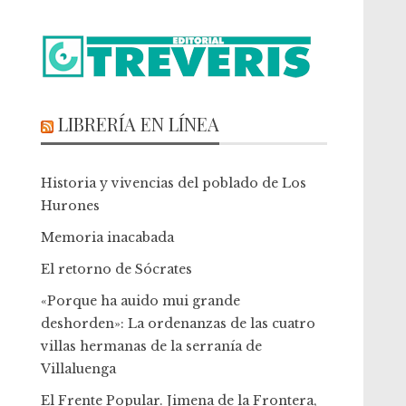
LIBRERÍA EN LÍNEA
Historia y vivencias del poblado de Los
Hurones
Memoria inacabada
El retorno de Sócrates
«Porque ha auido mui grande
deshorden»: La ordenanzas de las cuatro
villas hermanas de la serranía de
Villaluenga
El Frente Popular. Jimena de la Frontera,