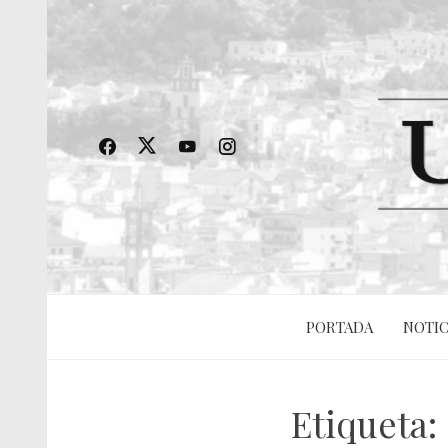
PORTADA
NOTIC
Etiqueta: