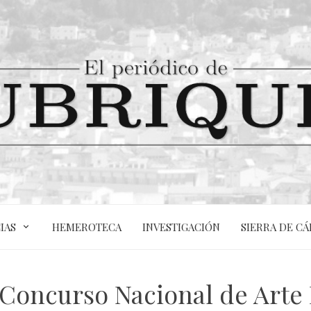
IAS
HEMEROTECA
INVESTIGACIÓN
SIERRA DE CÁ
Concurso Nacional de Arte