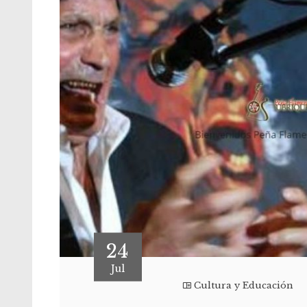
24
Jul
Cultura y Educación