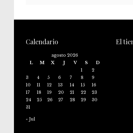
Calendario
El ti
agosto 2026
L
M
X
J
V
S
D
1
2
3
4
5
6
7
8
9
10
11
12
13
14
15
16
17
18
19
20
21
22
23
24
25
26
27
28
29
30
31
« Jul