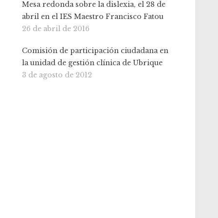
Mesa redonda sobre la dislexia, el 28 de
abril en el IES Maestro Francisco Fatou
26 de abril de 2016
Comisión de participación ciudadana en
la unidad de gestión clínica de Ubrique
3 de agosto de 2012