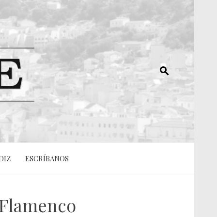
DIZ
ESCRÍBANOS
 Flamenco