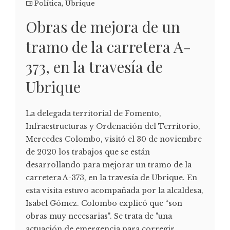
Política
,
Ubrique
Obras de mejora de un
tramo de la carretera A-
373, en la travesía de
Ubrique
La delegada territorial de Fomento,
Infraestructuras y Ordenación del Territorio,
Mercedes Colombo, visitó el 30 de noviembre
de 2020 los trabajos que se están
desarrollando para mejorar un tramo de la
carretera A-373, en la travesía de Ubrique. En
esta visita estuvo acompañada por la alcaldesa,
Isabel Gómez. Colombo explicó que “son
obras muy necesarias". Se trata de "una
actuación de emergencia para corregir