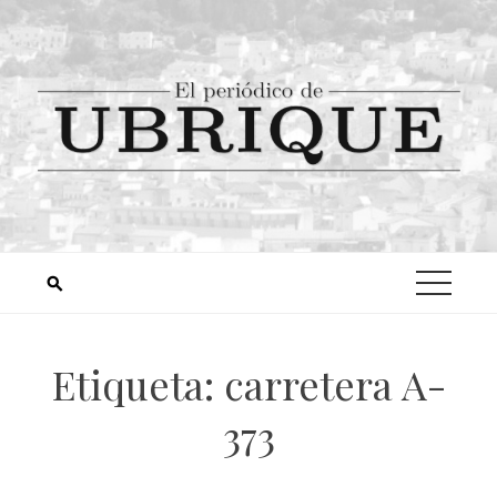
Etiqueta:
carretera A-
373