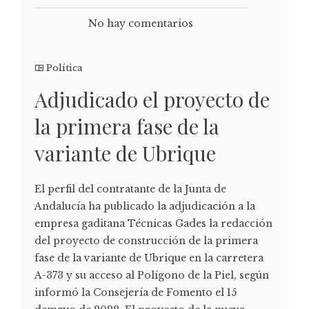
No hay comentarios
Política
Adjudicado el proyecto de
la primera fase de la
variante de Ubrique
El perfil del contratante de la Junta de
Andalucía ha publicado la adjudicación a la
empresa gaditana Técnicas Gades la redacción
del proyecto de construcción de la primera
fase de la variante de Ubrique en la carretera
A-373 y su acceso al Polígono de la Piel, según
informó la Consejería de Fomento el 15