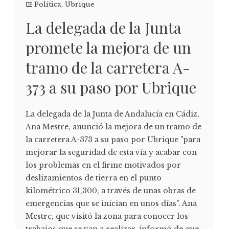
Política
,
Ubrique
La delegada de la Junta
promete la mejora de un
tramo de la carretera A-
373 a su paso por Ubrique
La delegada de la Junta de Andalucía en Cádiz,
Ana Mestre, anunció la mejora de un tramo de
la carretera A-373 a su paso por Ubrique "para
mejorar la seguridad de esta vía y acabar con
los problemas en el firme motivados por
deslizamientos de tierra en el punto
kilométrico 31,300, a través de unas obras de
emergencias que se inician en unos días". Ana
Mestre, que visitó la zona para conocer los
trabajos que se van a realizar, informó de que