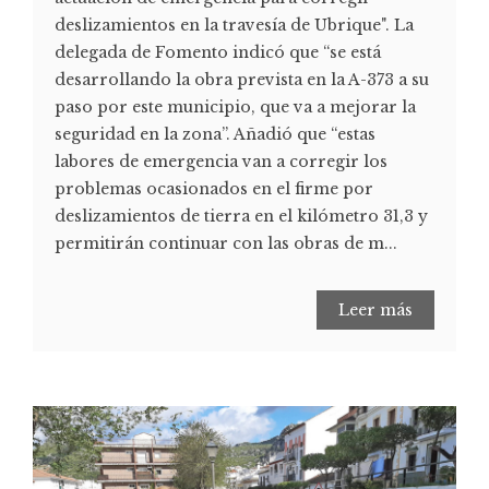
deslizamientos en la travesía de Ubrique". La
delegada de Fomento indicó que “se está
desarrollando la obra prevista en la A-373 a su
paso por este municipio, que va a mejorar la
seguridad en la zona”. Añadió que “estas
labores de emergencia van a corregir los
problemas ocasionados en el firme por
deslizamientos de tierra en el kilómetro 31,3 y
permitirán continuar con las obras de m...
Leer más