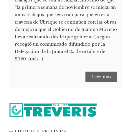
“la primera semana de noviembre se iniciarán
unos trabajos que servirán para que en esta
travesía de Ubrique se continúen con las obras
de mejora que el Gobierno de Juanma Moreno
lleva realizando desde que gobierna”, según
recogió un comunicado difundido por la
Delegación de la Junta el 25 de octubre de
2020. (más…)
Leer más
LIBRERÍA EN LÍNEA