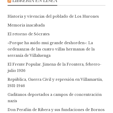
Historia y vivencias del poblado de Los Hurones
Memoria inacabada
El retorno de Sócrates
«Porque ha auido mui grande deshorden»: La
ordenanzas de las cuatro villas hermanas de la
serranía de Villaluenga
El Frente Popular. Jimena de la Frontera, febrero-
julio 1936
República, Guerra Civil y represión en Villamartín,
1931-1946
Gaditanos deportados a campos de concentración
nazis
Don Perafán de Ribera y sus fundaciones de Bornos