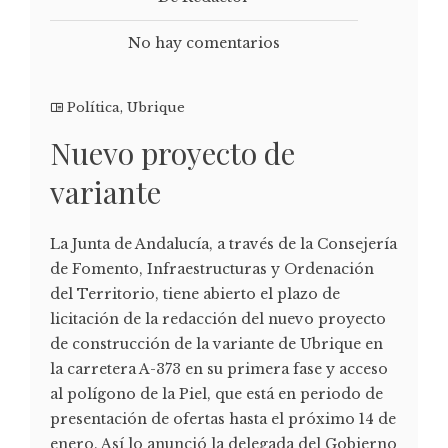
No hay comentarios
Política
,
Ubrique
Nuevo proyecto de
variante
La Junta de Andalucía, a través de la Consejería
de Fomento, Infraestructuras y Ordenación
del Territorio, tiene abierto el plazo de
licitación de la redacción del nuevo proyecto
de construcción de la variante de Ubrique en
la carretera A-373 en su primera fase y acceso
al polígono de la Piel, que está en periodo de
presentación de ofertas hasta el próximo 14 de
enero. Así lo anunció la delegada del Gobierno