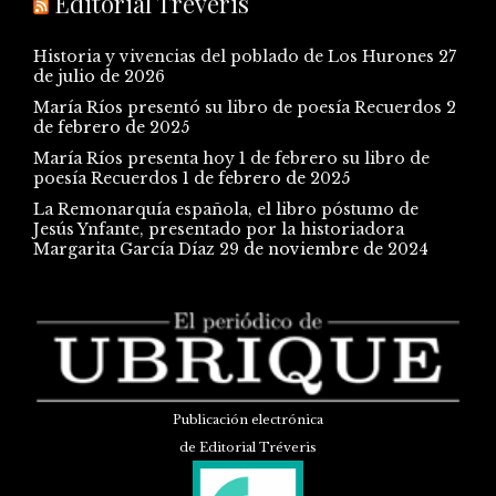
Editorial Tréveris
Historia y vivencias del poblado de Los Hurones
27
de julio de 2026
María Ríos presentó su libro de poesía Recuerdos
2
de febrero de 2025
María Ríos presenta hoy 1 de febrero su libro de
poesía Recuerdos
1 de febrero de 2025
La Remonarquía española, el libro póstumo de
Jesús Ynfante, presentado por la historiadora
Margarita García Díaz
29 de noviembre de 2024
Publicación electrónica
de Editorial Tréveris