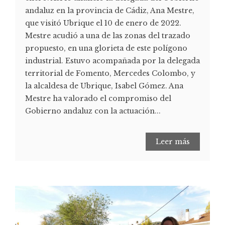
andaluz en la provincia de Cádiz, Ana Mestre,
que visitó Ubrique el 10 de enero de 2022.
Mestre acudió a una de las zonas del trazado
propuesto, en una glorieta de este polígono
industrial. Estuvo acompañada por la delegada
territorial de Fomento, Mercedes Colombo, y
la alcaldesa de Ubrique, Isabel Gómez. Ana
Mestre ha valorado el compromiso del
Gobierno andaluz con la actuación...
Leer más