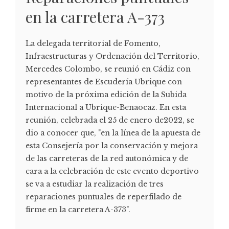
en la carretera A-373
La delegada territorial de Fomento,
Infraestructuras y Ordenación del Territorio,
Mercedes Colombo, se reunió en Cádiz con
representantes de Escudería Ubrique con
motivo de la próxima edición de la Subida
Internacional a Ubrique-Benaocaz. En esta
reunión, celebrada el 25 de enero de2022, se
dio a conocer que, "en la línea de la apuesta de
esta Consejería por la conservación y mejora
de las carreteras de la red autonómica y de
cara a la celebración de este evento deportivo
se va a estudiar la realización de tres
reparaciones puntuales de reperfilado de
firme en la carretera A-373".