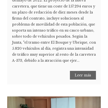
demayo de 2022. El proyecto de la nueva
carretera, que tiene un coste de 157.294 euros y
un plazo de redacción de diez meses desde la
firma del contrato, incluye soluciones al
problema de movilidad de esta población, que
soporta un intenso tráfico en su casco urbano,
sobre todo de vehículos pesados. Según la
Junta, "el tramo entre El Bosque y Ubrique, con
5.820 vehículos al día, registra una intensidad
de tráfico muy superior al resto de la carretera
A-373, debido a la atracción que ejer...
Leer más