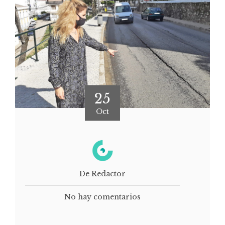
25
Oct
De Redactor
No hay comentarios