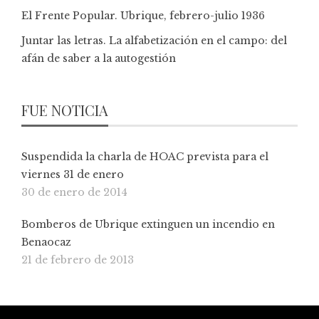
El Frente Popular. Ubrique, febrero-julio 1936
Juntar las letras. La alfabetización en el campo: del
afán de saber a la autogestión
FUE NOTICIA
Suspendida la charla de HOAC prevista para el
viernes 31 de enero
30 de enero de 2014
Bomberos de Ubrique extinguen un incendio en
Benaocaz
21 de febrero de 2013