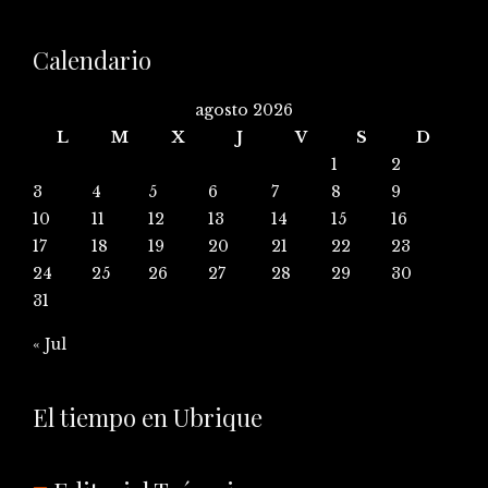
Calendario
agosto 2026
L
M
X
J
V
S
D
1
2
3
4
5
6
7
8
9
10
11
12
13
14
15
16
17
18
19
20
21
22
23
24
25
26
27
28
29
30
31
« Jul
El tiempo en Ubrique