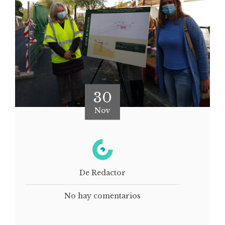
30
Nov
De Redactor
No hay comentarios