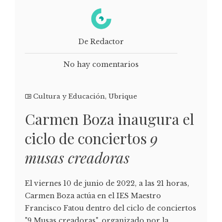
De Redactor
No hay comentarios
Cultura y Educación
,
Ubrique
Carmen Boza inaugura el
ciclo de conciertos
9
musas creadoras
El viernes 10 de junio de 2022, a las 21 horas,
Carmen Boza actúa en el IES Maestro
Francisco Fatou dentro del ciclo de conciertos
"9 Musas creadoras", organizado por la