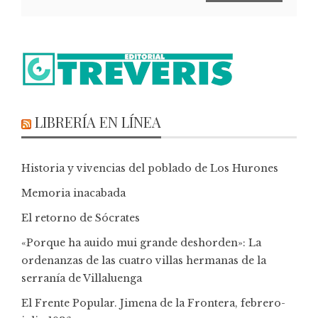
LIBRERÍA EN LÍNEA
Historia y vivencias del poblado de Los Hurones
Memoria inacabada
El retorno de Sócrates
«Porque ha auido mui grande deshorden»: La
ordenanzas de las cuatro villas hermanas de la
serranía de Villaluenga
El Frente Popular. Jimena de la Frontera, febrero-