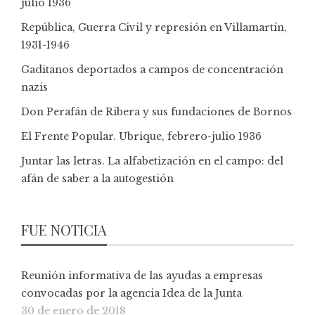
julio 1936
República, Guerra Civil y represión en Villamartín,
1931-1946
Gaditanos deportados a campos de concentración
nazis
Don Perafán de Ribera y sus fundaciones de Bornos
El Frente Popular. Ubrique, febrero-julio 1936
Juntar las letras. La alfabetización en el campo: del
afán de saber a la autogestión
FUE NOTICIA
Reunión informativa de las ayudas a empresas
convocadas por la agencia Idea de la Junta
30 de enero de 2018