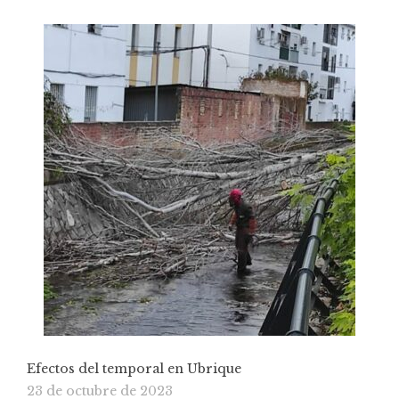
Efectos del temporal en Ubrique
23 de octubre de 2023