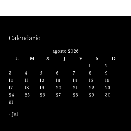
Calendario
agosto 2026
L
M
X
J
V
S
D
1
2
3
4
5
6
7
8
9
10
11
12
13
14
15
16
17
18
19
20
21
22
23
24
25
26
27
28
29
30
31
« Jul