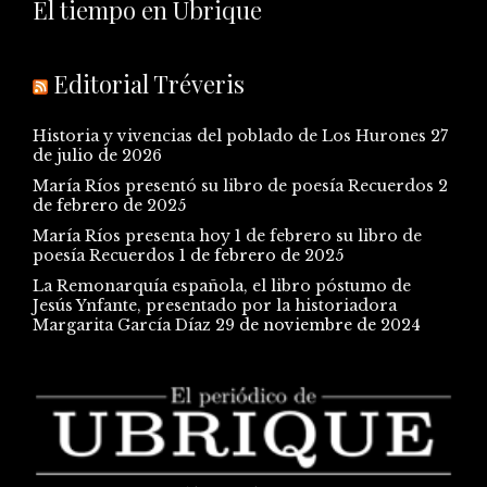
El tiempo en Ubrique
Editorial Tréveris
Historia y vivencias del poblado de Los Hurones
27
de julio de 2026
María Ríos presentó su libro de poesía Recuerdos
2
de febrero de 2025
María Ríos presenta hoy 1 de febrero su libro de
poesía Recuerdos
1 de febrero de 2025
La Remonarquía española, el libro póstumo de
Jesús Ynfante, presentado por la historiadora
Margarita García Díaz
29 de noviembre de 2024