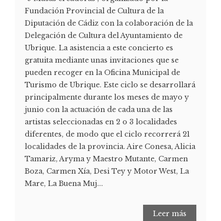
Fundación Provincial de Cultura de la
Diputación de Cádiz con la colaboración de la
Delegación de Cultura del Ayuntamiento de
Ubrique. La asistencia a este concierto es
gratuita mediante unas invitaciones que se
pueden recoger en la Oficina Municipal de
Turismo de Ubrique. Este ciclo se desarrollará
principalmente durante los meses de mayo y
junio con la actuación de cada una de las
artistas seleccionadas en 2 o 3 localidades
diferentes, de modo que el ciclo recorrerá 21
localidades de la provincia. Aire Conesa, Alicia
Tamariz, Aryma y Maestro Mutante, Carmen
Boza, Carmen Xía, Desi Tey y Motor West, La
Mare, La Buena Muj...
Leer más