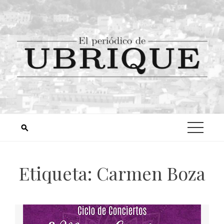
Etiqueta:
Carmen Boza