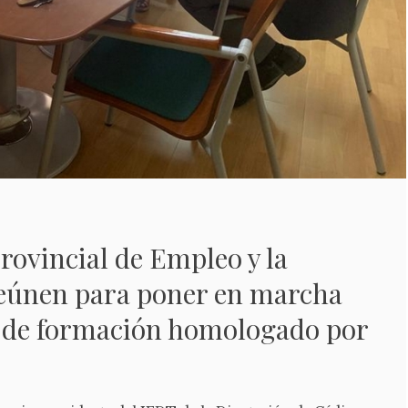
rovincial de Empleo y la
reúnen para poner en marcha
de formación homologado por