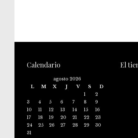
Calendario
El ti
agosto 2026
L
M
X
J
V
S
D
1
2
3
4
5
6
7
8
9
10
11
12
13
14
15
16
17
18
19
20
21
22
23
24
25
26
27
28
29
30
31