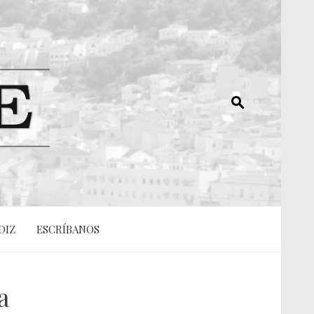
DIZ
ESCRÍBANOS
a