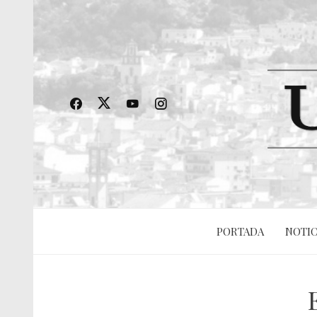
PORTADA
NOTIC