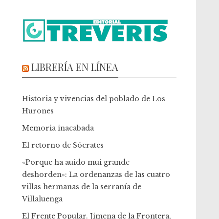
LIBRERÍA EN LÍNEA
Historia y vivencias del poblado de Los
Hurones
Memoria inacabada
El retorno de Sócrates
«Porque ha auido mui grande
deshorden»: La ordenanzas de las cuatro
villas hermanas de la serranía de
Villaluenga
El Frente Popular. Jimena de la Frontera,