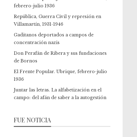
febrero-julio 1936
República, Guerra Civil y represión en
Villamartín, 1931-1946
Gaditanos deportados a campos de
concentración nazis
Don Perafán de Ribera y sus fundaciones
de Bornos
El Frente Popular. Ubrique, febrero-julio
1936
Juntar las letras. La alfabetización en el
campo: del afán de saber a la autogestión
FUE NOTICIA