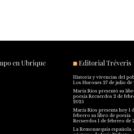
empo en Ubrique
Editorial Tréveris
Historia y vivencias del po
Los Hurones
27 de julio de
María Ríos presentó su libr
poesía Recuerdos
2 de febr
2025
María Ríos presenta hoy 1 
febrero su libro de poesía
Recuerdos
1 de febrero de 
La Remonarquía española, e