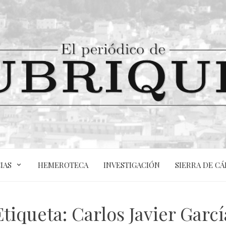
IAS
HEMEROTECA
INVESTIGACIÓN
SIERRA DE CÁ
Etiqueta:
Carlos Javier Garcí