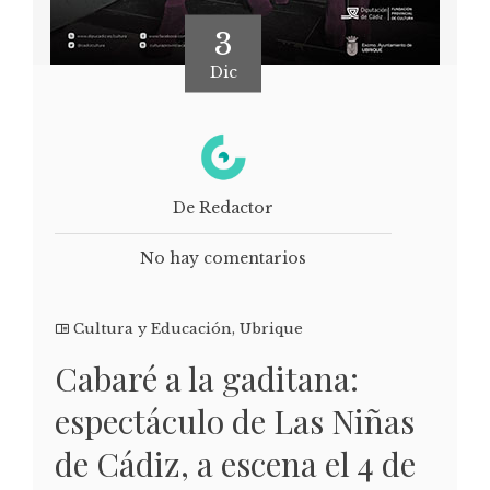
3
Dic
De Redactor
No hay comentarios
Cultura y Educación
,
Ubrique
Cabaré a la gaditana:
espectáculo de Las Niñas
de Cádiz, a escena el 4 de