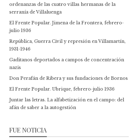
ordenanzas de las cuatro villas hermanas de la
serranía de Villaluenga
El Frente Popular. Jimena de la Frontera, febrero-
julio 1936
República, Guerra Civil y represión en Villamartín,
1931-1946
Gaditanos deportados a campos de concentración
nazis
Don Perafán de Ribera y sus fundaciones de Bornos
El Frente Popular. Ubrique, febrero-julio 1936
Juntar las letras. La alfabetización en el campo: del
afán de saber a la autogestión
FUE NOTICIA