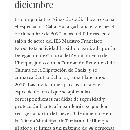
diciembre
La compañía Las Niñas de Cádiz lleva a escena
el espectáculo Cabaré a la gaditana el viernes 4
de diciembre de 2020, a las 16:00 horas, en el
salón de actos del IES Maestro Francisco
Fatou. Esta actividad ha sido organizada por la
Delegación de Cultura del Ayuntamiento de
Ubrique, junto con la Fundación Provincial de
Cultura de la Diputación de Cádiz, y se
enmarca dentro del programa Planeamos
2020. Las invitaciones para asistir a este
espectáculo, en el que se aplican las
correspondientes medidas de seguridad y
protección frente a la pandemia, se pueden
recoger a partir del jueves 3 de diciembre en
la Oficina Municipal de Turismo de Ubrique.
El aforo se limita a un máximo de 98 personas.