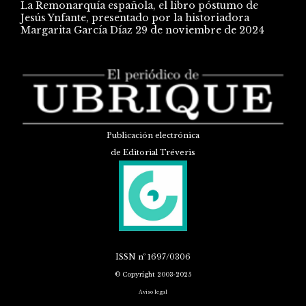
La Remonarquía española, el libro póstumo de
Jesús Ynfante, presentado por la historiadora
Margarita García Díaz
29 de noviembre de 2024
Publicación electrónica
de Editorial Tréveris
ISSN
nº 1697/0306
© Copyright 2003-2025
Aviso legal