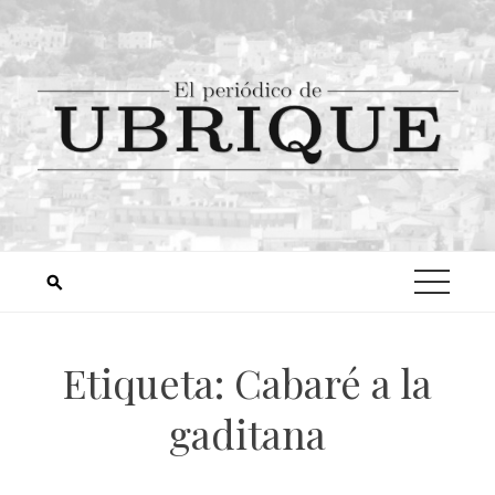
Etiqueta:
Cabaré a la
gaditana