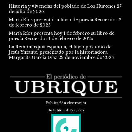
Historia y vivencias del poblado de Los Hurones
27
de julio de 2026
María Ríos presentó su libro de poesía Recuerdos
2
de febrero de 2025
María Ríos presenta hoy 1 de febrero su libro de
poesía Recuerdos
1 de febrero de 2025
La Remonarquía española, el libro póstumo de
Jesús Ynfante, presentado por la historiadora
Margarita García Díaz
29 de noviembre de 2024
Publicación electrónica
de Editorial Tréveris