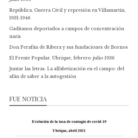
República, Guerra Civil y represión en Villamartín,
1931-1946
Gaditanos deportados a campos de concentración
nazis
Don Perafán de Ribera y sus fundaciones de Bornos
El Frente Popular. Ubrique, febrero-julio 1936
Juntar las letras. La alfabetización en el campo: del
afán de saber a la autogestión
FUE NOTICIA