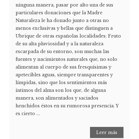
ninguna manera, pasar por alto una de sus
particulares donaciones que la Madre
Naturaleza le ha donado junto a otras no
menos exclusivas y bellas que distinguen a
Ubrique de otras españolas localidades: Fruto
de su alta pluviosidad y a la naturaleza
escarpada de su entorno, son muchas las
fuentes y nacimientos naturales que, no solo
alimentan al cuerpo de sus fresquísimas y
apetecibles aguas, siempre transparentes y
límpidas, sino que los sentimientos más
íntimos del alma son los que, de alguna
manera, son alimentados y saciados
henchidos éstos en su rumorosa presencia. Y
es cierto ...
Leer más