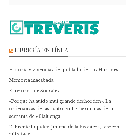
LIBRERÍA EN LÍNEA
Historia y vivencias del poblado de Los Hurones
Memoria inacabada
El retorno de Sócrates
«Porque ha auido mui grande deshorden»: La
ordenanzas de las cuatro villas hermanas de la
serranía de Villaluenga
El Frente Popular. Jimena de la Frontera, febrero-
julio 1936