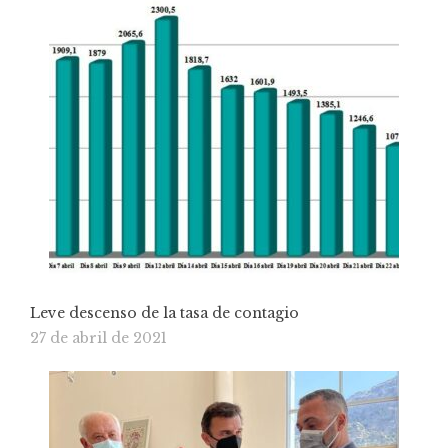
Leve descenso de la tasa de contagio
27 de abril de 2021