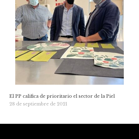
El PP califica de prioritario el sector de la Piel
28 de septiembre de 2021