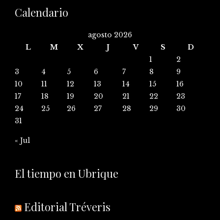
Calendario
agosto 2026
L
M
X
J
V
S
D
1
2
3
4
5
6
7
8
9
10
11
12
13
14
15
16
17
18
19
20
21
22
23
24
25
26
27
28
29
30
31
« Jul
El tiempo en Ubrique
Editorial Tréveris