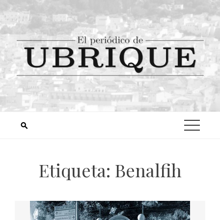
Etiqueta:
Benalfih